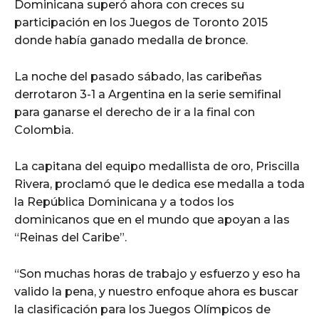
Dominicana superó ahora con creces su
participación en los Juegos de Toronto 2015
donde había ganado medalla de bronce.
La noche del pasado sábado, las caribeñas
derrotaron 3-1 a Argentina en la serie semifinal
para ganarse el derecho de ir a la final con
Colombia.
La capitana del equipo medallista de oro, Priscilla
Rivera, proclamó que le dedica ese medalla a toda
la República Dominicana y a todos los
dominicanos que en el mundo que apoyan a las
“Reinas del Caribe”.
“Son muchas horas de trabajo y esfuerzo y eso ha
valido la pena, y nuestro enfoque ahora es buscar
la clasificación para los Juegos Olímpicos de