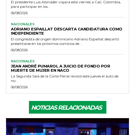
El presidente Luis Abinader viajará este viernes a Cali, Colombia,
para participar en los...
06/08/2026
NACIONALES
ADRIANO ESPAILLAT DESCARTA CANDIDATURA COMO
INDEPENDIENTE
El congresista de origen dominicano Adriano Espaillat descartó
presentarse en los próximos comicios de...
06/08/2026
NACIONALES
JEAN ANDRÉ PUMAROL A JUICIO DE FONDO POR
MUERTE DE MUJER EN NACO
La Segunda Sala de la Corte Penal revocó este jueves el auto de
no...
06/08/2026
NOTICIAS RELACIONADAS