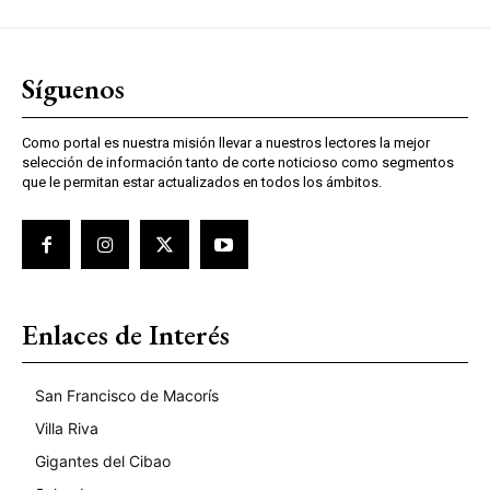
Síguenos
Como portal es nuestra misión llevar a nuestros lectores la mejor
selección de información tanto de corte noticioso como segmentos
que le permitan estar actualizados en todos los ámbitos.
Enlaces de Interés
San Francisco de Macorís
Villa Riva
Gigantes del Cibao