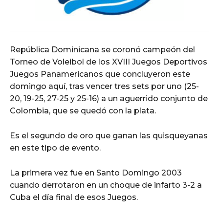
República Dominicana se coronó campeón del
Torneo de Voleibol de los XVIII Juegos Deportivos
Juegos Panamericanos que concluyeron este
domingo aquí, tras vencer tres sets por uno (25-
20, 19-25, 27-25 y 25-16) a un aguerrido conjunto de
Colombia, que se quedó con la plata.
Es el segundo de oro que ganan las quisqueyanas
en este tipo de evento.
La primera vez fue en Santo Domingo 2003
cuando derrotaron en un choque de infarto 3-2 a
Cuba el día final de esos Juegos.