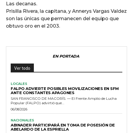
Las decanas.
Prisilla Rivera, la capitana, y Annerys Vargas Valdez
son las únicas que permanecen del equipo que
obtuvo oro en el 2003.
EN PORTADA
Ver todo
LOCALES
FALPO ADVIERTE POSIBLES MOVILIZACIONES EN SFM
ANTE CONSTANTES APAGONES
SAN FRANCISCO DE MACORÍS. — El Frente Amplio de Lucha
Popular (FALPO) advirtió que...
06/08/2026
NACIONALES
ABINADER PARTICIPARÁ EN TOMA DE POSESIÓN DE
ABELARDO DE LA ESPRIELLA