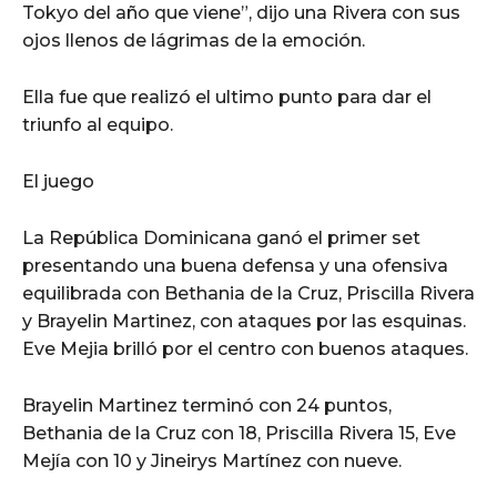
Tokyo del año que viene”, dijo una Rivera con sus
ojos llenos de lágrimas de la emoción.
Ella fue que realizó el ultimo punto para dar el
triunfo al equipo.
El juego
La República Dominicana ganó el primer set
presentando una buena defensa y una ofensiva
equilibrada con Bethania de la Cruz, Priscilla Rivera
y Brayelin Martinez, con ataques por las esquinas.
Eve Mejia brilló por el centro con buenos ataques.
Brayelin Martinez terminó con 24 puntos,
Bethania de la Cruz con 18, Priscilla Rivera 15, Eve
Mejía con 10 y Jineirys Martínez con nueve.