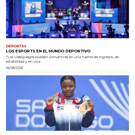
DEPORTES
LOS ESPORTS EN EL MUNDO DEPORTIVO
“Los videojuegos pueden convertirse en una fuente de ingresos, de
estabilidad y en una...
06/08/2026