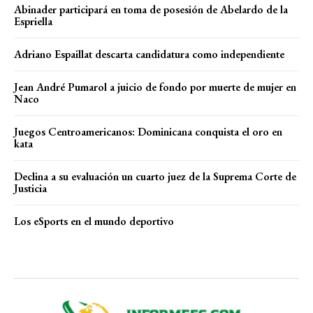
Abinader participará en toma de posesión de Abelardo de la
Espriella
Adriano Espaillat descarta candidatura como independiente
Jean André Pumarol a juicio de fondo por muerte de mujer en
Naco
Juegos Centroamericanos: Dominicana conquista el oro en
kata
Declina a su evaluación un cuarto juez de la Suprema Corte de
Justicia
Los eSports en el mundo deportivo