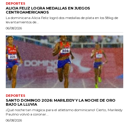
DEPORTES
ALICIA FELIZ LOGRA MEDALLAS EN JUEGOS
CENTROAMERICANOS
La dominicana Alicia Feliz logró dos medallas de plata en los 58kg de
levantamientos de...
06/08/2026
DEPORTES
SANTO DOMINGO 2026: MARILEIDY Y LA NOCHE DE ORO
BAJO LA LLUVIA
¡Qué noche tan mágica para el atletismo dominicano! Cierto, Marileidy
Paulino volvió a coronar...
06/08/2026