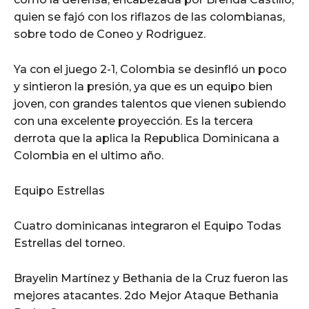
quien se fajó con los riflazos de las colombianas,
sobre todo de Coneo y Rodriguez.
Ya con el juego 2-1, Colombia se desinfló un poco
y sintieron la presión, ya que es un equipo bien
joven, con grandes talentos que vienen subiendo
con una excelente proyección. Es la tercera
derrota que la aplica la Republica Dominicana a
Colombia en el ultimo año.
Equipo Estrellas
Cuatro dominicanas integraron el Equipo Todas
Estrellas del torneo.
Brayelin Martínez y Bethania de la Cruz fueron las
mejores atacantes. 2do Mejor Ataque Bethania