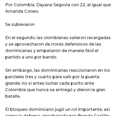
Por Colombia, Dayana Segovia con 22, al igual que
Amanda Coneo.
Se sublevaron
En el segundo, las clombianas salieron recargadas
y se aprovecharon de rrores defensivos de las
dominicanas y empataron de manera fácil el
partido a uno por bando.
Sin embargo, las dominicanas reaccionaron en los
parciales tres y cuarto para salir por la puerta
grande, no si antes luchar cada punto ante
Colombia que nunca se entregó y dieron la gran
batalla.
El bloqueo dominicano jugó un rol importante, así
como la defensa, encabezada por Brenda Castillo,