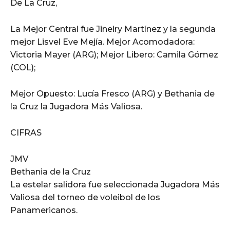
De La Cruz,
La Mejor Central fue Jineiry Martínez y la segunda
mejor Lisvel Eve Mejía. Mejor Acomodadora:
Victoria Mayer (ARG); Mejor Libero: Camila Gómez
(COL);
Mejor Opuesto: Lucía Fresco (ARG) y Bethania de
la Cruz la Jugadora Más Valiosa.
CIFRAS
JMV
Bethania de la Cruz
La estelar salidora fue seleccionada Jugadora Más
Valiosa del torneo de voleibol de los
Panamericanos.