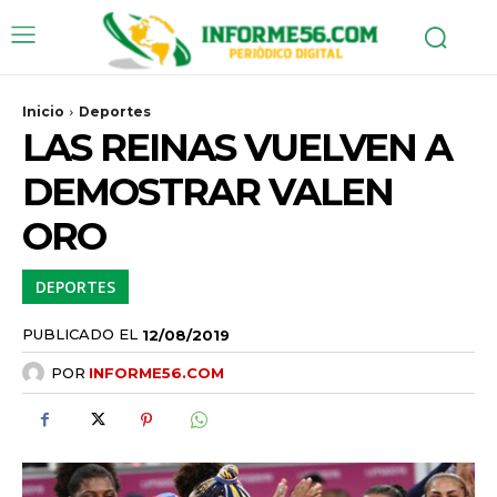
Inicio
Deportes
LAS REINAS VUELVEN A
DEMOSTRAR VALEN
ORO
DEPORTES
PUBLICADO EL
12/08/2019
POR
INFORME56.COM