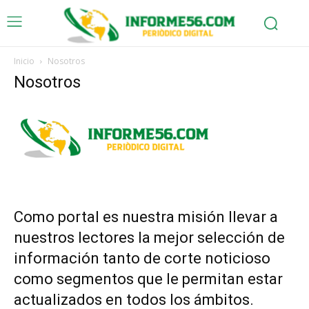
Inicio
Nosotros
Nosotros
Como portal es nuestra misión llevar a
nuestros lectores la mejor selección de
información tanto de corte noticioso
como segmentos que le permitan estar
actualizados en todos los ámbitos.