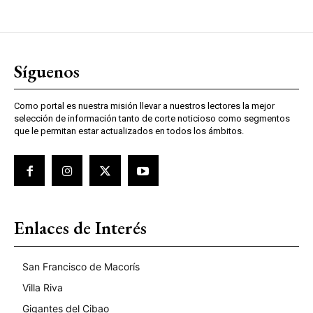
Síguenos
Como portal es nuestra misión llevar a nuestros lectores la mejor
selección de información tanto de corte noticioso como segmentos
que le permitan estar actualizados en todos los ámbitos.
Enlaces de Interés
San Francisco de Macorís
Villa Riva
Gigantes del Cibao