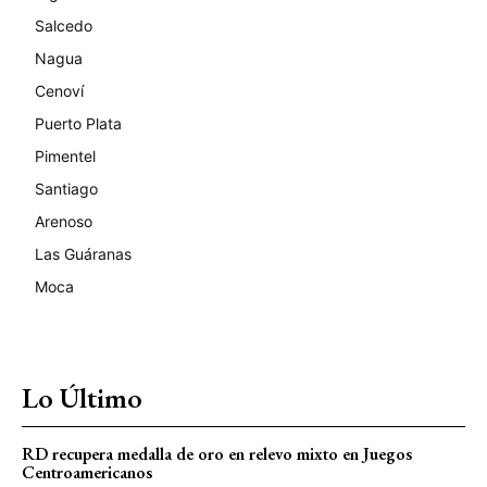
Salcedo
Nagua
Cenoví
Puerto Plata
Pimentel
Santiago
Arenoso
Las Guáranas
Moca
Lo Último
RD recupera medalla de oro en relevo mixto en Juegos
Centroamericanos