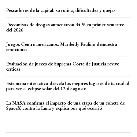
Pescadores de la capital: su rutina, dificultades y quejas
Decomisos de drogas aumentaron 34 % en primer semestre
del 2026
Juegos Centroamericanos: Marileidy Paulino demuestra
emociones
Evaluación de jueces de Suprema Corte de Justicia revive
críticas
Este mapa interactivo desvela los mejores lugares de tu ciudad
para ver el eclipse solar del 12 de agosto
La NASA confirma el impacto de una etapa de un cohete de
SpaceX contra la Luna y explica por qué ocurrió