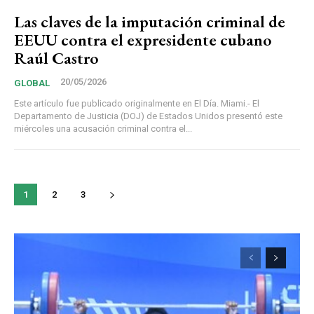
Las claves de la imputación criminal de
EEUU contra el expresidente cubano
Raúl Castro
20/05/2026
GLOBAL
Este artículo fue publicado originalmente en El Día. Miami.- El
Departamento de Justicia (DOJ) de Estados Unidos presentó este
miércoles una acusación criminal contra el...
1
2
3