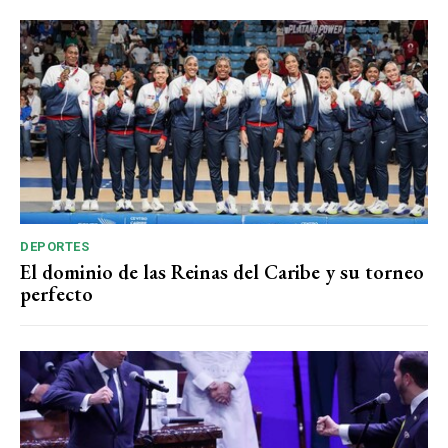
DEPORTES
El dominio de las Reinas del Caribe y su torneo
perfecto