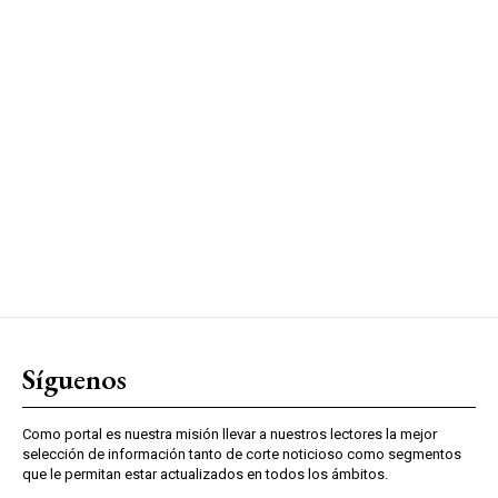
Síguenos
Como portal es nuestra misión llevar a nuestros lectores la mejor
selección de información tanto de corte noticioso como segmentos
que le permitan estar actualizados en todos los ámbitos.