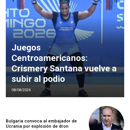
Juegos
Centroamericanos:
Crismery Santana vuelve a
subir al podio
08/08/2026
Bulgaria convoca al embajador de
Ucrania por explosión de dron