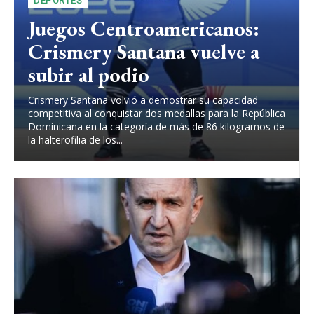
DEPORTES
Juegos Centroamericanos:
Crismery Santana vuelve a
subir al podio
Crismery Santana volvió a demostrar su capacidad
competitiva al conquistar dos medallas para la República
Dominicana en la categoría de más de 86 kilogramos de
la halterofilia de los...