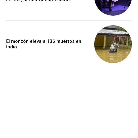
El monzón eleva a 136 muertos en
India