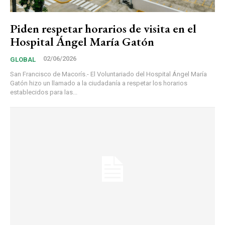
Piden respetar horarios de visita en el
Hospital Ángel María Gatón
02/06/2026
GLOBAL
San Francisco de Macorís.- El Voluntariado del Hospital Ángel María
Gatón hizo un llamado a la ciudadanía a respetar los horarios
establecidos para las...