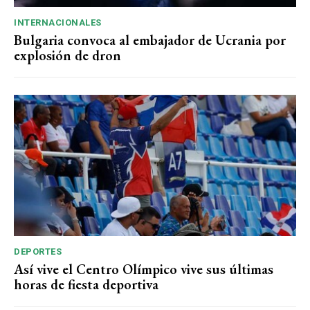
INTERNACIONALES
Bulgaria convoca al embajador de Ucrania por
explosión de dron
DEPORTES
Así vive el Centro Olímpico vive sus últimas
horas de fiesta deportiva