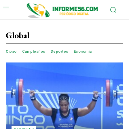
Global
Cibao
Cumpleaños
Deportes
Economía