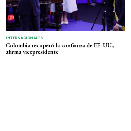
INTERNACIONALES
Colombia recuperó la confianza de EE. UU.,
afirma vicepresidente