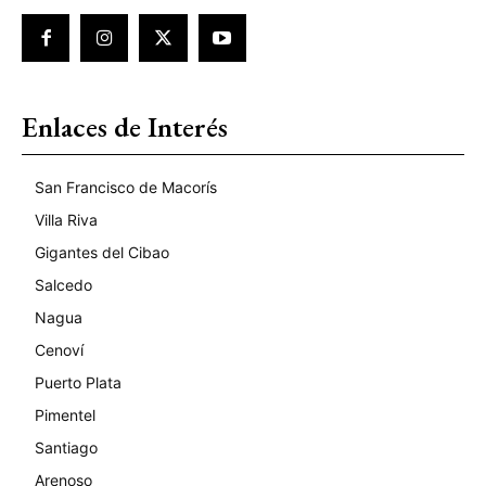
Enlaces de Interés
San Francisco de Macorís
Villa Riva
Gigantes del Cibao
Salcedo
Nagua
Cenoví
Puerto Plata
Pimentel
Santiago
Arenoso