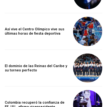
Así vive el Centro Olímpico vive sus
últimas horas de fiesta deportiva
El dominio de las Reinas del Caribe y
su torneo perfecto
Colombia recuperó la confianza de
EE. UU., afirma vicepresidente