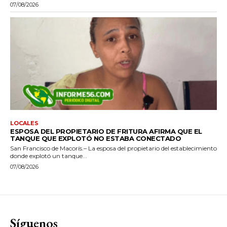
07/08/2026
LOCALES
ESPOSA DEL PROPIETARIO DE FRITURA AFIRMA QUE EL
TANQUE QUE EXPLOTÓ NO ESTABA CONECTADO
San Francisco de Macorís.– La esposa del propietario del establecimiento
donde explotó un tanque...
07/08/2026
Síguenos