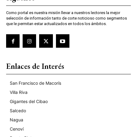
Como portal es nuestra misión llevar a nuestros lectores la mejor
selección de información tanto de corte noticioso como segmentos
que le permitan estar actualizados en todos los ámbitos.
Enlaces de Interés
San Francisco de Macorís
Villa Riva
Gigantes del Cibao
Salcedo
Nagua
Cenoví