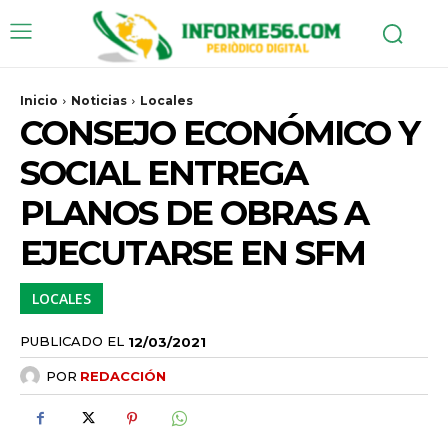
Inicio
Noticias
Locales
CONSEJO ECONÓMICO Y
SOCIAL ENTREGA
PLANOS DE OBRAS A
EJECUTARSE EN SFM
LOCALES
PUBLICADO EL
12/03/2021
POR
REDACCIÓN