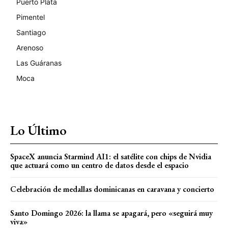
Puerto Plata
Pimentel
Santiago
Arenoso
Las Guáranas
Moca
Lo Último
SpaceX anuncia Starmind AI1: el satélite con chips de Nvidia
que actuará como un centro de datos desde el espacio
Celebración de medallas dominicanas en caravana y concierto
Santo Domingo 2026: la llama se apagará, pero «seguirá muy
viva»