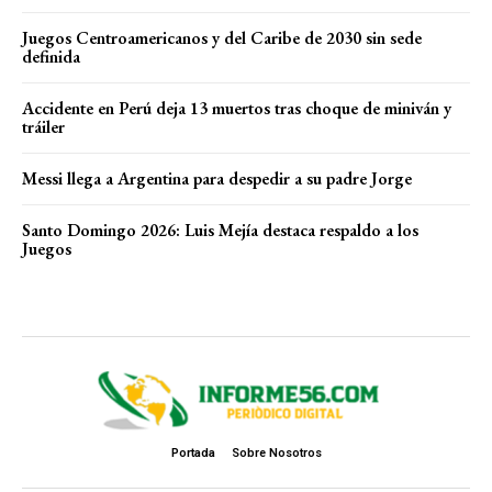
Juegos Centroamericanos y del Caribe de 2030 sin sede
definida
Accidente en Perú deja 13 muertos tras choque de miniván y
tráiler
Messi llega a Argentina para despedir a su padre Jorge
Santo Domingo 2026: Luis Mejía destaca respaldo a los
Juegos
Portada
Sobre Nosotros