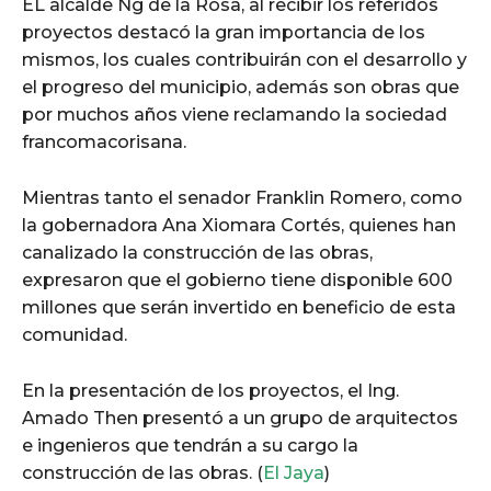
EL alcalde Ng de la Rosa, al recibir los referidos
proyectos destacó la gran importancia de los
mismos, los cuales contribuirán con el desarrollo y
el progreso del municipio, además son obras que
por muchos años viene reclamando la sociedad
francomacorisana.
Mientras tanto el senador Franklin Romero, como
la gobernadora Ana Xiomara Cortés, quienes han
canalizado la construcción de las obras,
expresaron que el gobierno tiene disponible 600
millones que serán invertido en beneficio de esta
comunidad.
En la presentación de los proyectos, el Ing.
Amado Then presentó a un grupo de arquitectos
e ingenieros que tendrán a su cargo la
construcción de las obras. (
El Jaya
)