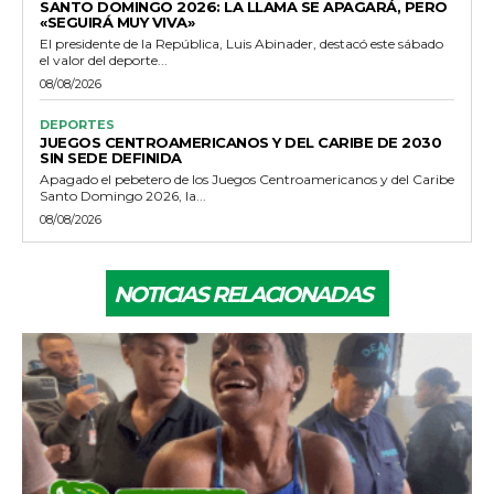
SANTO DOMINGO 2026: LA LLAMA SE APAGARÁ, PERO
«SEGUIRÁ MUY VIVA»
El presidente de la República, Luis Abinader, destacó este sábado
el valor del deporte...
08/08/2026
DEPORTES
JUEGOS CENTROAMERICANOS Y DEL CARIBE DE 2030
SIN SEDE DEFINIDA
Apagado el pebetero de los Juegos Centroamericanos y del Caribe
Santo Domingo 2026, la...
08/08/2026
NOTICIAS RELACIONADAS