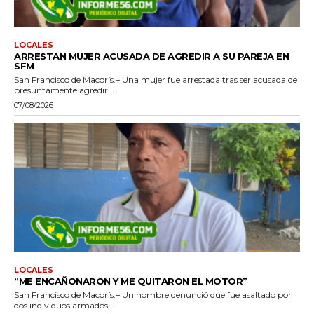
LOCALES
ARRESTAN MUJER ACUSADA DE AGREDIR A SU PAREJA EN
SFM
San Francisco de Macorís.– Una mujer fue arrestada tras ser acusada de
presuntamente agredir...
07/08/2026
LOCALES
“ME ENCAÑONARON Y ME QUITARON EL MOTOR”
San Francisco de Macorís.– Un hombre denunció que fue asaltado por
dos individuos armados,...