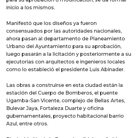
inicio a los mismos.
Manifestó que los diseños ya fueron
consensuados por las autoridades nacionales,
ahora pasan al departamento de Planeamiento
Urbano del Ayuntamiento para su aprobación,
luego pasarán a la licitación y posteriormente a su
ejecutorias con arquitectos e ingenieros locales
como lo estableció el presidente Luis Abinader.
Las obras a construirse en esta ciudad están la
estación del Cuerpo de Bomberos, el puente
Ugamba-San Vicente, complejo de Bellas Artes,
Bulevar Jaya, Fortaleza Duarte y oficina
gubernamentales, proyecto habitacional barrio
Azul, entre otros.