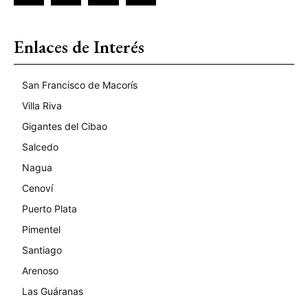
Enlaces de Interés
San Francisco de Macorís
Villa Riva
Gigantes del Cibao
Salcedo
Nagua
Cenoví
Puerto Plata
Pimentel
Santiago
Arenoso
Las Guáranas