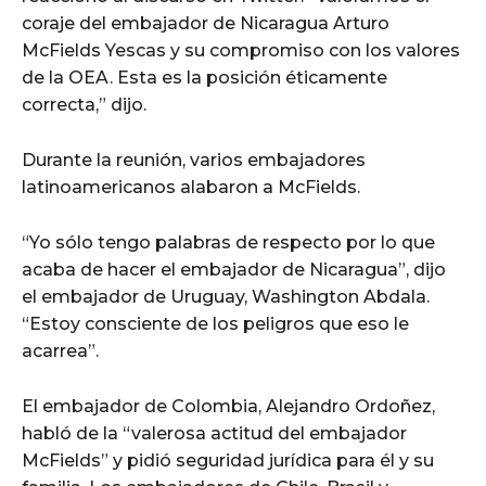
coraje del embajador de Nicaragua Arturo
McFields Yescas y su compromiso con los valores
de la OEA. Esta es la posición éticamente
correcta,” dijo.
Durante la reunión, varios embajadores
latinoamericanos alabaron a McFields.
“Yo sólo tengo palabras de respecto por lo que
acaba de hacer el embajador de Nicaragua”, dijo
el embajador de Uruguay, Washington Abdala.
“Estoy consciente de los peligros que eso le
acarrea”.
El embajador de Colombia, Alejandro Ordoñez,
habló de la “valerosa actitud del embajador
McFields” y pidió seguridad jurídica para él y su