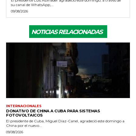
El presidente Luis Abinader agradeció este domingo, a través de
su canal de WhatsApp,...
09/08/2026
NOTICIAS RELACIONADAS
INTERNACIONALES
DONATIVO DE CHINA A CUBA PARA SISTEMAS
FOTOVOLTAICOS
El presidente de Cuba, Miguel Díaz-Canel, agradeció este domingo a
China por el nuevo...
09/08/2026