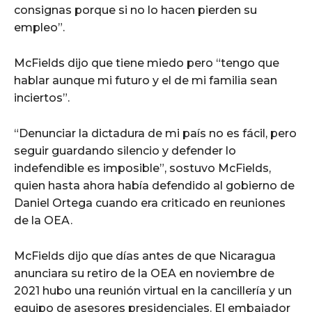
consignas porque si no lo hacen pierden su
empleo”.
McFields dijo que tiene miedo pero “tengo que
hablar aunque mi futuro y el de mi familia sean
inciertos”.
“Denunciar la dictadura de mi país no es fácil, pero
seguir guardando silencio y defender lo
indefendible es imposible”, sostuvo McFields,
quien hasta ahora había defendido al gobierno de
Daniel Ortega cuando era criticado en reuniones
de la OEA.
McFields dijo que días antes de que Nicaragua
anunciara su retiro de la OEA en noviembre de
2021 hubo una reunión virtual en la cancillería y un
equipo de asesores presidenciales. El embajador