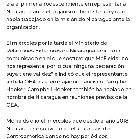
era el primer afrodescendiente en representar a
Nicaragua ante el organismo hemisférico y que
había trabajado en la misión de Nicaragua ante la
organización.
El miércoles por la tarde el Ministerio de
Relaciones Exteriores de Nicaragua emitió un
comunicado en el que sostuvo que McFields “no
nos representa, por lo cual ninguna declaración
suya tiene validez” e indicó que el representante
ante la OEA es el embajador Francisco Campbell
Hooker. Campbell Hooker también ha hablado en
nombre de Nicaragua en reuniones previas de la
OEA.
McFields dijo el miércoles que desde el año 2018
Nicaragua se convirtió en el único país de
Centroamérica donde no hay periódicos