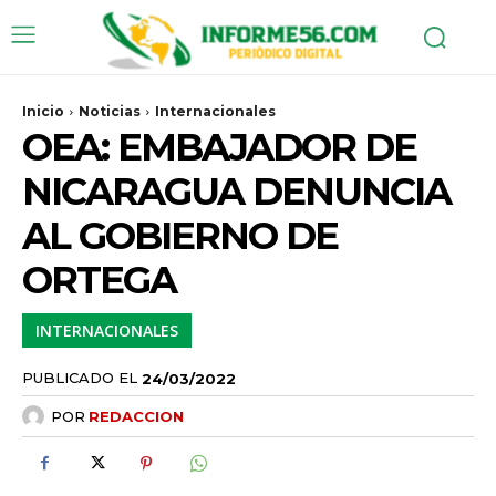
Inicio
Noticias
Internacionales
OEA: EMBAJADOR DE
NICARAGUA DENUNCIA
AL GOBIERNO DE
ORTEGA
INTERNACIONALES
PUBLICADO EL
24/03/2022
POR
REDACCION