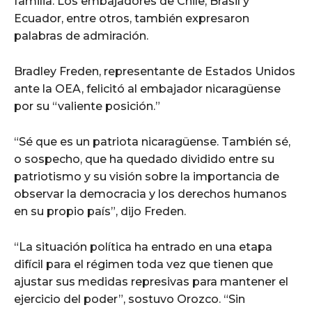
familia. Los embajadores de Chile, Brasil y
Ecuador, entre otros, también expresaron
palabras de admiración.
Bradley Freden, representante de Estados Unidos
ante la OEA, felicitó al embajador nicaragüense
por su “valiente posición.”
“Sé que es un patriota nicaragüense. También sé,
o sospecho, que ha quedado dividido entre su
patriotismo y su visión sobre la importancia de
observar la democracia y los derechos humanos
en su propio país”, dijo Freden.
“La situación política ha entrado en una etapa
difícil para el régimen toda vez que tienen que
ajustar sus medidas represivas para mantener el
ejercicio del poder”, sostuvo Orozco. “Sin