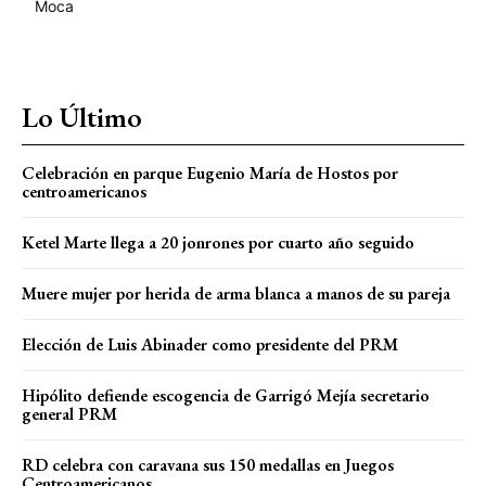
Moca
Lo Último
Celebración en parque Eugenio María de Hostos por
centroamericanos
Ketel Marte llega a 20 jonrones por cuarto año seguido
Muere mujer por herida de arma blanca a manos de su pareja
Elección de Luis Abinader como presidente del PRM
Hipólito defiende escogencia de Garrigó Mejía secretario
general PRM
RD celebra con caravana sus 150 medallas en Juegos
Centroamericanos