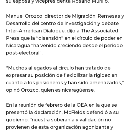
su esposa y vicepresidenta Rosario Murillo.
Manuel Orozco, director de Migración, Remesas y
Desarrollo del centro de investigación y debate
Inter-American Dialogue, dijo a The Associated
Press que la “disensión” en el círculo de poder en
Nicaragua “ha venido creciendo desde el periodo
post-electoral”.
“Muchos allegados al círculo han tratado de
expresar su posición de flexibilizar la rigidez en
cuanto a los prisioneros y han sido amenazados,”
opinó Orozco, quien es nicaragüense.
En la reunión de febrero de la OEA en la que se
presentó la declaración, McFields defendió a su
gobierno: “nuestra soberanía y validación no
provienen de esta organización agonizante y