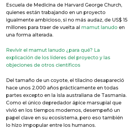
Escuela de Medicina de Harvard George Church,
quienes están trabajando en un proyecto
igualmente ambicioso, si no más audaz, de US$ 15
millones para traer de vuelta al
mamut lanudo
en
una forma alterada.
Revivir el mamut lanudo ¿para qué? La
explicación de los líderes del proyecto y las
objeciones de otros científicos
Del tamaño de un coyote, el tilacino desapareció
hace unos 2.000 años prácticamente en todas
partes excepto en la isla australiana de Tasmania.
Como el único depredador ápice marsupial que
vivió en los tiempos modernos, desempeñó un
papel clave en su ecosistema, pero eso también
lo hizo impopular entre los humanos.