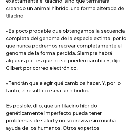
exactamente el tilacino, sino que terminará
creando un animal híbrido, una forma alterada de
tilacino.
«Es poco probable que obtengamos la secuencia
completa del genoma de la especie extinta, por lo
que nunca podremos recrear completamente el
genoma de la forma perdida. Siempre habrá
algunas partes que no se pueden cambiar», dijo
Gilbert por correo electrónico.
«Tendrán que elegir qué cambios hacer. Y, por lo
tanto, el resultado será un híbrido».
Es posible, dijo, que un tilacino híbrido
genéticamente imperfecto pueda tener
problemas de salud y no sobreviva sin mucha
ayuda de los humanos. Otros expertos