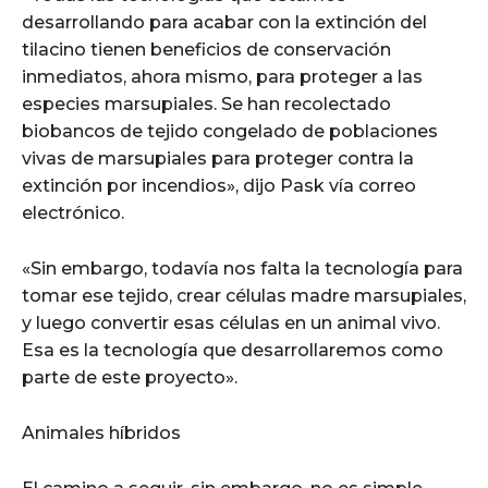
desarrollando para acabar con la extinción del
tilacino tienen beneficios de conservación
inmediatos, ahora mismo, para proteger a las
especies marsupiales. Se han recolectado
biobancos de tejido congelado de poblaciones
vivas de marsupiales para proteger contra la
extinción por incendios», dijo Pask vía correo
electrónico.
«Sin embargo, todavía nos falta la tecnología para
tomar ese tejido, crear células madre marsupiales,
y luego convertir esas células en un animal vivo.
Esa es la tecnología que desarrollaremos como
parte de este proyecto».
Animales híbridos