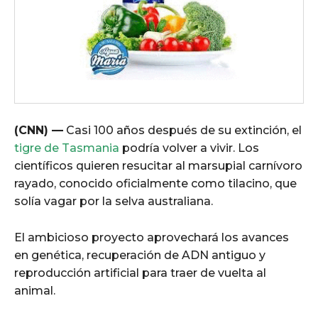
(CNN) —
Casi 100 años después de su extinción, el
tigre de Tasmania
podría volver a vivir. Los
científicos quieren resucitar al marsupial carnívoro
rayado, conocido oficialmente como tilacino, que
solía vagar por la selva australiana.
El ambicioso proyecto aprovechará los avances
en genética, recuperación de ADN antiguo y
reproducción artificial para traer de vuelta al
animal.