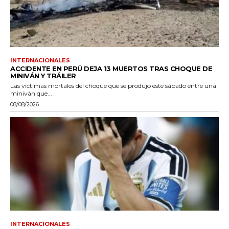
INTERNACIONALES
ACCIDENTE EN PERÚ DEJA 13 MUERTOS TRAS CHOQUE DE
MINIVÁN Y TRÁILER
Las víctimas mortales del choque que se produjo este sábado entre una
miniván que...
08/08/2026
INTERNACIONALES