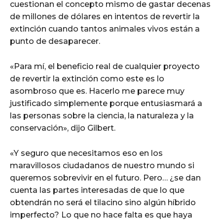
cuestionan el concepto mismo de gastar decenas
de millones de dólares en intentos de revertir la
extinción cuando tantos animales vivos están a
punto de desaparecer.
«Para mí, el beneficio real de cualquier proyecto
de revertir la extinción como este es lo
asombroso que es. Hacerlo me parece muy
justificado simplemente porque entusiasmará a
las personas sobre la ciencia, la naturaleza y la
conservación», dijo Gilbert.
«Y seguro que necesitamos eso en los
maravillosos ciudadanos de nuestro mundo si
queremos sobrevivir en el futuro. Pero… ¿se dan
cuenta las partes interesadas de que lo que
obtendrán no será el tilacino sino algún híbrido
imperfecto? Lo que no hace falta es que haya