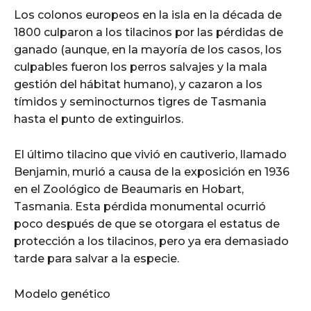
Los colonos europeos en la isla en la década de
1800 culparon a los tilacinos por las pérdidas de
ganado (aunque, en la mayoría de los casos, los
culpables fueron los perros salvajes y la mala
gestión del hábitat humano), y cazaron a los
tímidos y seminocturnos tigres de Tasmania
hasta el punto de extinguirlos.
El último tilacino que vivió en cautiverio, llamado
Benjamin, murió a causa de la exposición en 1936
en el Zoológico de Beaumaris en Hobart,
Tasmania. Esta pérdida monumental ocurrió
poco después de que se otorgara el estatus de
protección a los tilacinos, pero ya era demasiado
tarde para salvar a la especie.
Modelo genético