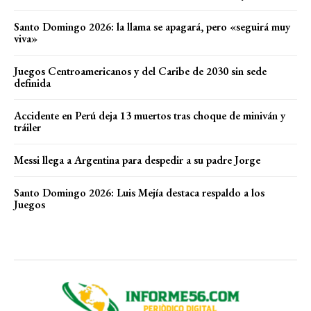
Santo Domingo 2026: la llama se apagará, pero «seguirá muy
viva»
Juegos Centroamericanos y del Caribe de 2030 sin sede
definida
Accidente en Perú deja 13 muertos tras choque de miniván y
tráiler
Messi llega a Argentina para despedir a su padre Jorge
Santo Domingo 2026: Luis Mejía destaca respaldo a los
Juegos