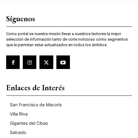
Síguenos
Como portal es nuestra misión llevar a nuestros lectores la mejor
selección de información tanto de corte noticioso como segmentos
que le permitan estar actualizados en todos los ámbitos.
Enlaces de Interés
San Francisco de Macorís
Villa Riva
Gigantes del Cibao
Salcedo