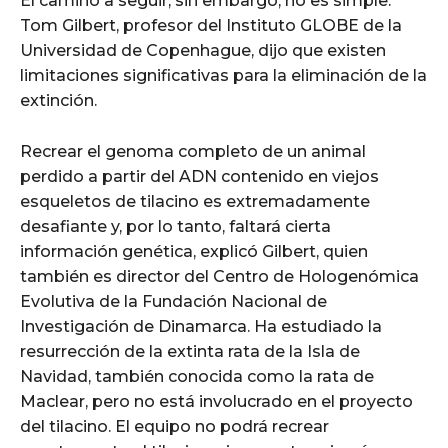
El camino a seguir, sin embargo, no es simple.
Tom Gilbert, profesor del Instituto GLOBE de la
Universidad de Copenhague, dijo que existen
limitaciones significativas para la eliminación de la
extinción.
Recrear el genoma completo de un animal
perdido a partir del ADN contenido en viejos
esqueletos de tilacino es extremadamente
desafiante y, por lo tanto, faltará cierta
información genética, explicó Gilbert, quien
también es director del Centro de Hologenómica
Evolutiva de la Fundación Nacional de
Investigación de Dinamarca. Ha estudiado la
resurrección de la extinta rata de la Isla de
Navidad, también conocida como la rata de
Maclear, pero no está involucrado en el proyecto
del tilacino. El equipo no podrá recrear