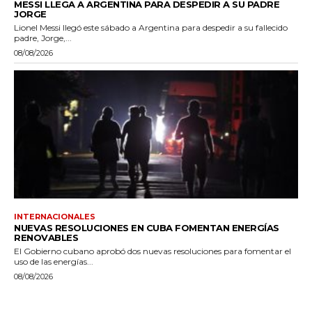
MESSI LLEGA A ARGENTINA PARA DESPEDIR A SU PADRE
JORGE
Lionel Messi llegó este sábado a Argentina para despedir a su fallecido
padre, Jorge,...
08/08/2026
INTERNACIONALES
NUEVAS RESOLUCIONES EN CUBA FOMENTAN ENERGÍAS
RENOVABLES
El Gobierno cubano aprobó dos nuevas resoluciones para fomentar el
uso de las energías...
08/08/2026