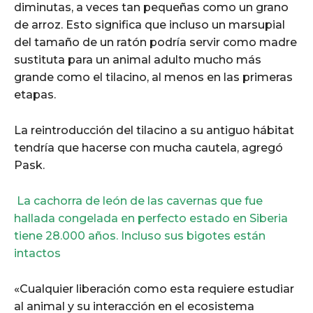
diminutas, a veces tan pequeñas como un grano
de arroz. Esto significa que incluso un marsupial
del tamaño de un ratón podría servir como madre
sustituta para un animal adulto mucho más
grande como el tilacino, al menos en las primeras
etapas.
La reintroducción del tilacino a su antiguo hábitat
tendría que hacerse con mucha cautela, agregó
Pask.
La cachorra de león de las cavernas que fue
hallada congelada en perfecto estado en Siberia
tiene 28.000 años. Incluso sus bigotes están
intactos
«Cualquier liberación como esta requiere estudiar
al animal y su interacción en el ecosistema