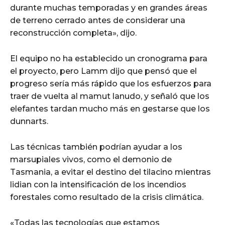
durante muchas temporadas y en grandes áreas
de terreno cerrado antes de considerar una
reconstrucción completa», dijo.
El equipo no ha establecido un cronograma para
el proyecto, pero Lamm dijo que pensó que el
progreso sería más rápido que los esfuerzos para
traer de vuelta al mamut lanudo, y señaló que los
elefantes tardan mucho más en gestarse que los
dunnarts.
Las técnicas también podrían ayudar a los
marsupiales vivos, como el demonio de
Tasmania, a evitar el destino del tilacino mientras
lidian con la intensificación de los incendios
forestales como resultado de la crisis climática.
«Todas las tecnologías que estamos