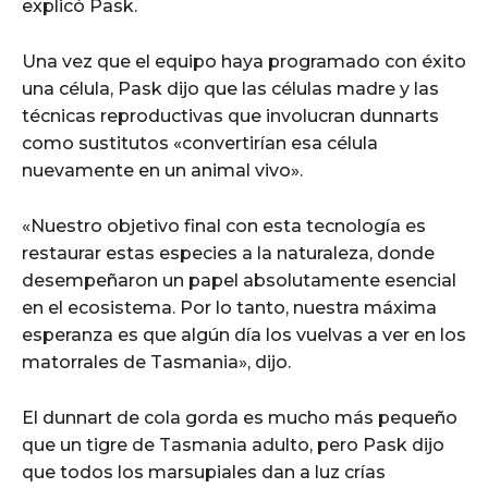
explicó Pask.
Una vez que el equipo haya programado con éxito
una célula, Pask dijo que las células madre y las
técnicas reproductivas que involucran dunnarts
como sustitutos «convertirían esa célula
nuevamente en un animal vivo».
«Nuestro objetivo final con esta tecnología es
restaurar estas especies a la naturaleza, donde
desempeñaron un papel absolutamente esencial
en el ecosistema. Por lo tanto, nuestra máxima
esperanza es que algún día los vuelvas a ver en los
matorrales de Tasmania», dijo.
El dunnart de cola gorda es mucho más pequeño
que un tigre de Tasmania adulto, pero Pask dijo
que todos los marsupiales dan a luz crías