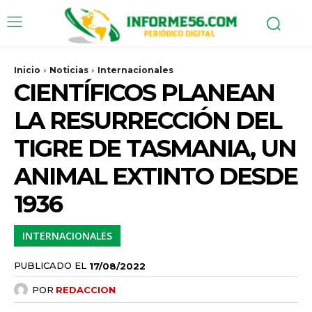
Inicio
Noticias
Internacionales
CIENTÍFICOS PLANEAN
LA RESURRECCIÓN DEL
TIGRE DE TASMANIA, UN
ANIMAL EXTINTO DESDE
1936
INTERNACIONALES
PUBLICADO EL
17/08/2022
POR
REDACCION