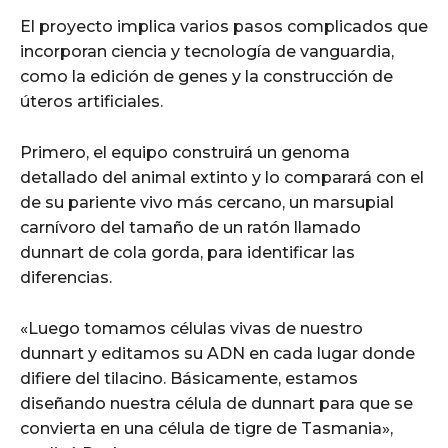
El proyecto implica varios pasos complicados que
incorporan ciencia y tecnología de vanguardia,
como la edición de genes y la construcción de
úteros artificiales.
Primero, el equipo construirá un genoma
detallado del animal extinto y lo comparará con el
de su pariente vivo más cercano, un marsupial
carnívoro del tamaño de un ratón llamado
dunnart de cola gorda, para identificar las
diferencias.
«Luego tomamos células vivas de nuestro
dunnart y editamos su ADN en cada lugar donde
difiere del tilacino. Básicamente, estamos
diseñando nuestra célula de dunnart para que se
convierta en una célula de tigre de Tasmania»,