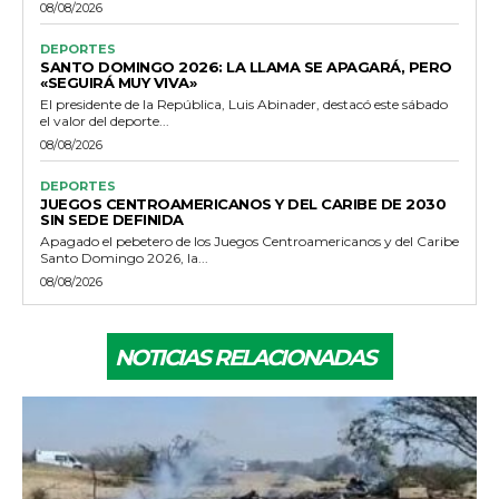
08/08/2026
DEPORTES
SANTO DOMINGO 2026: LA LLAMA SE APAGARÁ, PERO
«SEGUIRÁ MUY VIVA»
El presidente de la República, Luis Abinader, destacó este sábado
el valor del deporte...
08/08/2026
DEPORTES
JUEGOS CENTROAMERICANOS Y DEL CARIBE DE 2030
SIN SEDE DEFINIDA
Apagado el pebetero de los Juegos Centroamericanos y del Caribe
Santo Domingo 2026, la...
08/08/2026
NOTICIAS RELACIONADAS