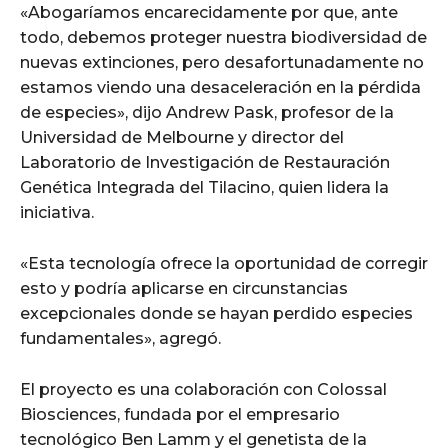
«Abogaríamos encarecidamente por que, ante
todo, debemos proteger nuestra biodiversidad de
nuevas extinciones, pero desafortunadamente no
estamos viendo una desaceleración en la pérdida
de especies», dijo Andrew Pask, profesor de la
Universidad de Melbourne y director del
Laboratorio de Investigación de Restauración
Genética Integrada del Tilacino, quien lidera la
iniciativa.
«Esta tecnología ofrece la oportunidad de corregir
esto y podría aplicarse en circunstancias
excepcionales donde se hayan perdido especies
fundamentales», agregó.
El proyecto es una colaboración con Colossal
Biosciences, fundada por el empresario
tecnológico Ben Lamm y el genetista de la