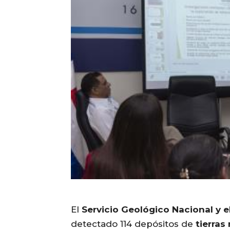
El
Servicio Geológico Nacional y el
detectado 114 depósitos de
tierras 