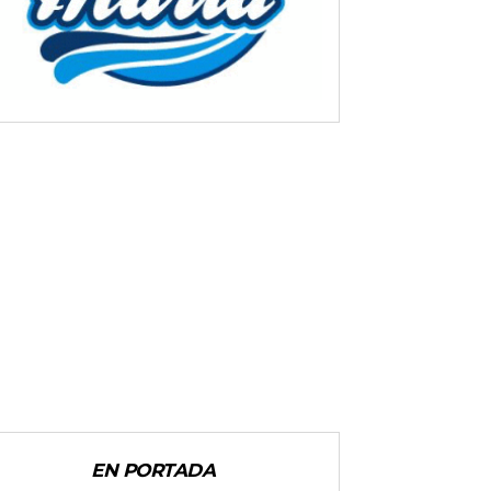
EN PORTADA