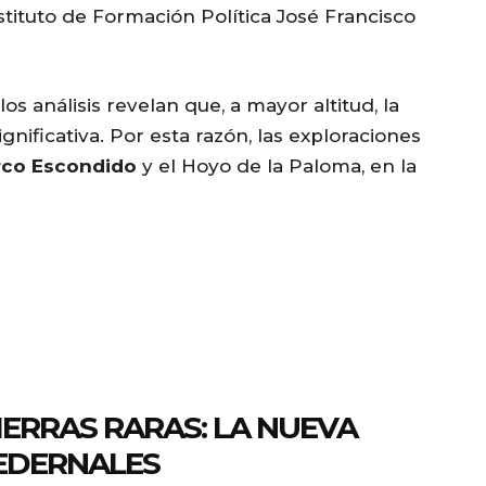
stituto de Formación Política José Francisco
 los análisis revelan que, a mayor altitud, la
gnificativa. Por esta razón, las exploraciones
co Escondido
y el Hoyo de la Paloma, en la
TIERRAS RARAS: LA NUEVA
PEDERNALES