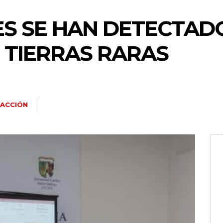
S SE HAN DETECTADO
 TIERRAS RARAS
ACCIÓN