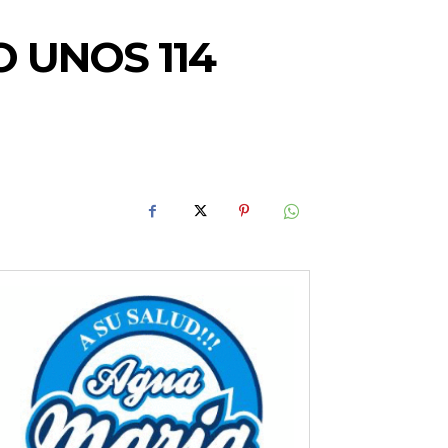
 UNOS 114