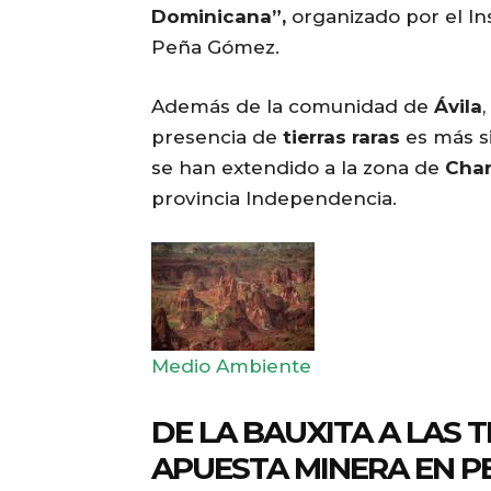
Dominicana”,
organizado por el In
Peña Gómez.
Además de la comunidad de
Ávila
,
presencia de
tierras raras
es más si
se han extendido a la zona de
Char
provincia Independencia.
Medio Ambiente
DE LA BAUXITA A LAS 
APUESTA MINERA EN 