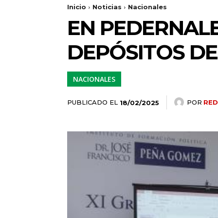
Inicio
Noticias
Nacionales
EN PEDERNALE
DEPÓSITOS DE
NACIONALES
PUBLICADO EL
POR
RED
18/02/2025