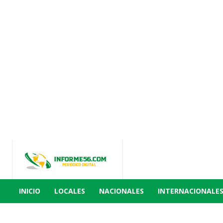
INICIO
LOCALES
NACIONALES
INTERNACIONALE