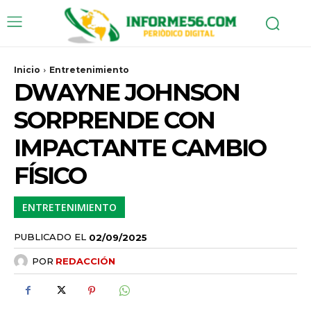
Inicio
Entretenimiento
DWAYNE JOHNSON
SORPRENDE CON
IMPACTANTE CAMBIO
FÍSICO
ENTRETENIMIENTO
PUBLICADO EL
02/09/2025
POR
REDACCIÓN