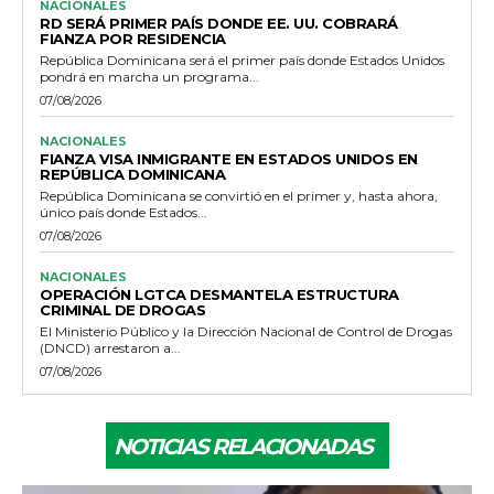
NACIONALES
RD SERÁ PRIMER PAÍS DONDE EE. UU. COBRARÁ
FIANZA POR RESIDENCIA
República Dominicana será el primer país donde Estados Unidos
pondrá en marcha un programa...
07/08/2026
NACIONALES
FIANZA VISA INMIGRANTE EN ESTADOS UNIDOS EN
REPÚBLICA DOMINICANA
República Dominicana se convirtió en el primer y, hasta ahora,
único país donde Estados...
07/08/2026
NACIONALES
OPERACIÓN LGTCA DESMANTELA ESTRUCTURA
CRIMINAL DE DROGAS
El Ministerio Público y la Dirección Nacional de Control de Drogas
(DNCD) arrestaron a...
07/08/2026
NOTICIAS RELACIONADAS