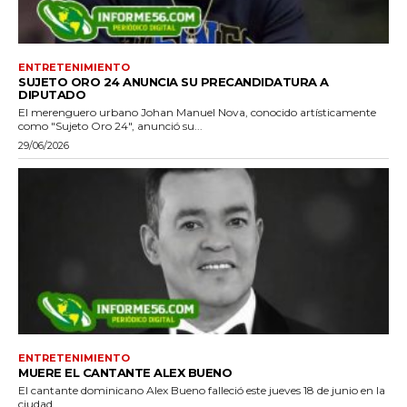
ENTRETENIMIENTO
SUJETO ORO 24 ANUNCIA SU PRECANDIDATURA A
DIPUTADO
El merenguero urbano Johan Manuel Nova, conocido artísticamente
como "Sujeto Oro 24", anunció su...
29/06/2026
ENTRETENIMIENTO
MUERE EL CANTANTE ALEX BUENO
El cantante dominicano Alex Bueno falleció este jueves 18 de junio en la
ciudad...