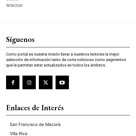
18/06/2026
Síguenos
Como portal es nuestra misión llevar a nuestros lectores la mejor
selección de información tanto de corte noticioso como segmentos
que le permitan estar actualizados en todos los ámbitos.
Enlaces de Interés
San Francisco de Macorís
Villa Riva