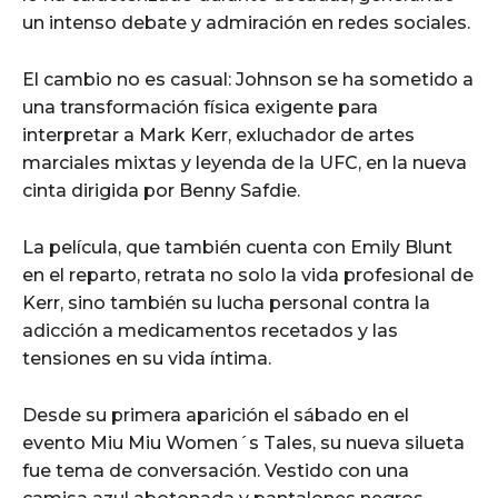
un intenso debate y admiración en redes sociales.
El cambio no es casual: Johnson se ha sometido a
una transformación física exigente para
interpretar a Mark Kerr, exluchador de artes
marciales mixtas y leyenda de la UFC, en la nueva
cinta dirigida por Benny Safdie.
La película, que también cuenta con Emily Blunt
en el reparto, retrata no solo la vida profesional de
Kerr, sino también su lucha personal contra la
adicción a medicamentos recetados y las
tensiones en su vida íntima.
Desde su primera aparición el sábado en el
evento Miu Miu Women´s Tales, su nueva silueta
fue tema de conversación. Vestido con una