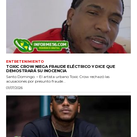
ENTRETENIMIENTO
TOXIC CROW NIEGA FRAUDE ELÉCTRICO Y DICE QUE
DEMOSTRARÁ SU INOCENCIA
Santo Domingo. – El artista urbano Toxic Crow rechazó las
acusaciones por presunto fraude...
01/07/2026