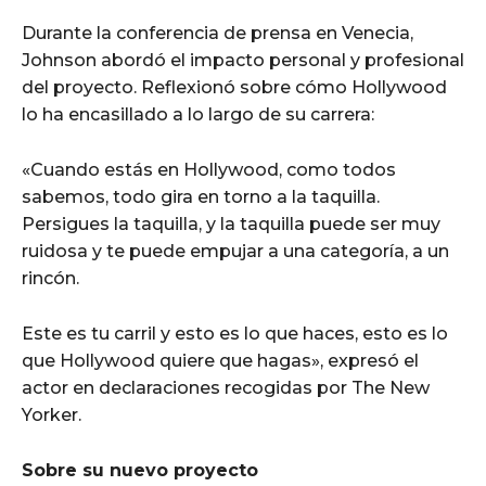
Durante la conferencia de prensa en Venecia,
Johnson abordó el impacto personal y profesional
del proyecto. Reflexionó sobre cómo Hollywood
lo ha encasillado a lo largo de su carrera:
«Cuando estás en Hollywood, como todos
sabemos, todo gira en torno a la taquilla.
Persigues la taquilla, y la taquilla puede ser muy
ruidosa y te puede empujar a una categoría, a un
rincón.
Este es tu carril y esto es lo que haces, esto es lo
que Hollywood quiere que hagas», expresó el
actor en declaraciones recogidas por The New
Yorker.
Sobre su nuevo proyecto