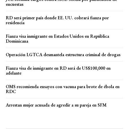
encuestas
RD será primer país donde EE. UU. cobrará fianza por
residencia
Fianza visa inmigrante en Estados Unidos en República
Dominicana
Operación LGTCA desmantela estructura criminal de drogas
Fianza visa de inmigrante en RD será de US$100,000 en
adelante
OMS recomienda ensayos con vacuna para brote de ébola en
RDC
Arrestan mujer acusada de agredir a su pareja en SFM