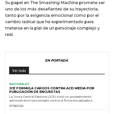
Su papel en The Smashing Machine promete ser
uno de los más desafiantes de su trayectoria,
tanto por la exigencia emocional como por el
cambio radical que ha experimentado para
meterse en la piel de un personaje complejo y
real.
EN PORTADA
Ver todo
NACIONALES
JCE FORMULA CARGOS CONTRA ACD MEDIA POR
PUBLICACIÓN DE ENCUESTAS
La Junta Central Electoral (JCE) inició un procedimiento
administrativo sancionador contra la firma encuestadora...
07/08/2026