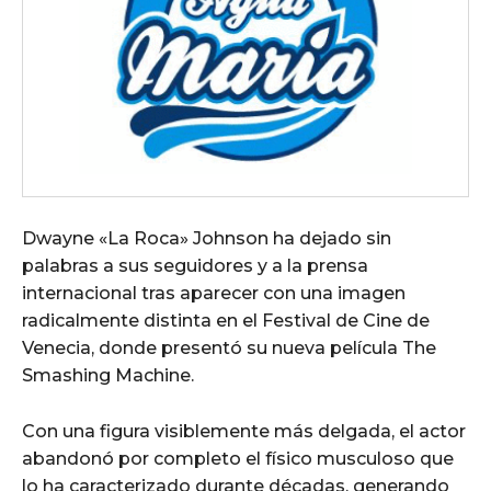
Dwayne «La Roca» Johnson ha dejado sin
palabras a sus seguidores y a la prensa
internacional tras aparecer con una imagen
radicalmente distinta en el Festival de Cine de
Venecia, donde presentó su nueva película The
Smashing Machine.
Con una figura visiblemente más delgada, el actor
abandonó por completo el físico musculoso que
lo ha caracterizado durante décadas, generando