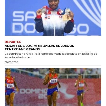
DEPORTES
ALICIA FELIZ LOGRA MEDALLAS EN JUEGOS
CENTROAMERICANOS
La dominicana Alicia Feliz logró dos medallas de plata en los 58kg de
levantamientos de...
06/08/2026