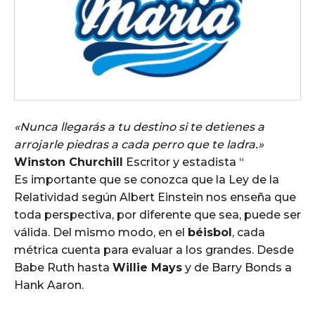
«Nunca llegarás a tu destino si te detienes a
arrojarle piedras a cada perro que te ladra.»
Winston Churchill
Escritor y estadista
“
Es importante que se conozca que la Ley de la
Relatividad según Albert Einstein nos enseña que
toda perspectiva, por diferente que sea, puede ser
válida. Del mismo modo, en el
béisbol
, cada
métrica cuenta para evaluar a los grandes. Desde
Babe Ruth hasta
Willie Mays
y de Barry Bonds a
Hank Aaron.