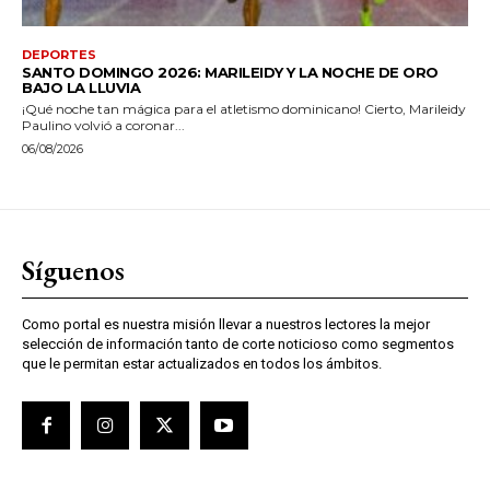
DEPORTES
SANTO DOMINGO 2026: MARILEIDY Y LA NOCHE DE ORO
BAJO LA LLUVIA
¡Qué noche tan mágica para el atletismo dominicano! Cierto, Marileidy
Paulino volvió a coronar...
06/08/2026
Síguenos
Como portal es nuestra misión llevar a nuestros lectores la mejor
selección de información tanto de corte noticioso como segmentos
que le permitan estar actualizados en todos los ámbitos.