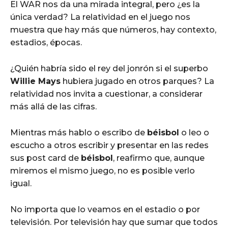
El WAR nos da una mirada integral, pero ¿es la
única verdad? La relatividad en el juego nos
muestra que hay más que números, hay contexto,
estadios, épocas.
¿Quién habría sido el rey del jonrón si el superbo
Willie Mays
hubiera jugado en otros parques? La
relatividad nos invita a cuestionar, a considerar
más allá de las cifras.
Mientras más hablo o escribo de
béisbol
o leo o
escucho a otros escribir y presentar en las redes
sus post card de
béisbol
, reafirmo que, aunque
miremos el mismo juego, no es posible verlo
igual.
No importa que lo veamos en el estadio o por
televisión. Por televisión hay que sumar que todos