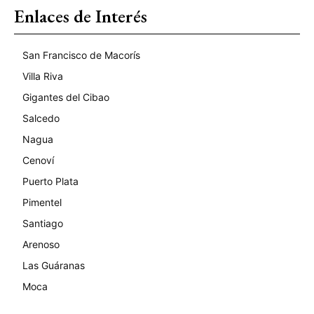
Enlaces de Interés
San Francisco de Macorís
Villa Riva
Gigantes del Cibao
Salcedo
Nagua
Cenoví
Puerto Plata
Pimentel
Santiago
Arenoso
Las Guáranas
Moca