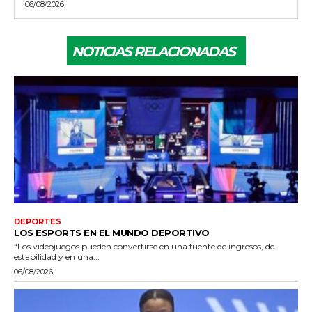
06/08/2026
NOTICIAS RELACIONADAS
DEPORTES
LOS ESPORTS EN EL MUNDO DEPORTIVO
“Los videojuegos pueden convertirse en una fuente de ingresos, de
estabilidad y en una...
06/08/2026