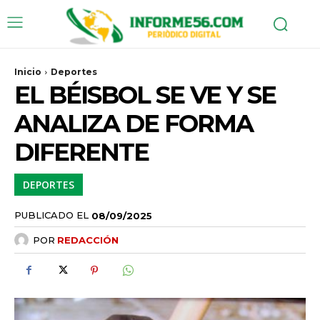
Inicio
Deportes
EL BÉISBOL SE VE Y SE
ANALIZA DE FORMA
DIFERENTE
DEPORTES
PUBLICADO EL
08/09/2025
POR
REDACCIÓN