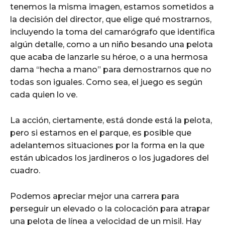
tenemos la misma imagen, estamos sometidos a
la decisión del director, que elige qué mostrarnos,
incluyendo la toma del camarógrafo que identifica
algún detalle, como a un niño besando una pelota
que acaba de lanzarle su héroe, o a una hermosa
dama “hecha a mano” para demostrarnos que no
todas son iguales. Como sea, el juego es según
cada quien lo ve.
La acción, ciertamente, está donde está la pelota,
pero si estamos en el parque, es posible que
adelantemos situaciones por la forma en la que
están ubicados los jardineros o los jugadores del
cuadro.
Podemos apreciar mejor una carrera para
perseguir un elevado o la colocación para atrapar
una pelota de línea a velocidad de un misil. Hay