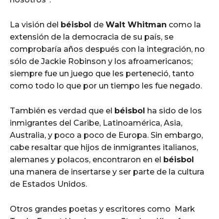
La visión del
béisbol
de
Walt Whitman
como la
extensión de la democracia de su país, se
comprobaría años después con la integración, no
sólo de Jackie Robinson y los afroamericanos;
siempre fue un juego que les perteneció, tanto
como todo lo que por un tiempo les fue negado.
También es verdad que el
béisbol
ha sido de los
inmigrantes del Caribe, Latinoamérica, Asia,
Australia, y poco a poco de Europa. Sin embargo,
cabe resaltar que hijos de inmigrantes italianos,
alemanes y polacos, encontraron en el
béisbol
una manera de insertarse y ser parte de la cultura
de Estados Unidos.
Otros grandes poetas y escritores como Mark