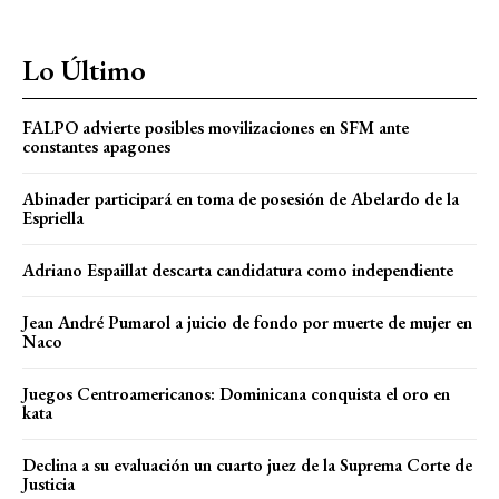
Lo Último
FALPO advierte posibles movilizaciones en SFM ante
constantes apagones
Abinader participará en toma de posesión de Abelardo de la
Espriella
Adriano Espaillat descarta candidatura como independiente
Jean André Pumarol a juicio de fondo por muerte de mujer en
Naco
Juegos Centroamericanos: Dominicana conquista el oro en
kata
Declina a su evaluación un cuarto juez de la Suprema Corte de
Justicia