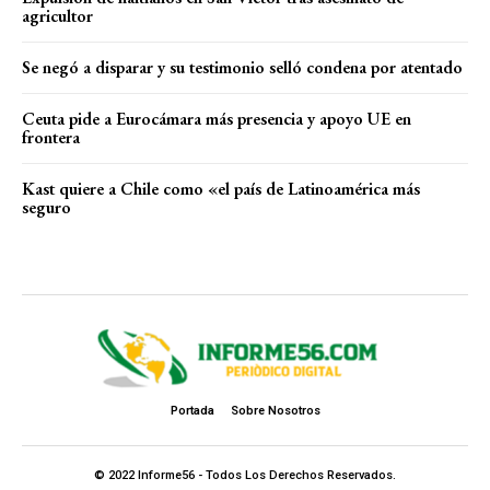
agricultor
Se negó a disparar y su testimonio selló condena por atentado
Ceuta pide a Eurocámara más presencia y apoyo UE en
frontera
Kast quiere a Chile como «el país de Latinoamérica más
seguro
Portada
Sobre Nosotros
© 2022 Informe56 - Todos Los Derechos Reservados.