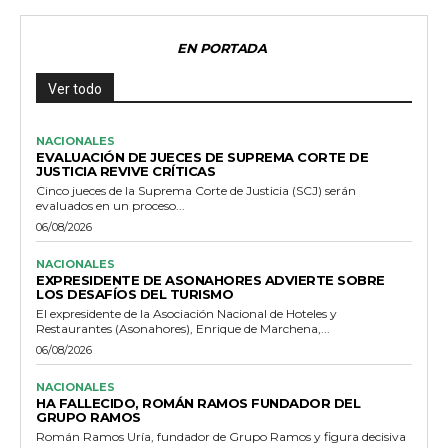
EN PORTADA
Ver todo
NACIONALES
EVALUACIÓN DE JUECES DE SUPREMA CORTE DE
JUSTICIA REVIVE CRÍTICAS
Cinco jueces de la Suprema Corte de Justicia (SCJ) serán
evaluados en un proceso...
06/08/2026
NACIONALES
EXPRESIDENTE DE ASONAHORES ADVIERTE SOBRE
LOS DESAFÍOS DEL TURISMO
El expresidente de la Asociación Nacional de Hoteles y
Restaurantes (Asonahores), Enrique de Marchena,...
06/08/2026
NACIONALES
HA FALLECIDO, ROMÁN RAMOS FUNDADOR DEL
GRUPO RAMOS
Román Ramos Uría, fundador de Grupo Ramos y figura decisiva