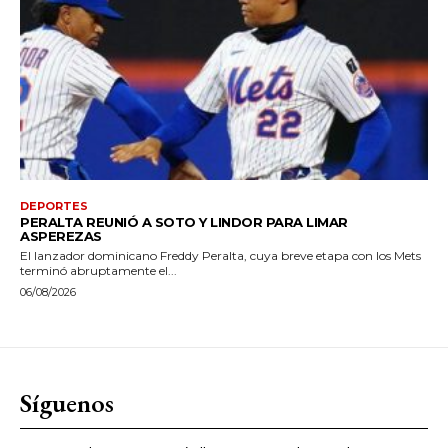
DEPORTES
PERALTA REUNIÓ A SOTO Y LINDOR PARA LIMAR
ASPEREZAS
El lanzador dominicano Freddy Peralta, cuya breve etapa con los Mets
terminó abruptamente el...
06/08/2026
Síguenos