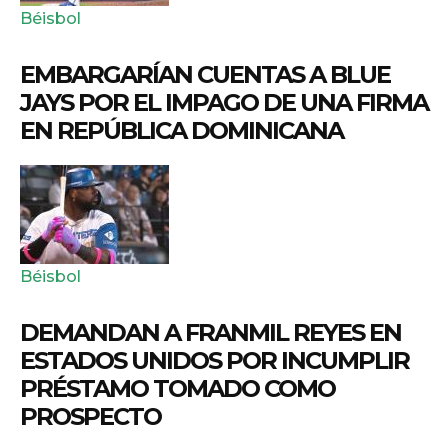
Béisbol
EMBARGARÍAN CUENTAS A BLUE
JAYS POR EL IMPAGO DE UNA FIRMA
EN REPÚBLICA DOMINICANA
Béisbol
DEMANDAN A FRANMIL REYES EN
ESTADOS UNIDOS POR INCUMPLIR
PRÉSTAMO TOMADO COMO
PROSPECTO