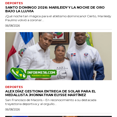
DEPORTES
SANTO DOMINGO 2026: MARILEIDY Y LA NOCHE DE ORO
BAJO LA LLUVIA
¡Qué noche tan mágica para el atletismo dominicano! Cierto, Marileidy
Paulino volvió a coronar...
06/08/2026
DEPORTES
ALEX DÍAZ GESTIONA ENTREGA DE SOLAR PARA EL
MEDALLISTA JHONNATHAN ELYSSE MARTÍNEZ
San Francisco de Macorís.– En reconocimiento a su destacada
trayectoria deportiva y al orgullo...
06/08/2026