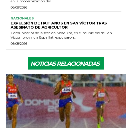
en la modernización del...
06/08/2026
NACIONALES
EXPULSIÓN DE HAITIANOS EN SAN VÍCTOR TRAS
ASESINATO DE AGRICULTOR
Comunitarios de la sección Mosquita, en el municipio de San
Víctor, provincia Espaillat, expulsaron...
06/08/2026
NOTICIAS RELACIONADAS