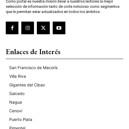
Como portal es nuestra misión llevar a nuestros lectores la mejor
selección de información tanto de corte noticioso como segmentos
que le permitan estar actualizados en todos los ámbitos.
Enlaces de Interés
San Francisco de Macorís
Villa Riva
Gigantes del Cibao
Salcedo
Nagua
Cenoví
Puerto Plata
Pimentel