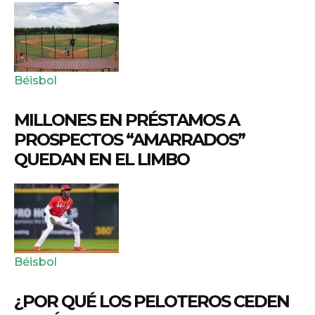
Béisbol
MILLONES EN PRÉSTAMOS A
PROSPECTOS “AMARRADOS”
QUEDAN EN EL LIMBO
Béisbol
¿POR QUÉ LOS PELOTEROS CEDEN