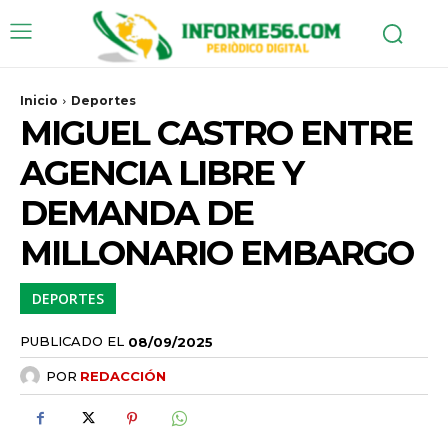
Inicio
Deportes
MIGUEL CASTRO ENTRE
AGENCIA LIBRE Y
DEMANDA DE
MILLONARIO EMBARGO
DEPORTES
PUBLICADO EL
08/09/2025
POR
REDACCIÓN