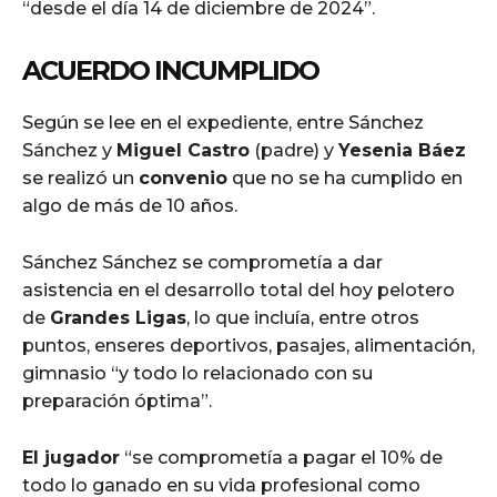
“desde el día 14 de diciembre de 2024”.
ACUERDO
INCUMPLIDO
Según se lee en el expediente, entre Sánchez
Sánchez y
Miguel Castro
(padre) y
Yesenia Báez
se realizó un
convenio
que no se ha cumplido en
algo de más de 10 años.
Sánchez Sánchez se comprometía a dar
asistencia en el desarrollo total del hoy pelotero
de
Grandes Ligas
, lo que incluía, entre otros
puntos, enseres deportivos, pasajes, alimentación,
gimnasio “y todo lo relacionado con su
preparación óptima”.
El jugador
“se comprometía a pagar el 10% de
todo lo ganado en su vida profesional como