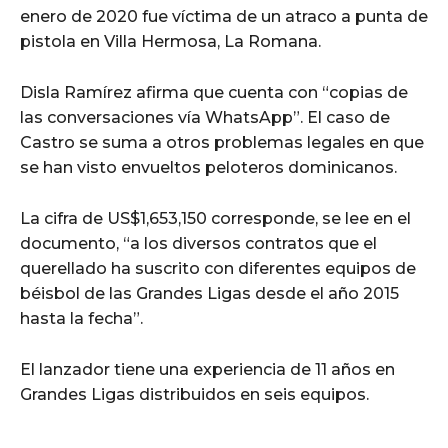
enero de 2020 fue víctima de un atraco a punta de
pistola en Villa Hermosa, La Romana.
Disla Ramírez afirma que cuenta con “copias de
las conversaciones vía WhatsApp”. El caso de
Castro se suma a otros problemas legales en que
se han visto envueltos peloteros dominicanos.
La cifra de US$1,653,150 corresponde, se lee en el
documento, “a los diversos contratos que el
querellado ha suscrito con diferentes equipos de
béisbol de las Grandes Ligas desde el año 2015
hasta la fecha”.
El lanzador tiene una experiencia de 11 años en
Grandes Ligas distribuidos en seis equipos.