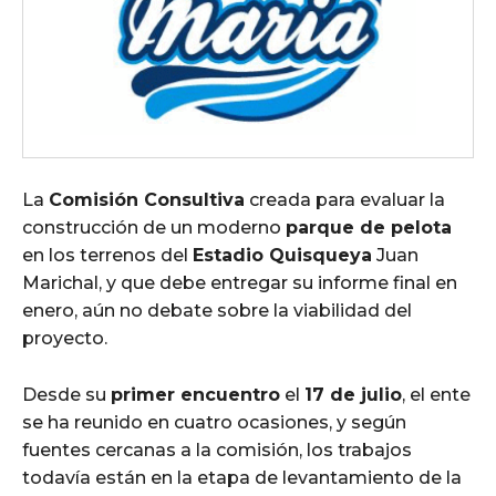
La
Comisión Consultiva
creada para evaluar la
construcción de un moderno
parque de pelota
en los terrenos del
Estadio Quisqueya
Juan
Marichal, y que debe entregar su informe final en
enero, aún no debate sobre la viabilidad del
proyecto.
Desde su
primer encuentro
el
17 de julio
, el ente
se ha reunido en cuatro ocasiones, y según
fuentes cercanas a la comisión, los trabajos
todavía están en la etapa de levantamiento de la