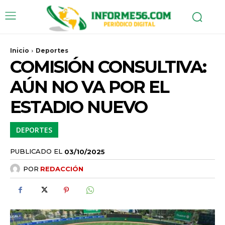
Inicio
Deportes
COMISIÓN CONSULTIVA:
AÚN NO VA POR EL
ESTADIO NUEVO
DEPORTES
PUBLICADO EL
03/10/2025
POR
REDACCIÓN