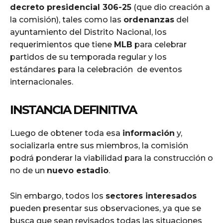
decreto presidencial 306-25
(que dio creación a
la comisión), tales como las
ordenanzas
del
ayuntamiento del Distrito Nacional, los
requerimientos que tiene
MLB
para celebrar
partidos de su temporada regular y los
estándares para la celebración de eventos
internacionales.
INSTANCIA DEFINITIVA
Luego de obtener toda esa
información
y,
socializarla entre sus miembros, la comisión
podrá ponderar la viabilidad para la construcción o
no de un
nuevo estadio
.
Sin embargo, todos los
sectores interesados
pueden presentar sus observaciones, ya que se
busca que sean revisados todas las situaciones