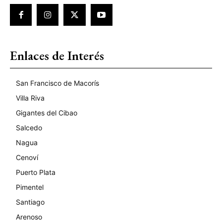
Enlaces de Interés
San Francisco de Macorís
Villa Riva
Gigantes del Cibao
Salcedo
Nagua
Cenoví
Puerto Plata
Pimentel
Santiago
Arenoso