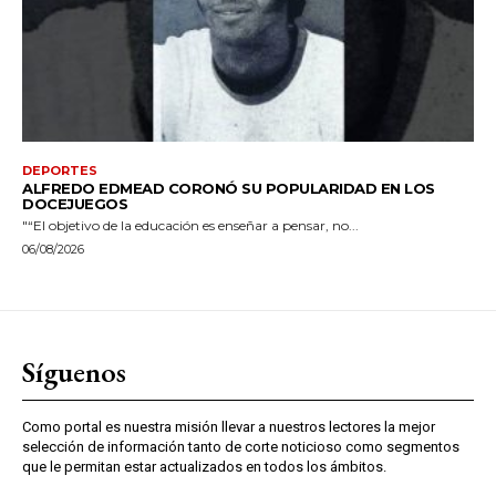
DEPORTES
ALFREDO EDMEAD CORONÓ SU POPULARIDAD EN LOS
DOCEJUEGOS
"“El objetivo de la educación es enseñar a pensar, no...
06/08/2026
Síguenos
Como portal es nuestra misión llevar a nuestros lectores la mejor
selección de información tanto de corte noticioso como segmentos
que le permitan estar actualizados en todos los ámbitos.