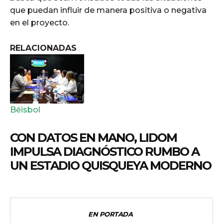
que puedan influir de manera positiva o negativa
en el proyecto.
RELACIONADAS
Béisbol
CON DATOS EN MANO, LIDOM
IMPULSA DIAGNÓSTICO RUMBO A
UN ESTADIO QUISQUEYA MODERNO
EN PORTADA