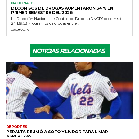
NACIONALES
DECOMISOS DE DROGAS AUMENTARON 34 % EN
PRIMER SEMESTRE DEL 2026
La Dirección Nacional de Control de Drogas (DNCD) decomisó
24,139.53 kilogramos de drogas entre...
06/08/2026
NOTICIAS RELACIONADAS
DEPORTES
PERALTA REUNIÓ A SOTO Y LINDOR PARA LIMAR
ASPEREZAS