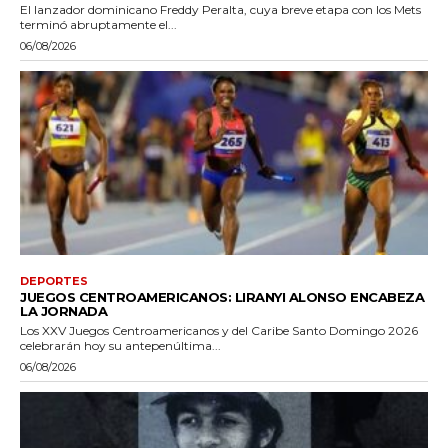
El lanzador dominicano Freddy Peralta, cuya breve etapa con los Mets
terminó abruptamente el...
06/08/2026
DEPORTES
JUEGOS CENTROAMERICANOS: LIRANYI ALONSO ENCABEZA
LA JORNADA
Los XXV Juegos Centroamericanos y del Caribe Santo Domingo 2026
celebrarán hoy su antepenúltima...
06/08/2026