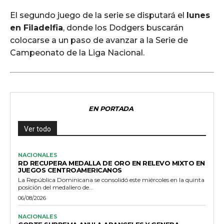
El segundo juego de la serie se disputará el
lunes
en Filadelfia
, donde los Dodgers buscarán
colocarse a un paso de avanzar a la Serie de
Campeonato de la Liga Nacional.
EN PORTADA
Ver todo
NACIONALES
RD RECUPERA MEDALLA DE ORO EN RELEVO MIXTO EN
JUEGOS CENTROAMERICANOS
La República Dominicana se consolidó este miércoles en la quinta
posición del medallero de...
06/08/2026
NACIONALES