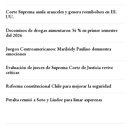
Corte Suprema anula aranceles y genera reembolsos en EE.
UU.
Decomisos de drogas aumentaron 34 % en primer semestre
del 2026
Juegos Centroamericanos: Marileidy Paulino demuestra
emociones
Evaluación de jueces de Suprema Corte de Justicia revive
críticas
Reforma constitucional Chile para mejorar la seguridad
Peralta reunió a Soto y Lindor para limar asperezas