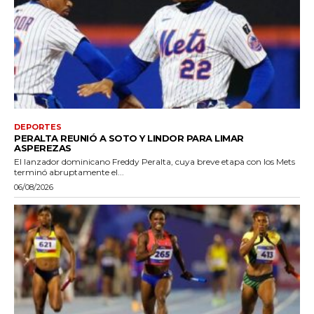
DEPORTES
PERALTA REUNIÓ A SOTO Y LINDOR PARA LIMAR
ASPEREZAS
El lanzador dominicano Freddy Peralta, cuya breve etapa con los Mets
terminó abruptamente el...
06/08/2026