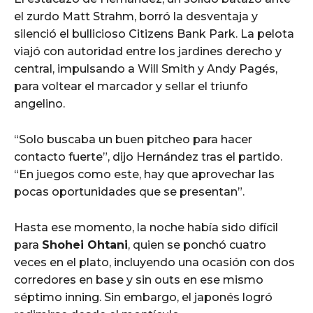
el zurdo Matt Strahm, borró la desventaja y
silenció el bullicioso Citizens Bank Park. La pelota
viajó con autoridad entre los jardines derecho y
central, impulsando a Will Smith y Andy Pagés,
para voltear el marcador y sellar el triunfo
angelino.
“Solo buscaba un buen pitcheo para hacer
contacto fuerte”, dijo Hernández tras el partido.
“En juegos como este, hay que aprovechar las
pocas oportunidades que se presentan”.
Hasta ese momento, la noche había sido difícil
para
Shohei Ohtani
, quien se ponchó cuatro
veces en el plato, incluyendo una ocasión con dos
corredores en base y sin outs en ese mismo
séptimo inning. Sin embargo, el japonés logró