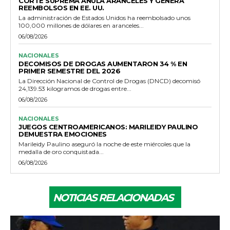
CORTE SUPREMA ANULA ARANCELES Y GENERA
REEMBOLSOS EN EE. UU.
La administración de Estados Unidos ha reembolsado unos
100,000 millones de dólares en aranceles...
06/08/2026
NACIONALES
DECOMISOS DE DROGAS AUMENTARON 34 % EN
PRIMER SEMESTRE DEL 2026
La Dirección Nacional de Control de Drogas (DNCD) decomisó
24,139.53 kilogramos de drogas entre...
06/08/2026
NACIONALES
JUEGOS CENTROAMERICANOS: MARILEIDY PAULINO
DEMUESTRA EMOCIONES
Marileidy Paulino aseguró la noche de este miércoles que la
medalla de oro conquistada...
06/08/2026
NOTICIAS RELACIONADAS