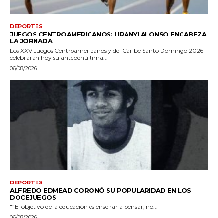
DEPORTES
JUEGOS CENTROAMERICANOS: LIRANYI ALONSO ENCABEZA
LA JORNADA
Los XXV Juegos Centroamericanos y del Caribe Santo Domingo 2026
celebrarán hoy su antepenúltima...
06/08/2026
DEPORTES
ALFREDO EDMEAD CORONÓ SU POPULARIDAD EN LOS
DOCEJUEGOS
"“El objetivo de la educación es enseñar a pensar, no...
06/08/2026