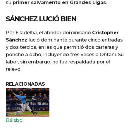
su
primer salvamento en Grandes Ligas
.
SÁNCHEZ LUCIÓ BIEN
Por Filadelfia, el abridor dominicano
Cristopher
Sánchez
lució dominante durante cinco entradas
y dos tercios, en las que permitió dos carreras y
ponchó a ocho, incluyendo tres veces a Ohtani. Su
labor, sin embargo, no fue respaldada por el
relevo.
RELACIONADAS
Béisbol