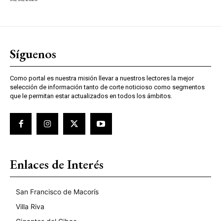
Síguenos
Como portal es nuestra misión llevar a nuestros lectores la mejor
selección de información tanto de corte noticioso como segmentos
que le permitan estar actualizados en todos los ámbitos.
Enlaces de Interés
San Francisco de Macorís
Villa Riva