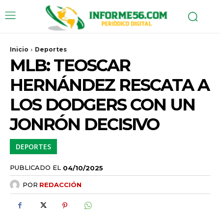
Inicio
Deportes
MLB: TEOSCAR
HERNÁNDEZ RESCATA A
LOS DODGERS CON UN
JONRÓN DECISIVO
DEPORTES
PUBLICADO EL
04/10/2025
POR
REDACCIÓN