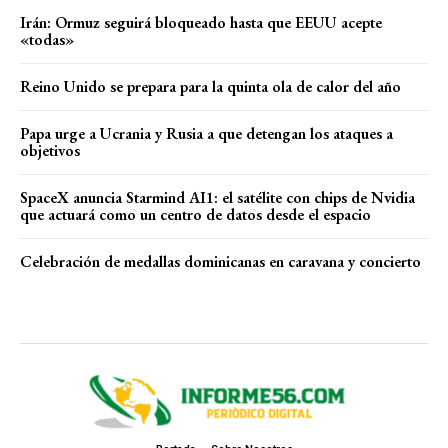
Irán: Ormuz seguirá bloqueado hasta que EEUU acepte
«todas»
Reino Unido se prepara para la quinta ola de calor del año
Papa urge a Ucrania y Rusia a que detengan los ataques a
objetivos
SpaceX anuncia Starmind AI1: el satélite con chips de Nvidia
que actuará como un centro de datos desde el espacio
Celebración de medallas dominicanas en caravana y concierto