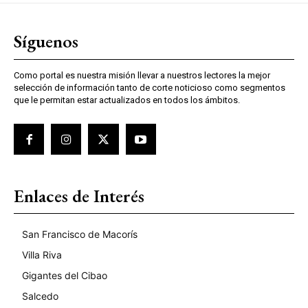
Síguenos
Como portal es nuestra misión llevar a nuestros lectores la mejor
selección de información tanto de corte noticioso como segmentos
que le permitan estar actualizados en todos los ámbitos.
Enlaces de Interés
San Francisco de Macorís
Villa Riva
Gigantes del Cibao
Salcedo