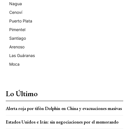
Nagua
Cenoví
Puerto Plata
Pimentel
Santiago
Arenoso
Las Guáranas
Moca
Lo Último
Alerta roja por tifón Dolphin en China y evacuaciones masivas
Estados Unidos e Irán: sin negociaciones por el memorando