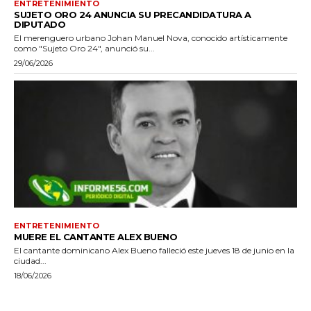
ENTRETENIMIENTO
SUJETO ORO 24 ANUNCIA SU PRECANDIDATURA A
DIPUTADO
El merenguero urbano Johan Manuel Nova, conocido artísticamente
como "Sujeto Oro 24", anunció su...
29/06/2026
ENTRETENIMIENTO
MUERE EL CANTANTE ALEX BUENO
El cantante dominicano Alex Bueno falleció este jueves 18 de junio en la
ciudad...
18/06/2026