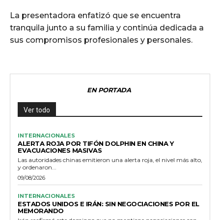
La presentadora enfatizó que se encuentra
tranquila junto a su familia y continúa dedicada a
sus compromisos profesionales y personales.
EN PORTADA
Ver todo
INTERNACIONALES
ALERTA ROJA POR TIFÓN DOLPHIN EN CHINA Y
EVACUACIONES MASIVAS
Las autoridades chinas emitieron una alerta roja, el nivel más alto,
y ordenaron...
09/08/2026
INTERNACIONALES
ESTADOS UNIDOS E IRÁN: SIN NEGOCIACIONES POR EL
MEMORANDO