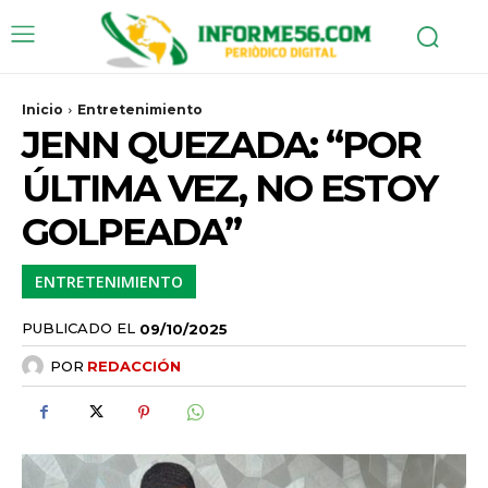
Inicio
Entretenimiento
JENN QUEZADA: “POR
ÚLTIMA VEZ, NO ESTOY
GOLPEADA”
ENTRETENIMIENTO
PUBLICADO EL
09/10/2025
POR
REDACCIÓN