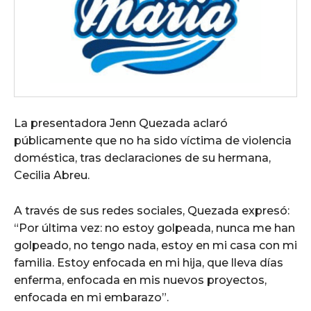
La presentadora Jenn Quezada aclaró
públicamente que no ha sido víctima de violencia
doméstica, tras declaraciones de su hermana,
Cecilia Abreu.
A través de sus redes sociales, Quezada expresó:
“Por última vez: no estoy golpeada, nunca me han
golpeado, no tengo nada, estoy en mi casa con mi
familia. Estoy enfocada en mi hija, que lleva días
enferma, enfocada en mis nuevos proyectos,
enfocada en mi embarazo”.