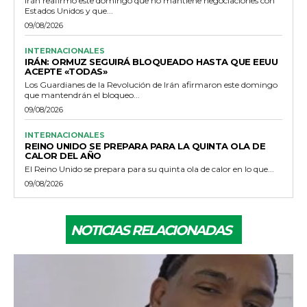
Irán reafirmó este domingo que no mantiene negociaciones con
Estados Unidos y que...
09/08/2026
INTERNACIONALES
IRÁN: ORMUZ SEGUIRÁ BLOQUEADO HASTA QUE EEUU
ACEPTE «TODAS»
Los Guardianes de la Revolución de Irán afirmaron este domingo
que mantendrán el bloqueo...
09/08/2026
INTERNACIONALES
REINO UNIDO SE PREPARA PARA LA QUINTA OLA DE
CALOR DEL AÑO
El Reino Unido se prepara para su quinta ola de calor en lo que...
09/08/2026
NOTICIAS RELACIONADAS