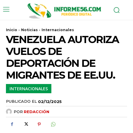
Inicio
Noticias
Internacionales
VENEZUELA AUTORIZA
VUELOS DE
DEPORTACIÓN DE
MIGRANTES DE EE.UU.
INTERNACIONALES
PUBLICADO EL
02/12/2025
POR
REDACCIÓN