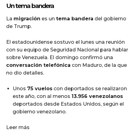
Un tema bandera
La
migración
es un
tema bandera
del gobierno
de Trump.
El estadounidense sostuvo el lunes una reunión
con su equipo de Seguridad Nacional para hablar
sobre Venezuela. El domingo confirmó una
conversación telefónica
con Maduro, de la que
no dio detalles.
Unos
75 vuelos
con deportados se realizaron
este año, con al menos
13.956 venezolanos
deportados desde Estados Unidos, según el
gobierno venezolano.
Leer más