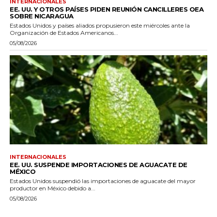
INTERNACIONALES
EE. UU. Y OTROS PAÍSES PIDEN REUNIÓN CANCILLERES OEA
SOBRE NICARAGUA
Estados Unidos y países aliados propusieron este miércoles ante la
Organización de Estados Americanos...
05/08/2026
INTERNACIONALES
EE. UU. SUSPENDE IMPORTACIONES DE AGUACATE DE
MÉXICO
Estados Unidos suspendió las importaciones de aguacate del mayor
productor en México debido a...
05/08/2026