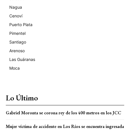
Nagua
Cenoví
Puerto Plata
Pimentel
Santiago
Arenoso
Las Guáranas
Moca
Lo Último
Gabriel Moronta se corona rey de los 400 metros en los JCC
Mujer víctima de accidente en Los Ríos se encuentra ingresada