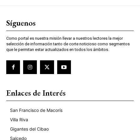
Síguenos
Como portal es nuestra misión llevar a nuestros lectores la mejor
selección de información tanto de corte noticioso como segmentos
que le permitan estar actualizados en todos los ámbitos.
Enlaces de Interés
San Francisco de Macorís
Villa Riva
Gigantes del Cibao
Salcedo