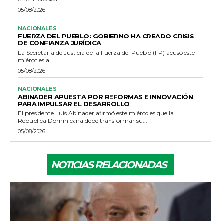
05/08/2026
NACIONALES
FUERZA DEL PUEBLO: GOBIERNO HA CREADO CRISIS
DE CONFIANZA JURÍDICA
La Secretaría de Justicia de la Fuerza del Pueblo (FP) acusó este
miércoles al...
05/08/2026
NACIONALES
ABINADER APUESTA POR REFORMAS E INNOVACIÓN
PARA IMPULSAR EL DESARROLLO
El presidente Luis Abinader afirmó este miércoles que la
República Dominicana debe transformar su...
05/08/2026
NOTICIAS RELACIONADAS