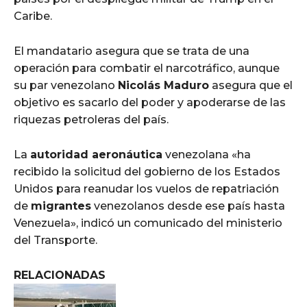
Caribe.
El mandatario asegura que se trata de una
operación para combatir el narcotráfico, aunque
su par venezolano
Nicolás Maduro
asegura que el
objetivo es sacarlo del poder y apoderarse de las
riquezas petroleras del país.
La
autoridad aeronáutica
venezolana «ha
recibido la solicitud del gobierno de los Estados
Unidos para reanudar los vuelos de repatriación
de
migrantes
venezolanos desde ese país hasta
Venezuela», indicó un comunicado del ministerio
del Transporte.
RELACIONADAS