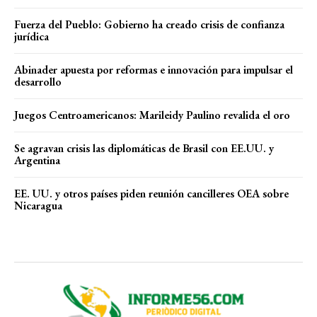
Fuerza del Pueblo: Gobierno ha creado crisis de confianza
jurídica
Abinader apuesta por reformas e innovación para impulsar el
desarrollo
Juegos Centroamericanos: Marileidy Paulino revalida el oro
Se agravan crisis las diplomáticas de Brasil con EE.UU. y
Argentina
EE. UU. y otros países piden reunión cancilleres OEA sobre
Nicaragua