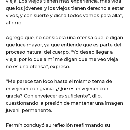
vieja. Los viejos tienen más experiencia, más vida
que los jóvenes, y los viejos tienen derecho a estar
vivos, y con suerte y dicha todos vamos para allá”,
afirmó.
Agregó que, no considera una ofensa que le digan
que luce mayor, ya que entiende que es parte del
proceso natural del cuerpo. “Yo deseo llegar a
vieja, por lo que a mí me digan que me veo vieja
no es una ofensa”, expresó.
“Me parece tan loco hasta el mismo tema de
envejecer con gracia. ¿Qué es envejecer con
gracia? Con envejecer es suficiente”, dijo,
cuestionando la presión de mantener una imagen
juvenil permanente.
Fermín concluyó su reflexión reafirmando su