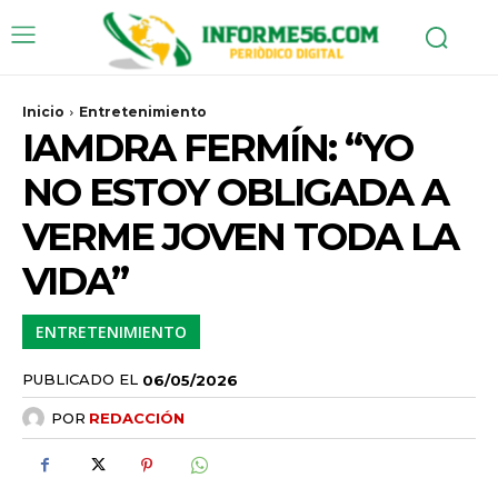
Inicio
Entretenimiento
IAMDRA FERMÍN: “YO
NO ESTOY OBLIGADA A
VERME JOVEN TODA LA
VIDA”
ENTRETENIMIENTO
PUBLICADO EL
06/05/2026
POR
REDACCIÓN