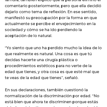
comentario posteriormente, pero que ella decidió
dejarlo como tema de reflexión. En ese sentido,
manifestó su preocupación por la forma en que
actualmente se percibe el envejecimiento en la
sociedad y cómo se ha ido perdiendo la
aceptación de lo natural.
“Yo siento que uno ha perdido mucho la idea de lo
que realmente es natural. Una cosa es que tú
decidas hacerte una cirugía plástica o
procedimientos estéticos para no verte de la
edad que tienes, y otra cosa es que esté mal que
te veas de la edad que tienes”, señaló.
En sus declaraciones, también cuestionó la
normalización de la discriminación por edad. “No
está bien que ahora te discriminen porque estás