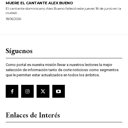
MUERE EL CANTANTE ALEX BUENO
El cantante dominicano Alex Bueno falleció este jueves 18 de junio en la
ciudad...
18/06/2026
Síguenos
Como portal es nuestra misión llevar a nuestros lectores la mejor
selección de información tanto de corte noticioso como segmentos
que le permitan estar actualizados en todos los ámbitos.
Enlaces de Interés