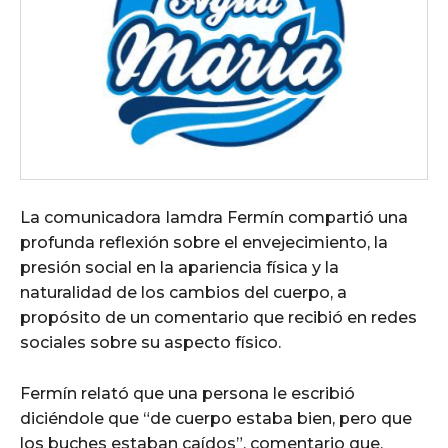
La comunicadora Iamdra Fermín compartió una
profunda reflexión sobre el envejecimiento, la
presión social en la apariencia física y la
naturalidad de los cambios del cuerpo, a
propósito de un comentario que recibió en redes
sociales sobre su aspecto físico.
Fermín relató que una persona le escribió
diciéndole que “de cuerpo estaba bien, pero que
los buches estaban caídos”, comentario que,