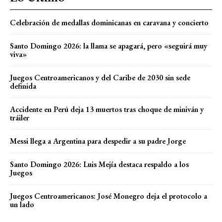
Celebración de medallas dominicanas en caravana y concierto
Santo Domingo 2026: la llama se apagará, pero «seguirá muy
viva»
Juegos Centroamericanos y del Caribe de 2030 sin sede
definida
Accidente en Perú deja 13 muertos tras choque de miniván y
tráiler
Messi llega a Argentina para despedir a su padre Jorge
Santo Domingo 2026: Luis Mejía destaca respaldo a los
Juegos
Juegos Centroamericanos: José Monegro deja el protocolo a
un lado