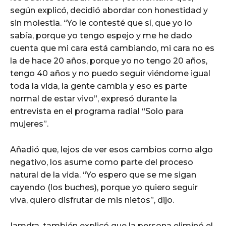
según explicó, decidió abordar con honestidad y
sin molestia. “Yo le contesté que sí, que yo lo
sabía, porque yo tengo espejo y me he dado
cuenta que mi cara está cambiando, mi cara no es
la de hace 20 años, porque yo no tengo 20 años,
tengo 40 años y no puedo seguir viéndome igual
toda la vida, la gente cambia y eso es parte
normal de estar vivo”, expresó durante la
entrevista en el programa radial “Solo para
mujeres”.
Añadió que, lejos de ver esos cambios como algo
negativo, los asume como parte del proceso
natural de la vida. “Yo espero que se me sigan
cayendo (los buches), porque yo quiero seguir
viva, quiero disfrutar de mis nietos”, dijo.
Iamdra, también explicó que la persona eliminó el