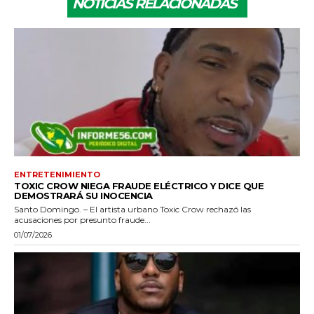
NOTICIAS RELACIONADAS
ENTRETENIMIENTO
TOXIC CROW NIEGA FRAUDE ELÉCTRICO Y DICE QUE
DEMOSTRARÁ SU INOCENCIA
Santo Domingo. – El artista urbano Toxic Crow rechazó las
acusaciones por presunto fraude...
01/07/2026