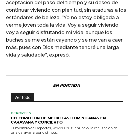
aceptación del paso del tiempo y su deseo de
continuar viviendo con plenitud, sin ataduras a los
estándares de belleza. “Yo no estoy obligada a
verme joven toda la vida. Voy a seguir viviendo,
voy a seguir disfrutando mi vida, aunque los
buches se me están cayendo y se me van a caer
más, pues con Dios mediante tendré una larga
vida y saludable”, expresó.
EN PORTADA
Ver todo
DEPORTES
CELEBRACIÓN DE MEDALLAS DOMINICANAS EN
CARAVANA Y CONCIERTO
El ministro de Deportes, Kelvin Cruz, anunció la realización de
una caravana por distintos...