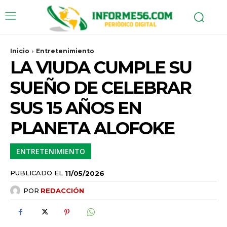
Inicio
Entretenimiento
LA VIUDA CUMPLE SU
SUEÑO DE CELEBRAR
SUS 15 AÑOS EN
PLANETA ALOFOKE
ENTRETENIMIENTO
PUBLICADO EL
11/05/2026
POR
REDACCIÓN