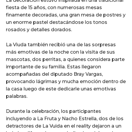
La decoración estuvo inspirada en una tradicional
fiesta de 15 años, con numerosas mesas
finamente decoradas, una gran mesa de postres y
un enorme pastel destacándose los tonos
rosados y detalles dorados.
La Viuda también recibió una de las sorpresas
más emotivas de la noche con la visita de sus
mascotas, dos perritas, a quienes considera parte
importante de su familia. Estas llegaron
acompañadas del diputado Bray Vargas,
provocando lágrimas y mucha emoción dentro de
la casa luego de este dedicarle unas emotivas
palabras.
Durante la celebración, los participantes
incluyendo a La Fruta y Nacho Estrella, dos de los
detractores de La Vuida en el reality dejaron a un