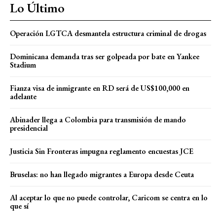
Lo Último
Operación LGTCA desmantela estructura criminal de drogas
Dominicana demanda tras ser golpeada por bate en Yankee
Stadium
Fianza visa de inmigrante en RD será de US$100,000 en
adelante
Abinader llega a Colombia para transmisión de mando
presidencial
Justicia Sin Fronteras impugna reglamento encuestas JCE
Bruselas: no han llegado migrantes a Europa desde Ceuta
Al aceptar lo que no puede controlar, Caricom se centra en lo
que sí