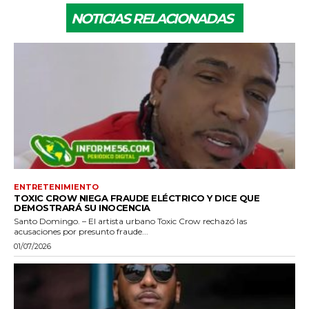
NOTICIAS RELACIONADAS
ENTRETENIMIENTO
TOXIC CROW NIEGA FRAUDE ELÉCTRICO Y DICE QUE
DEMOSTRARÁ SU INOCENCIA
Santo Domingo. – El artista urbano Toxic Crow rechazó las
acusaciones por presunto fraude...
01/07/2026