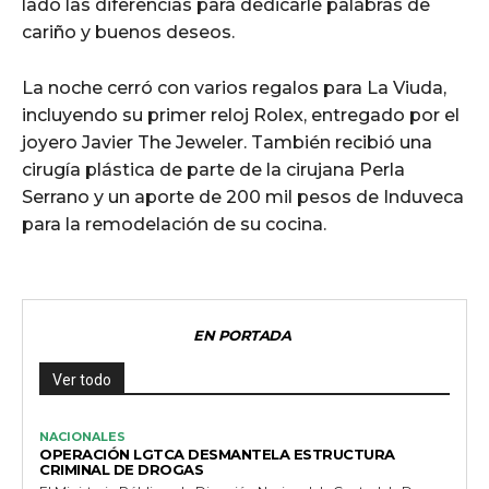
lado las diferencias para dedicarle palabras de
cariño y buenos deseos.
La noche cerró con varios regalos para La Viuda,
incluyendo su primer reloj Rolex, entregado por el
joyero Javier The Jeweler. También recibió una
cirugía plástica de parte de la cirujana Perla
Serrano y un aporte de 200 mil pesos de Induveca
para la remodelación de su cocina.
EN PORTADA
Ver todo
NACIONALES
OPERACIÓN LGTCA DESMANTELA ESTRUCTURA
CRIMINAL DE DROGAS