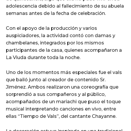
adolescencia debido al fallecimiento de su abuela
semanas antes de la fecha de celebración.
Con el apoyo de la producción y varios
auspiciadores, la actividad contó con damas y
chambelanes, integrados por los mismos
participantes de la casa, quienes acompañaron a
La Viuda durante toda la noche.
Uno de los momentos más especiales fue el vals
que bailó junto al creador de contenido Sr.
Jiménez. Ambos realizaron una coreografía que
sorprendió a sus compañeros y al público,
acompañados de un mariachi que puso el toque
musical interpretando canciones en vivo, entre
ellas “Tiempo de Vals”, del cantante Chayanne.