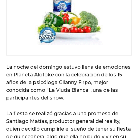
La noche del domingo estuvo llena de emociones
en Planeta Alofoke con la celebración de los 15
años de la psicóloga Gilanny Firpo, mejor
conocida como “La Viuda Blanca”, una de las
participantes del show.
La fiesta se realizó gracias a una promesa de
Santiago Matías, productor general del reality,
quien decidió cumplirle el sueño de tener su fiesta
de quinceañera, algo que ella no pudo vivir en su