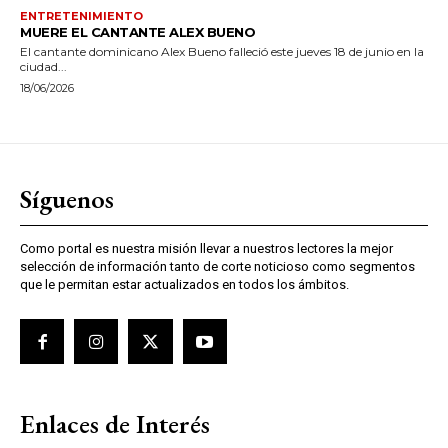
ENTRETENIMIENTO
MUERE EL CANTANTE ALEX BUENO
El cantante dominicano Alex Bueno falleció este jueves 18 de junio en la
ciudad...
18/06/2026
Síguenos
Como portal es nuestra misión llevar a nuestros lectores la mejor
selección de información tanto de corte noticioso como segmentos
que le permitan estar actualizados en todos los ámbitos.
Enlaces de Interés