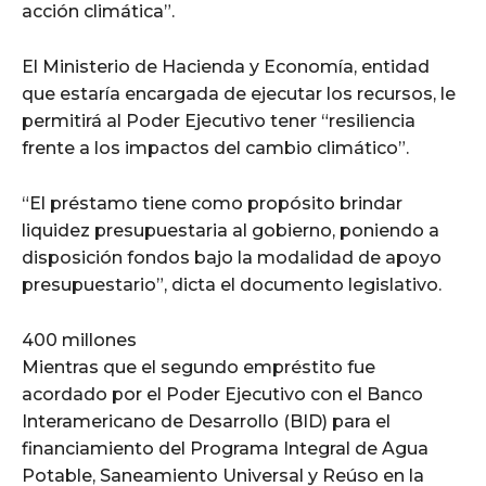
acción climática”.
El Ministerio de Hacienda y Economía, entidad
que estaría encargada de ejecutar los recursos, le
permitirá al Poder Ejecutivo tener “resiliencia
frente a los impactos del cambio climático”.
“El préstamo tiene como propósito brindar
liquidez presupuestaria al gobierno, poniendo a
disposición fondos bajo la modalidad de apoyo
presupuestario”, dicta el documento legislativo.
400 millones
Mientras que el segundo empréstito fue
acordado por el Poder Ejecutivo con el Banco
Interamericano de Desarrollo (BID) para el
financiamiento del Programa Integral de Agua
Potable, Saneamiento Universal y Reúso en la