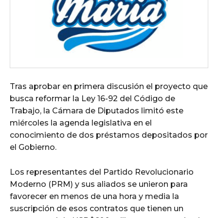
Tras aprobar en primera discusión el proyecto que
busca reformar la Ley 16-92 del Código de
Trabajo, la Cámara de Diputados limitó este
miércoles la agenda legislativa en el
conocimiento de dos préstamos depositados por
el Gobierno.
Los representantes del Partido Revolucionario
Moderno (PRM) y sus aliados se unieron para
favorecer en menos de una hora y media la
suscripción de esos contratos que tienen un