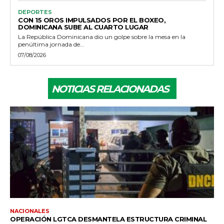
DEPORTES
CON 15 OROS IMPULSADOS POR EL BOXEO,
DOMINICANA SUBE AL CUARTO LUGAR
La República Dominicana dio un golpe sobre la mesa en la
penúltima jornada de...
07/08/2026
NOTICIAS RELACIONADAS
NACIONALES
OPERACIÓN LGTCA DESMANTELA ESTRUCTURA CRIMINAL