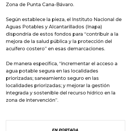
Zona de Punta Cana-Bávaro.
Según establece la pieza, el Instituto Nacional de
Aguas Potables y Alcantarillados (Inapa)
dispondría de estos fondos para “contribuir a la
mejora de la salud pública y la protección del
acuífero costero” en esas demarcaciones.
De manera específica, “incrementar el acceso a
agua potable segura en las localidades
priorizadas; saneamiento seguro en las
localidades priorizadas; y mejorar la gestión
integrada y sostenible del recurso hídrico en la
zona de intervención”.
EN PORTADA