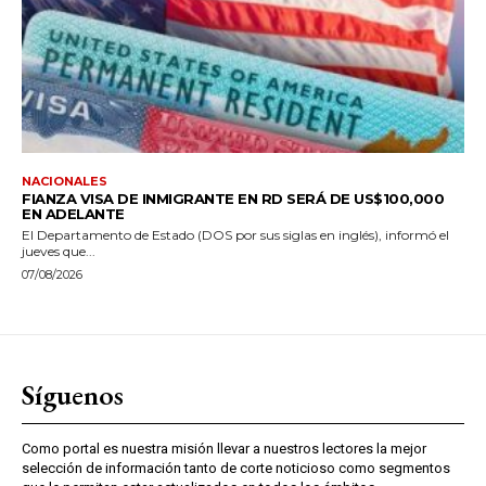
NACIONALES
FIANZA VISA DE INMIGRANTE EN RD SERÁ DE US$100,000
EN ADELANTE
El Departamento de Estado (DOS por sus siglas en inglés), informó el
jueves que...
07/08/2026
Síguenos
Como portal es nuestra misión llevar a nuestros lectores la mejor
selección de información tanto de corte noticioso como segmentos