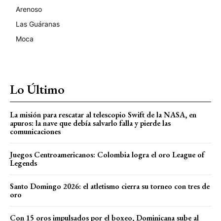
Arenoso
Las Guáranas
Moca
Lo Último
La misión para rescatar al telescopio Swift de la NASA, en
apuros: la nave que debía salvarlo falla y pierde las
comunicaciones
Juegos Centroamericanos: Colombia logra el oro League of
Legends
Santo Domingo 2026: el atletismo cierra su torneo con tres de
oro
Con 15 oros impulsados por el boxeo, Dominicana sube al