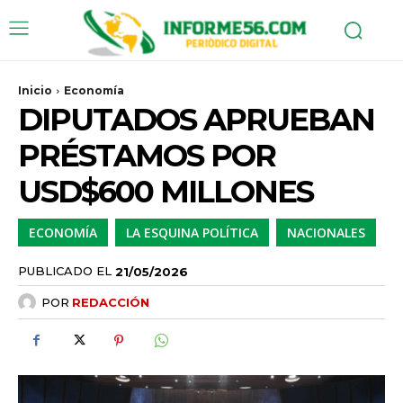
Inicio
Economía
DIPUTADOS APRUEBAN
PRÉSTAMOS POR
USD$600 MILLONES
ECONOMÍA
LA ESQUINA POLÍTICA
NACIONALES
PUBLICADO EL
21/05/2026
POR
REDACCIÓN