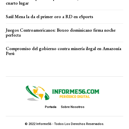
cuarto lugar
Saúl Mena la da el primer oro a RD en eSports
Juegos Centroamericanos: Boxeo dominicano firma noche
perfecta
Compromiso del gobierno contra minería ilegal en Amazonía
Perú
Portada
Sobre Nosotros
© 2022 Informe56 - Todos Los Derechos Reservados.