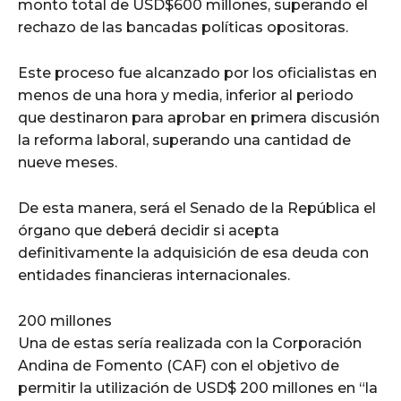
monto total de USD$600 millones, superando el
rechazo de las bancadas políticas opositoras.
Este proceso fue alcanzado por los oficialistas en
menos de una hora y media, inferior al periodo
que destinaron para aprobar en primera discusión
la reforma laboral, superando una cantidad de
nueve meses.
De esta manera, será el Senado de la República el
órgano que deberá decidir si acepta
definitivamente la adquisición de esa deuda con
entidades financieras internacionales.
200 millones
Una de estas sería realizada con la Corporación
Andina de Fomento (CAF) con el objetivo de
permitir la utilización de USD$ 200 millones en “la