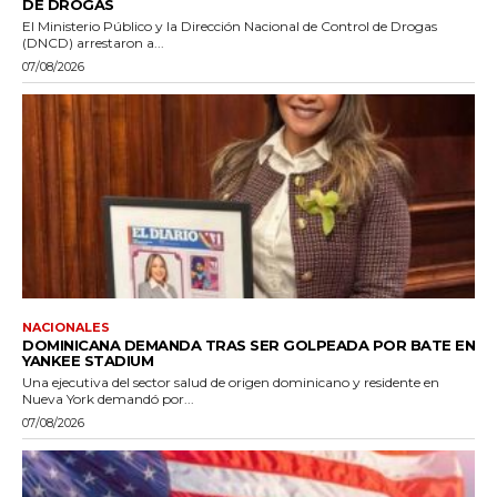
DE DROGAS
El Ministerio Público y la Dirección Nacional de Control de Drogas
(DNCD) arrestaron a...
07/08/2026
NACIONALES
DOMINICANA DEMANDA TRAS SER GOLPEADA POR BATE EN
YANKEE STADIUM
Una ejecutiva del sector salud de origen dominicano y residente en
Nueva York demandó por...
07/08/2026