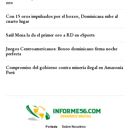
oro
Con 15 oros impulsados por el boxeo, Dominicana sube al
cuarto lugar
Saúl Mena la da el primer oro a RD en eSports
Juegos Centroamericanos: Boxeo dominicano firma noche
perfecta
Compromiso del gobierno contra minería ilegal en Amazonía
Perú
Portada
Sobre Nosotros