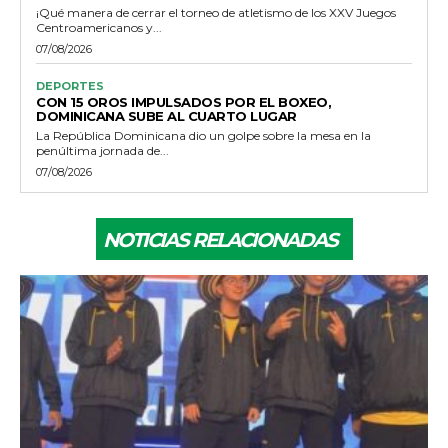
¡Qué manera de cerrar el torneo de atletismo de los XXV Juegos
Centroamericanos y...
07/08/2026
DEPORTES
CON 15 OROS IMPULSADOS POR EL BOXEO,
DOMINICANA SUBE AL CUARTO LUGAR
La República Dominicana dio un golpe sobre la mesa en la
penúltima jornada de...
07/08/2026
NOTICIAS RELACIONADAS