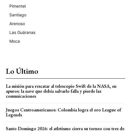
Pimentel
Santiago
Arenoso
Las Guáranas
Moca
Lo Último
La misión para rescatar al telescopio Swift de la NASA, en
apuros: la nave que debía salvarlo falla y pierde las
comunicaciones
Juegos Centroamericanos: Colombia logra el oro League of
Legends
Santo Domingo 2026: el atletismo cierra su torneo con tres de