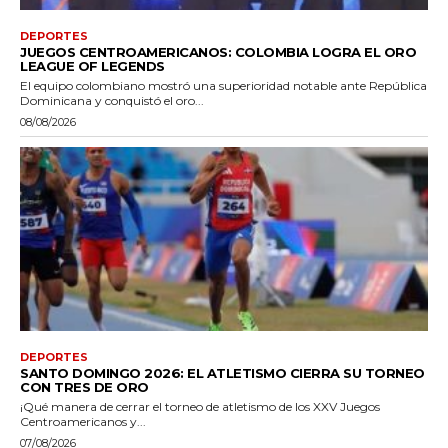
DEPORTES
JUEGOS CENTROAMERICANOS: COLOMBIA LOGRA EL ORO
LEAGUE OF LEGENDS
El equipo colombiano mostró una superioridad notable ante República
Dominicana y conquistó el oro...
08/08/2026
DEPORTES
SANTO DOMINGO 2026: EL ATLETISMO CIERRA SU TORNEO
CON TRES DE ORO
¡Qué manera de cerrar el torneo de atletismo de los XXV Juegos
Centroamericanos y...
07/08/2026