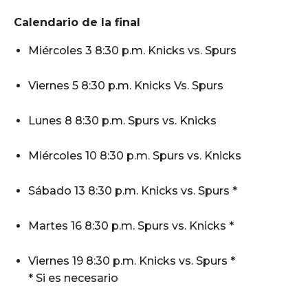
Calendario de la final
Miércoles 3 8:30 p.m. Knicks vs. Spurs
Viernes 5 8:30 p.m. Knicks Vs. Spurs
Lunes 8 8:30 p.m. Spurs vs. Knicks
Miércoles 10 8:30 p.m. Spurs vs. Knicks
Sábado 13 8:30 p.m. Knicks vs. Spurs *
Martes 16 8:30 p.m. Spurs vs. Knicks *
Viernes 19 8:30 p.m. Knicks vs. Spurs *
* Si es necesario