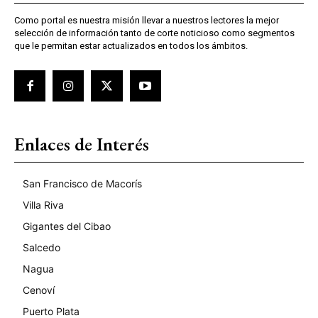
Como portal es nuestra misión llevar a nuestros lectores la mejor
selección de información tanto de corte noticioso como segmentos
que le permitan estar actualizados en todos los ámbitos.
Enlaces de Interés
San Francisco de Macorís
Villa Riva
Gigantes del Cibao
Salcedo
Nagua
Cenoví
Puerto Plata