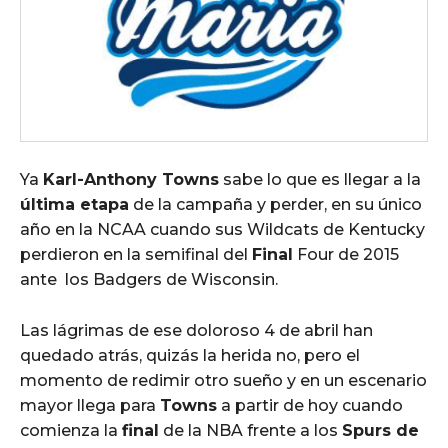
Ya
Karl-Anthony Towns
sabe lo que es llegar a la
última etapa
de la campaña y perder, en su único
año en la NCAA cuando sus Wildcats de Kentucky
perdieron en la semifinal del
Final
Four de 2015
ante los Badgers de Wisconsin.
Las lágrimas de ese doloroso 4 de abril han
quedado atrás, quizás la herida no, pero el
momento de redimir otro sueño y en un escenario
mayor llega para
Towns
a partir de hoy cuando
comienza la
final
de la NBA frente a los
Spurs de