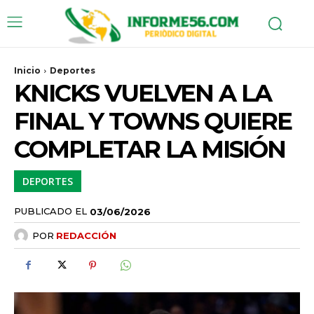
Inicio
Deportes
KNICKS VUELVEN A LA
FINAL Y TOWNS QUIERE
COMPLETAR LA MISIÓN
DEPORTES
PUBLICADO EL
03/06/2026
POR
REDACCIÓN