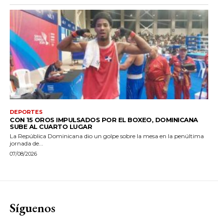
DEPORTES
CON 15 OROS IMPULSADOS POR EL BOXEO, DOMINICANA
SUBE AL CUARTO LUGAR
La República Dominicana dio un golpe sobre la mesa en la penúltima
jornada de...
07/08/2026
Síguenos