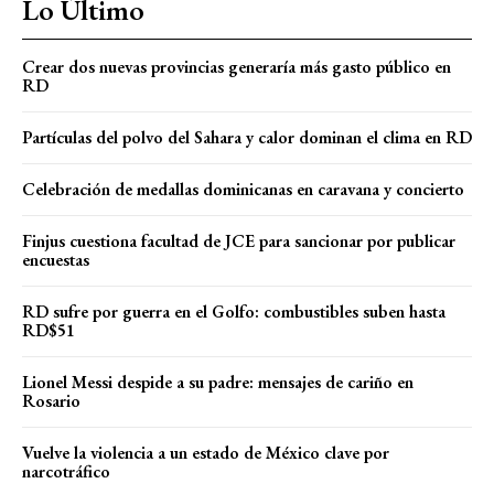
Lo Último
Crear dos nuevas provincias generaría más gasto público en
RD
Partículas del polvo del Sahara y calor dominan el clima en RD
Celebración de medallas dominicanas en caravana y concierto
Finjus cuestiona facultad de JCE para sancionar por publicar
encuestas
RD sufre por guerra en el Golfo: combustibles suben hasta
RD$51
Lionel Messi despide a su padre: mensajes de cariño en
Rosario
Vuelve la violencia a un estado de México clave por
narcotráfico