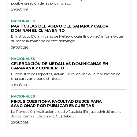
posible creación de las provincias...
09/08/2026
NACIONALES
PARTÍCULAS DEL POLVO DEL SAHARA Y CALOR
DOMINAN EL CLIMA EN RD
El Instituto Dominicano de Meteorología (Indomet) informó que
durante la mañana de este domingo...
09/08/2026
NACIONALES
CELEBRACIÓN DE MEDALLAS DOMINICANAS EN
CARAVANA Y CONCIERTO
El ministro de Deportes, Kelvin Cruz, anunció la realización de
una caravana por distintos...
09/08/2026
NACIONALES
FINJUS CUESTIONA FACULTAD DE JCE PARA
SANCIONAR POR PUBLICAR ENCUESTAS
La Fundación Institucionalidad y Justicia (Finjus) advirtió que la
Junta Central Electoral (JCE) debe...
09/08/2026