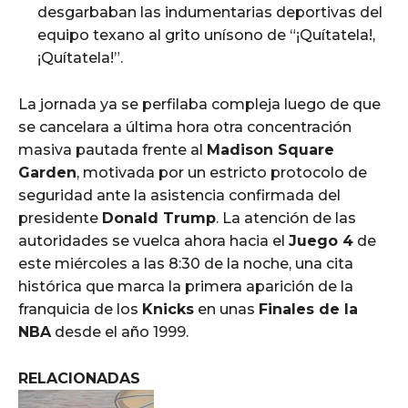
desgarbaban las indumentarias deportivas del
equipo texano al grito unísono de “¡Quítatela!,
¡Quítatela!”.
La jornada ya se perfilaba compleja luego de que
se cancelara a última hora otra concentración
masiva pautada frente al
Madison Square
Garden
, motivada por un estricto protocolo de
seguridad ante la asistencia confirmada del
presidente
Donald Trump
. La atención de las
autoridades se vuelca ahora hacia el
Juego 4
de
este miércoles a las 8:30 de la noche, una cita
histórica que marca la primera aparición de la
franquicia de los
Knicks
en unas
Finales de la
NBA
desde el año 1999.
RELACIONADAS