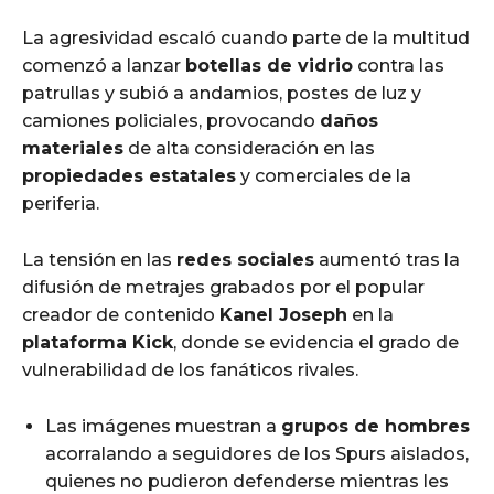
La agresividad escaló cuando parte de la multitud
comenzó a lanzar
botellas de vidrio
contra las
patrullas y subió a andamios, postes de luz y
camiones policiales, provocando
daños
materiales
de alta consideración en las
propiedades estatales
y comerciales de la
periferia.
La tensión en las
redes sociales
aumentó tras la
difusión de metrajes grabados por el popular
creador de contenido
Kanel Joseph
en la
plataforma Kick
, donde se evidencia el grado de
vulnerabilidad de los fanáticos rivales.
Las imágenes muestran a
grupos de hombres
acorralando a seguidores de los Spurs aislados,
quienes no pudieron defenderse mientras les