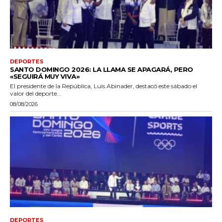
DEPORTES
SANTO DOMINGO 2026: LA LLAMA SE APAGARÁ, PERO
«SEGUIRÁ MUY VIVA»
El presidente de la República, Luis Abinader, destacó este sábado el
valor del deporte...
08/08/2026
DEPORTES