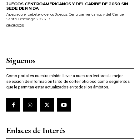
JUEGOS CENTROAMERICANOS Y DEL CARIBE DE 2030 SIN
SEDE DEFINIDA
Apagado el pebetero de los Juegos Centroamericanos y del Caribe
Santo Domingo 2026, la...
08/08/2026
Síguenos
Como portal es nuestra misión llevar a nuestros lectores la mejor
selección de información tanto de corte noticioso como segmentos
que le permitan estar actualizados en todos los ámbitos.
Enlaces de Interés