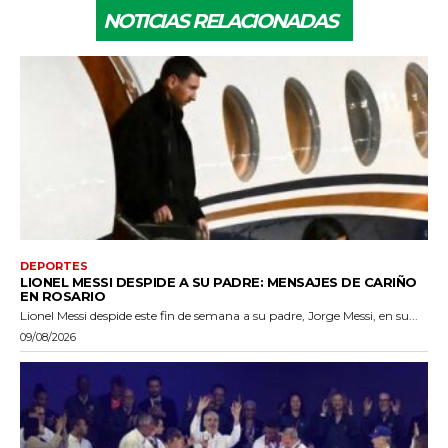
NOTICIAS RELACIONADAS
DEPORTES
LIONEL MESSI DESPIDE A SU PADRE: MENSAJES DE CARIÑO
EN ROSARIO
Lionel Messi despide este fin de semana a su padre, Jorge Messi, en su...
09/08/2026