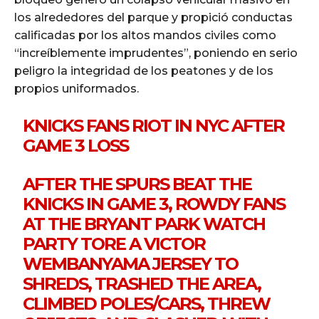
los alrededores del parque y propició conductas
calificadas por los altos mandos civiles como
“increíblemente imprudentes”, poniendo en serio
peligro la integridad de los peatones y de los
propios uniformados.
KNICKS FANS RIOT IN NYC AFTER
GAME 3 LOSS
AFTER THE SPURS BEAT THE
KNICKS IN GAME 3, ROWDY FANS
AT THE BRYANT PARK WATCH
PARTY TORE A VICTOR
WEMBANYAMA JERSEY TO
SHREDS, TRASHED THE AREA,
CLIMBED POLES/CARS, THREW