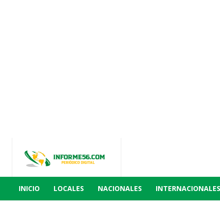
INICIO
LOCALES
NACIONALES
INTERNACIONALE