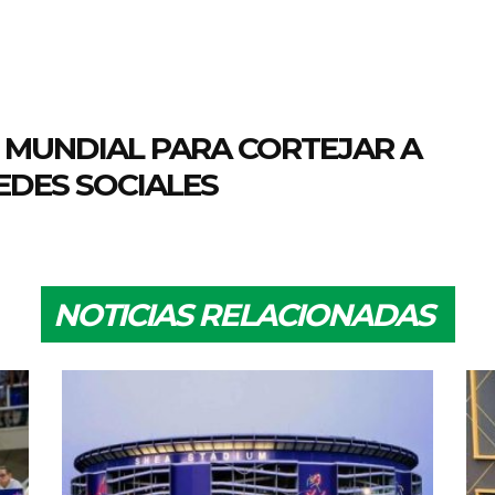
L MUNDIAL PARA CORTEJAR A
EDES SOCIALES
NOTICIAS RELACIONADAS