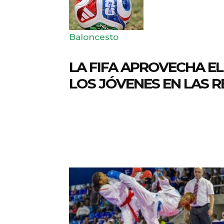
Baloncesto
LA FIFA APROVECHA E
LOS JÓVENES EN LAS R