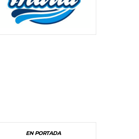
EN PORTADA