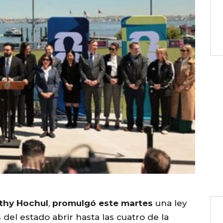
thy Hochul
,
promulgó este martes
una ley
del estado abrir hasta las cuatro de la