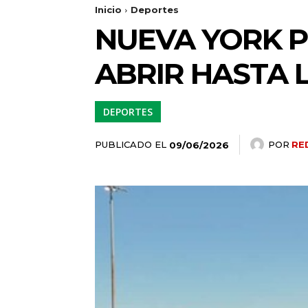
Inicio
Deportes
NUEVA YORK P
ABRIR HASTA 
DEPORTES
PUBLICADO EL
POR
RE
09/06/2026