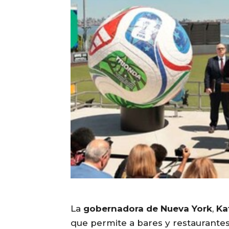
La
gobernadora de Nueva York
,
Ka
que permite a bares y restaurantes 