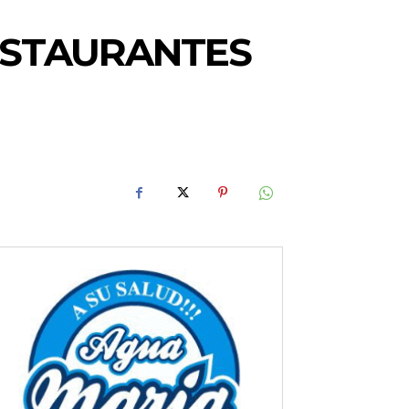
ESTAURANTES