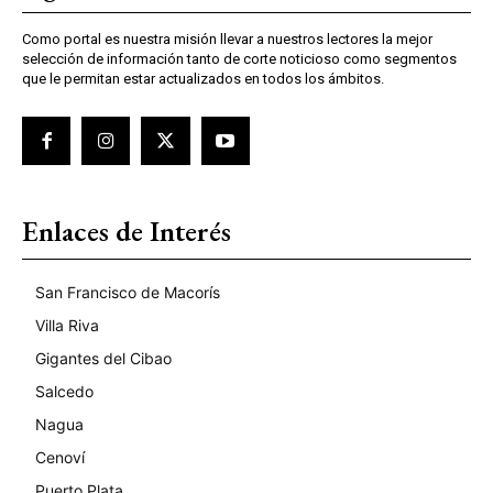
Como portal es nuestra misión llevar a nuestros lectores la mejor
selección de información tanto de corte noticioso como segmentos
que le permitan estar actualizados en todos los ámbitos.
Enlaces de Interés
San Francisco de Macorís
Villa Riva
Gigantes del Cibao
Salcedo
Nagua
Cenoví
Puerto Plata