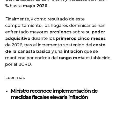
% hasta
mayo 2026
.
Finalmente, y como resultado de este
comportamiento, los hogares dominicanos han
enfrentado mayores
presiones
sobre su
poder
adquisitivo
durante los
primeros cinco meses
de 2026, tras el incremento sostenido del
costo
de la canasta básica
y una
inflación
que se
mantiene por encima del
rango meta
establecido
por el BCRD.
Leer más
Ministro reconoce implementación de
medidas fiscales elevaría inflación