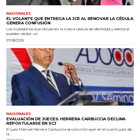
NACIONALES
EL VOLANTE QUE ENTREGA LA JCE AL RENOVAR LA CÉDULA
GENERA CONFUSIÓN
Los ciudadanos que renuevan la nueva cédula de identidad y electoral
pueden recibir un...
07/08/2026
NACIONALES
EVALUACIÓN DE JUECES: HERRERA CARBUCCIA DECLINA
REPOSTULARSE EN SCJ
El juez Manuel Herrera Carbuccia se convirtió ayer en el cuarto juez de
la...