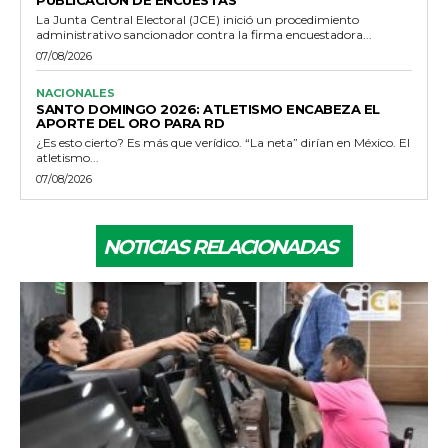
La Junta Central Electoral (JCE) inició un procedimiento
administrativo sancionador contra la firma encuestadora...
07/08/2026
NACIONALES
SANTO DOMINGO 2026: ATLETISMO ENCABEZA EL
APORTE DEL ORO PARA RD
¿Es esto cierto? Es más que verídico. “La neta” dirían en México. El
atletismo...
07/08/2026
NOTICIAS RELACIONADAS