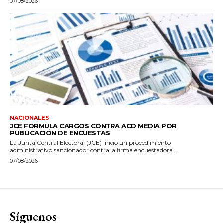
07/08/2026
NACIONALES
JCE FORMULA CARGOS CONTRA ACD MEDIA POR
PUBLICACIÓN DE ENCUESTAS
La Junta Central Electoral (JCE) inició un procedimiento
administrativo sancionador contra la firma encuestadora...
07/08/2026
Síguenos