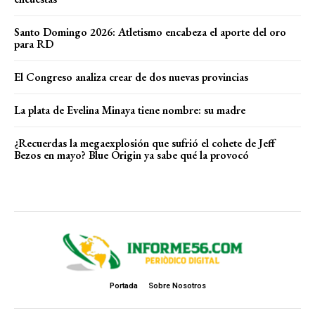
Santo Domingo 2026: Atletismo encabeza el aporte del oro
para RD
El Congreso analiza crear de dos nuevas provincias
La plata de Evelina Minaya tiene nombre: su madre
¿Recuerdas la megaexplosión que sufrió el cohete de Jeff
Bezos en mayo? Blue Origin ya sabe qué la provocó
Portada
Sobre Nosotros