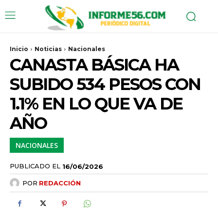
Inicio
Noticias
Nacionales
CANASTA BÁSICA HA
SUBIDO 534 PESOS CON
1.1% EN LO QUE VA DE
AÑO
NACIONALES
PUBLICADO EL
16/06/2026
POR
REDACCIÓN