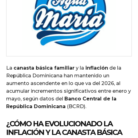
La
canasta básica familiar
y la
inflación
de la
República Dominicana han mantenido un
aumento ascendente en lo que va del 2026, al
acumular incrementos significativos entre enero y
mayo, según datos del
Banco Central de la
República Dominicana
(BCRD).
¿CÓMO HA EVOLUCIONADO LA
INFLACIÓN
Y LA
CANASTA BÁSICA