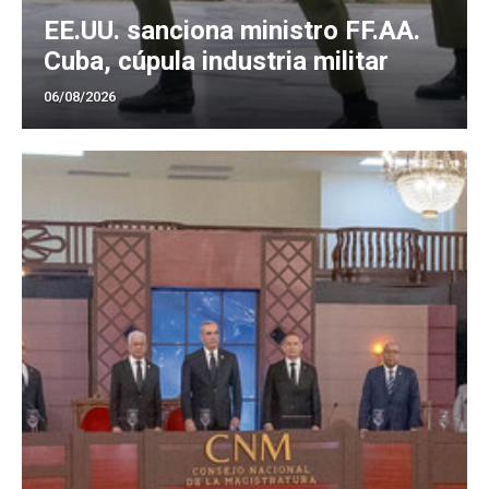
EE.UU. sanciona ministro FF.AA.
Cuba, cúpula industria militar
06/08/2026