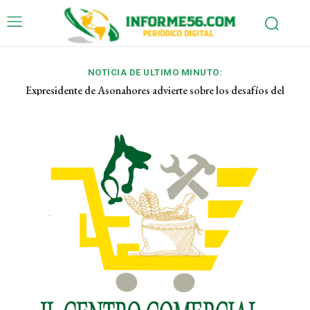
NOTICIA DE ULTIMO MINUTO:
Ha fallecido, Román Ramos fundador del Grupo Ramos