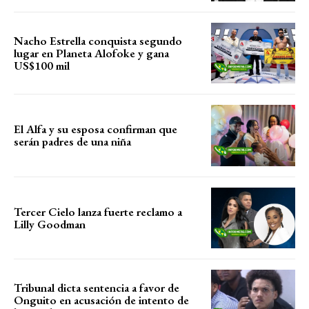
Nacho Estrella conquista segundo
lugar en Planeta Alofoke y gana
US$100 mil
El Alfa y su esposa confirman que
serán padres de una niña
Tercer Cielo lanza fuerte reclamo a
Lilly Goodman
Tribunal dicta sentencia a favor de
Onguito en acusación de intento de