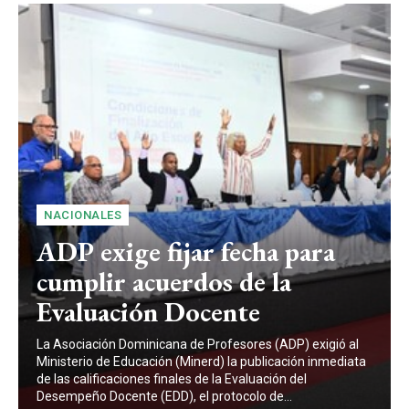
NACIONALES
ADP exige fijar fecha para
cumplir acuerdos de la
Evaluación Docente
La Asociación Dominicana de Profesores (ADP) exigió al
Ministerio de Educación (Minerd) la publicación inmediata
de las calificaciones finales de la Evaluación del
Desempeño Docente (EDD), el protocolo de...