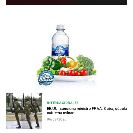
INTERNACIONALES
EE.UU. sanciona ministro FF.AA. Cuba, cúpula
industria militar
06/08/2026