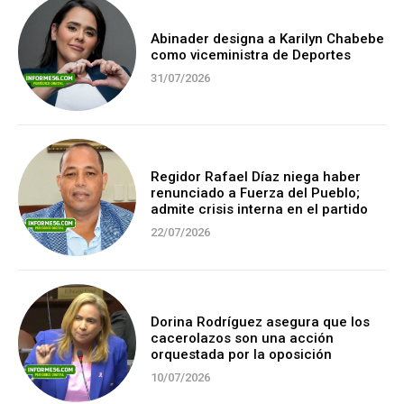
Abinader designa a Karilyn Chabebe
como viceministra de Deportes
31/07/2026
Regidor Rafael Díaz niega haber
renunciado a Fuerza del Pueblo;
admite crisis interna en el partido
22/07/2026
Dorina Rodríguez asegura que los
cacerolazos son una acción
orquestada por la oposición
10/07/2026