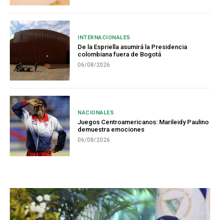
INTERNACIONALES
De la Espriella asumirá la Presidencia
colombiana fuera de Bogotá
06/08/2026
NACIONALES
Juegos Centroamericanos: Marileidy Paulino
demuestra emociones
06/08/2026