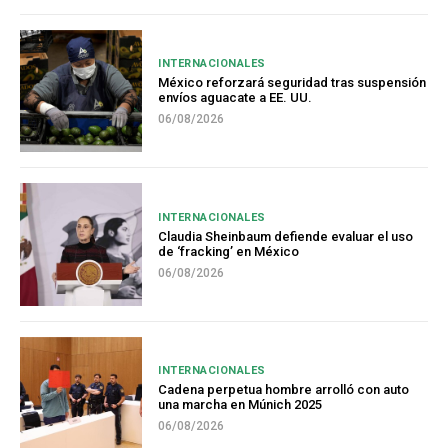
INTERNACIONALES
México reforzará seguridad tras suspensión
envíos aguacate a EE. UU.
06/08/2026
INTERNACIONALES
Claudia Sheinbaum defiende evaluar el uso
de ‘fracking’ en México
06/08/2026
INTERNACIONALES
Cadena perpetua hombre arrolló con auto
una marcha en Múnich 2025
06/08/2026