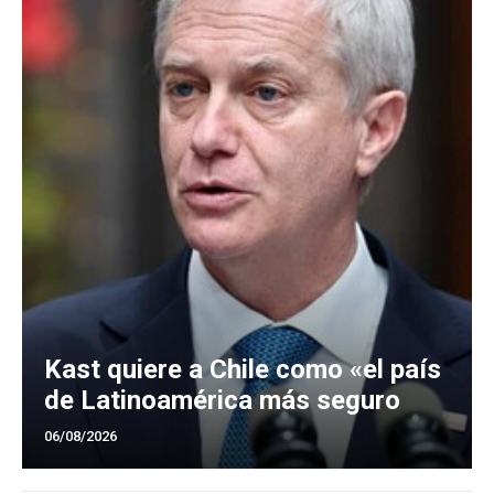
Kast quiere a Chile como «el país
de Latinoamérica más seguro
06/08/2026