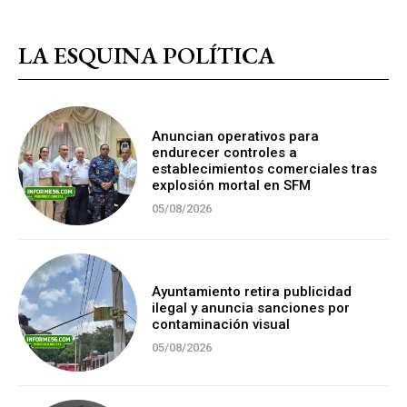
LA ESQUINA POLÍTICA
Anuncian operativos para
endurecer controles a
establecimientos comerciales tras
explosión mortal en SFM
05/08/2026
Ayuntamiento retira publicidad
ilegal y anuncia sanciones por
contaminación visual
05/08/2026