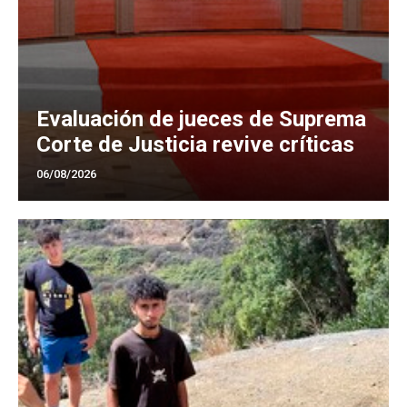
Evaluación de jueces de Suprema
Corte de Justicia revive críticas
06/08/2026