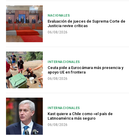
NACIONALES
Evaluación de jueces de Suprema Corte de
Justicia revive críticas
06/08/2026
INTERNACIONALES
Ceuta pide a Eurocámara más presencia y
apoyo UE en frontera
06/08/2026
INTERNACIONALES
Kast quiere a Chile como «el país de
Latinoamérica más seguro
06/08/2026