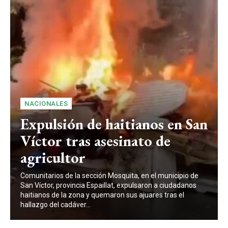
NACIONALES
Expulsión de haitianos en San
Víctor tras asesinato de
agricultor
Comunitarios de la sección Mosquita, en el municipio de
San Víctor, provincia Espaillat, expulsaron a ciudadanos
haitianos de la zona y quemaron sus ajuares tras el
hallazgo del cadáver...