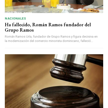
NACIONALES
Ha fallecido, Román Ramos fundador del
Grupo Ramos
Román Ramos Uría, fundador de Grupo Ramos y figura decisiva en
la modernización del comercio minorista dominicano, falleció...