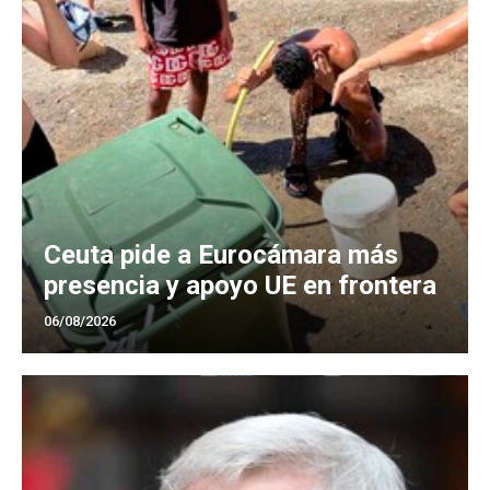
Ceuta pide a Eurocámara más
presencia y apoyo UE en frontera
06/08/2026