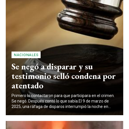
NACIONALES
Se negó a disparar y su
testimonio selló condena por
atentado
Primero lo contactaron para que participara en el crimen.
Se negó. Después contó lo que sabía.El 9 de marzo de
2025, una ráfaga de disparos interrumpió la noche en...