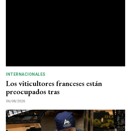
INTERNACIONALES
Los viticultores franceses están
preocupados tras
06/08/2026