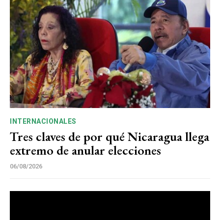
INTERNACIONALES
Tres claves de por qué Nicaragua llega
extremo de anular elecciones
06/08/2026