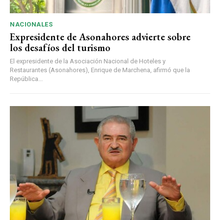
NACIONALES
Expresidente de Asonahores advierte sobre
los desafíos del turismo
El expresidente de la Asociación Nacional de Hoteles y
Restaurantes (Asonahores), Enrique de Marchena, afirmó que la
República...