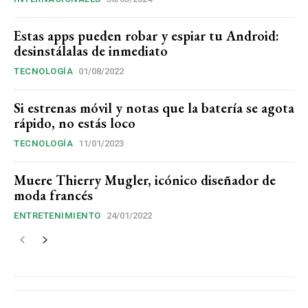
Estas apps pueden robar y espiar tu Android:
desinstálalas de inmediato
TECNOLOGÍA
01/08/2022
Si estrenas móvil y notas que la batería se agota
rápido, no estás loco
TECNOLOGÍA
11/01/2023
Muere Thierry Mugler, icónico diseñador de
moda francés
ENTRETENIMIENTO
24/01/2022