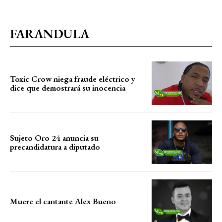
FARANDULA
Toxic Crow niega fraude eléctrico y
dice que demostrará su inocencia
Sujeto Oro 24 anuncia su
precandidatura a diputado
Muere el cantante Alex Bueno