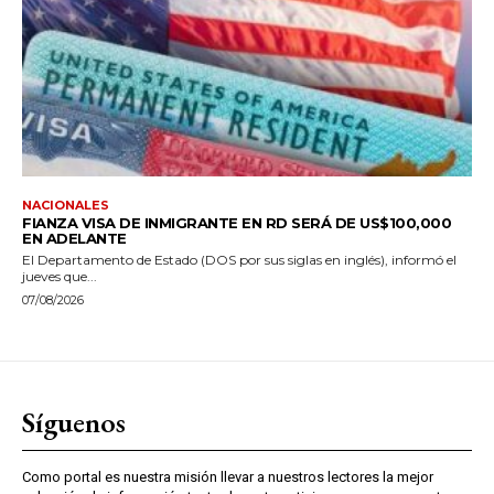
NACIONALES
FIANZA VISA DE INMIGRANTE EN RD SERÁ DE US$100,000
EN ADELANTE
El Departamento de Estado (DOS por sus siglas en inglés), informó el
jueves que...
07/08/2026
Síguenos
Como portal es nuestra misión llevar a nuestros lectores la mejor