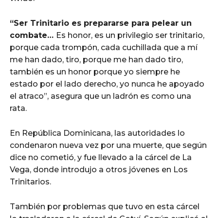
“Ser Trinitario es prepararse para pelear un
combate…
Es honor, es un privilegio ser trinitario,
porque cada trompón, cada cuchillada que a mí
me han dado, tiro, porque me han dado tiro,
también es un honor porque yo siempre he
estado por el lado derecho, yo nunca he apoyado
el atraco”, asegura que un ladrón es como una
rata.
En República Dominicana, las autoridades lo
condenaron nueva vez por una muerte, que según
dice no cometió, y fue llevado a la cárcel de La
Vega, donde introdujo a otros jóvenes en Los
Trinitarios.
También por problemas que tuvo en esta cárcel