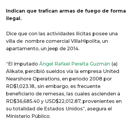
Indican que trafican armas de fuego de forma
ilegal.
Dice que con las actividades ilícitas posee una
villa de nombre comercial VillaHipolita, un
apartamento, un jeep de 2014.
“El imputado
Ángel Rafael Peralta Guzmán
(a)
Alikate, percibió sueldos vía la empresa United
Nearshore Operations, en periodo 2008 por
RD$1,023.18., sin embargo, es frecuente
beneficiario de remesas, las cuales ascienden a
RD$36,685.40 y USD$22,012.87, provenientes en
su totalidad de Estados Unidos”, asegura el
Ministerio Público.