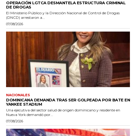
OPERACIÓN LGTCA DESMANTELA ESTRUCTURA CRIMINAL
DE DROGAS
El Ministerio Público y la Dirección Nacional de Control de Drogas
(DNCD) arrestaron a...
07/08/2026
NACIONALES
DOMINICANA DEMANDA TRAS SER GOLPEADA POR BATE EN
YANKEE STADIUM
Una ejecutiva del sector salud de origen dominicano y residente en
Nueva York demandó por...
07/08/2026