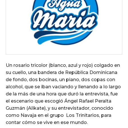
Un rosario tricolor (blanco, azul y rojo) colgado en
su cuello, una bandera de República Dominicana
de fondo, dos bocinas, un piano, dos copas con
alcohol, que se iban vaciando y llenando a lo largo
de la más de una hora que duró la entrevista, fue
el escenario que escogió Ángel Rafael Peralta
Guzmán (Alikate), y su entrevistador, conocido
como Navaja en el grupo Los Trinitarios, para
contar cómo se vive en ese mundo.