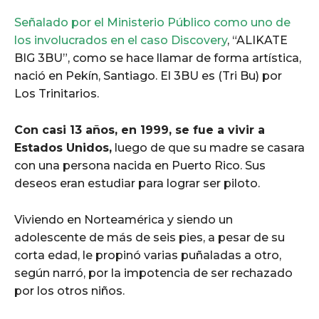
Señalado por el Ministerio Público como uno de
los involucrados en el caso Discovery
, “ALIKATE
BIG 3BU”, como se hace llamar de forma artística,
nació en Pekín, Santiago. El 3BU es (Tri Bu) por
Los Trinitarios.
Con casi 13 años, en 1999, se fue a vivir a
Estados Unidos,
luego de que su madre se casara
con una persona nacida en Puerto Rico. Sus
deseos eran estudiar para lograr ser piloto.
Viviendo en Norteamérica y siendo un
adolescente de más de seis pies, a pesar de su
corta edad, le propinó varias puñaladas a otro,
según narró, por la impotencia de ser rechazado
por los otros niños.