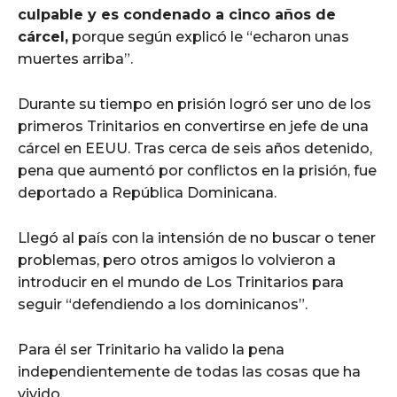
culpable y es condenado a cinco años de
cárcel,
porque según explicó le “echaron unas
muertes arriba”.
Durante su tiempo en prisión logró ser uno de los
primeros Trinitarios en convertirse en jefe de una
cárcel en EEUU. Tras cerca de seis años detenido,
pena que aumentó por conflictos en la prisión, fue
deportado a República Dominicana.
Llegó al país con la intensión de no buscar o tener
problemas, pero otros amigos lo volvieron a
introducir en el mundo de Los Trinitarios para
seguir “defendiendo a los dominicanos”.
Para él ser Trinitario ha valido la pena
independientemente de todas las cosas que ha
vivido.