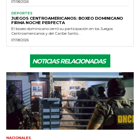
07/08/2026
DEPORTES
JUEGOS CENTROAMERICANOS: BOXEO DOMINICANO
FIRMA NOCHE PERFECTA
El boxeo dominicano cerró su participación en los Juegos
Centroamericanos y del Caribe Santo...
07/08/2026
NOTICIAS RELACIONADAS
NACIONALES