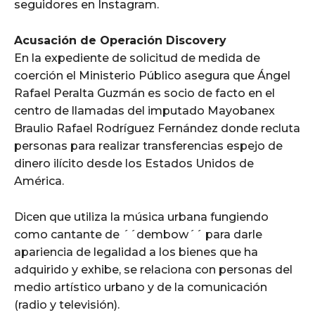
seguidores en Instagram.
Acusación de Operación Discovery
En la expediente de solicitud de medida de
coerción el Ministerio Público asegura que Ángel
Rafael Peralta Guzmán es socio de facto en el
centro de llamadas del imputado Mayobanex
Braulio Rafael Rodríguez Fernández donde recluta
personas para realizar transferencias espejo de
dinero ilícito desde los Estados Unidos de
América.
Dicen que utiliza la música urbana fungiendo
como cantante de ´´dembow´´ para darle
apariencia de legalidad a los bienes que ha
adquirido y exhibe, se relaciona con personas del
medio artístico urbano y de la comunicación
(radio y televisión).