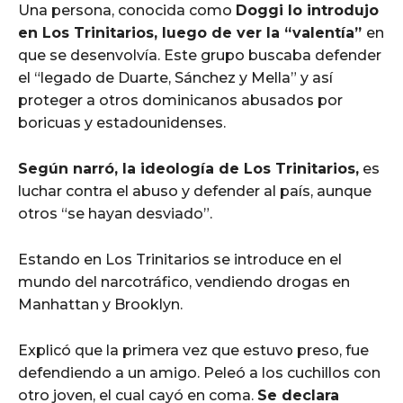
Una persona, conocida como
Doggi lo introdujo
en Los Trinitarios, luego de ver la “valentía”
en
que se desenvolvía. Este grupo buscaba defender
el “legado de Duarte, Sánchez y Mella” y así
proteger a otros dominicanos abusados por
boricuas y estadounidenses.
Según narró, la ideología de Los Trinitarios,
es
luchar contra el abuso y defender al país, aunque
otros “se hayan desviado”.
Estando en Los Trinitarios se introduce en el
mundo del narcotráfico, vendiendo drogas en
Manhattan y Brooklyn.
Explicó que la primera vez que estuvo preso, fue
defendiendo a un amigo. Peleó a los cuchillos con
otro joven, el cual cayó en coma.
Se declara