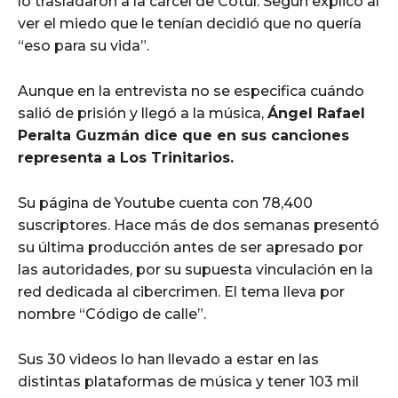
lo trasladaron a la cárcel de Cotuí. Según explicó al
ver el miedo que le tenían decidió que no quería
“eso para su vida”.
Aunque en la entrevista no se especifica cuándo
salió de prisión y llegó a la música,
Ángel Rafael
Peralta Guzmán dice que en sus canciones
representa a Los Trinitarios.
Su página de Youtube cuenta con 78,400
suscriptores. Hace más de dos semanas presentó
su última producción antes de ser apresado por
las autoridades, por su supuesta vinculación en la
red dedicada al cibercrimen. El tema lleva por
nombre “Código de calle”.
Sus 30 videos lo han llevado a estar en las
distintas plataformas de música y tener 103 mil