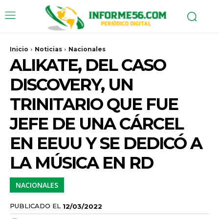
Inicio
Noticias
Nacionales
ALIKATE, DEL CASO
DISCOVERY, UN
TRINITARIO QUE FUE
JEFE DE UNA CÁRCEL
EN EEUU Y SE DEDICÓ A
LA MÚSICA EN RD
NACIONALES
PUBLICADO EL
12/03/2022