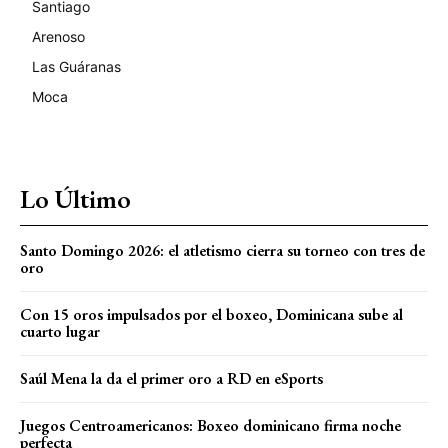
Santiago
Arenoso
Las Guáranas
Moca
Lo Último
Santo Domingo 2026: el atletismo cierra su torneo con tres de
oro
Con 15 oros impulsados por el boxeo, Dominicana sube al
cuarto lugar
Saúl Mena la da el primer oro a RD en eSports
Juegos Centroamericanos: Boxeo dominicano firma noche
perfecta