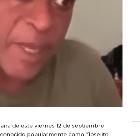
ñana de este viernes 12 de septiembre
o, conocido popularmente como “Joselito