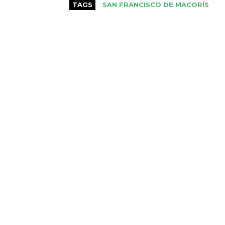
TAGS
SAN FRANCISCO DE MACORÍS