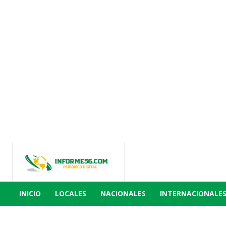
INICIO
LOCALES
NACIONALES
INTERNACIONALE