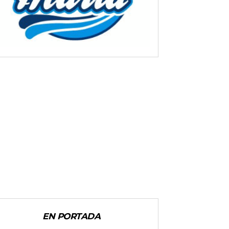
EN PORTADA