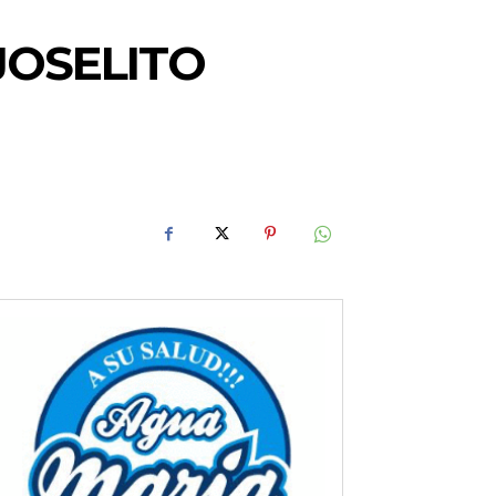
JOSELITO