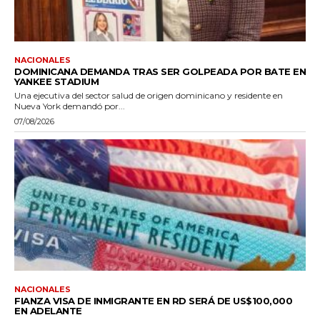
NACIONALES
DOMINICANA DEMANDA TRAS SER GOLPEADA POR BATE EN
YANKEE STADIUM
Una ejecutiva del sector salud de origen dominicano y residente en
Nueva York demandó por...
07/08/2026
NACIONALES
FIANZA VISA DE INMIGRANTE EN RD SERÁ DE US$100,000
EN ADELANTE