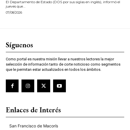
El Departamento de Estado (DOS por sus siglas en inglés), informó el
jueves que...
07/08/2026
Síguenos
Como portal es nuestra misión llevar a nuestros lectores la mejor
selección de información tanto de corte noticioso como segmentos
que le permitan estar actualizados en todos los ámbitos.
Enlaces de Interés
San Francisco de Macorís