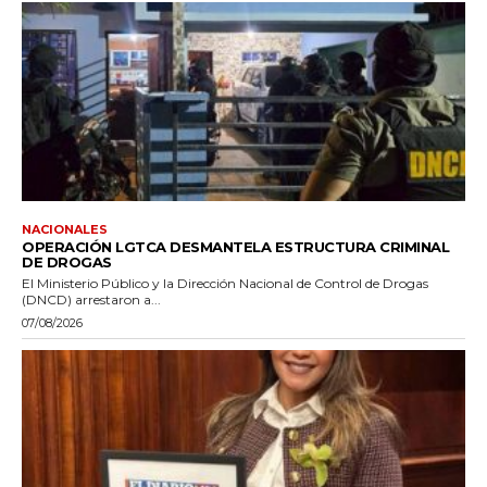
NACIONALES
OPERACIÓN LGTCA DESMANTELA ESTRUCTURA CRIMINAL
DE DROGAS
El Ministerio Público y la Dirección Nacional de Control de Drogas
(DNCD) arrestaron a...
07/08/2026