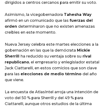
dirigidos a centros cercanos para emitir su voto.
Asimismo, la vicegobernadora
Tahesha Way
afirmó en un comunicado que las
fuerzas del
orden
determinaron que no existen amenazas
creíbles en este momento.
Nueva Jersey celebra este martes elecciones a la
gobernación en las que la demócrata
Mickie
Sherrill
ha reducido su ventaja sobre su
rival
republicano
, el empresario y enlegislador estatal
Jack Ciattarelli, en estos comicios que son clave
para las
elecciones de medio término
del año
que viene.
La encuesta de AtlasIntel arroja una intención de
voto del 50 % para Sherrill y del 49 % para
Ciattarelli, aunque otros estudios de la última