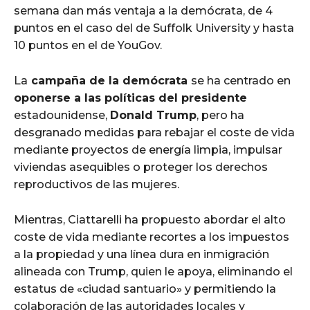
semana dan más ventaja a la demócrata, de 4
puntos en el caso del de Suffolk University y hasta
10 puntos en el de YouGov.
La
campaña de la demócrata
se ha centrado en
oponerse a las políticas del presidente
estadounidense,
Donald Trump
, pero ha
desgranado medidas para rebajar el coste de vida
mediante proyectos de energía limpia, impulsar
viviendas asequibles o proteger los derechos
reproductivos de las mujeres.
Mientras, Ciattarelli ha propuesto abordar el alto
coste de vida mediante recortes a los impuestos
a la propiedad y una línea dura en inmigración
alineada con Trump, quien le apoya, eliminando el
estatus de «ciudad santuario» y permitiendo la
colaboración de las autoridades locales y