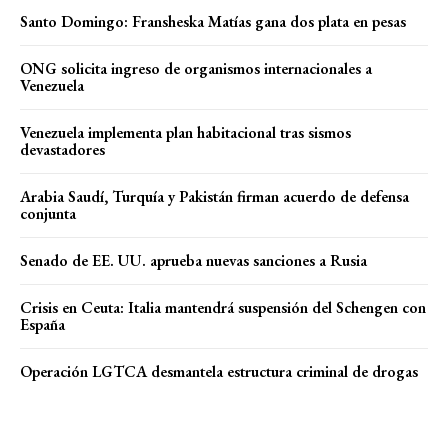
Santo Domingo: Fransheska Matías gana dos plata en pesas
ONG solicita ingreso de organismos internacionales a
Venezuela
Venezuela implementa plan habitacional tras sismos
devastadores
Arabia Saudí, Turquía y Pakistán firman acuerdo de defensa
conjunta
Senado de EE. UU. aprueba nuevas sanciones a Rusia
Crisis en Ceuta: Italia mantendrá suspensión del Schengen con
España
Operación LGTCA desmantela estructura criminal de drogas