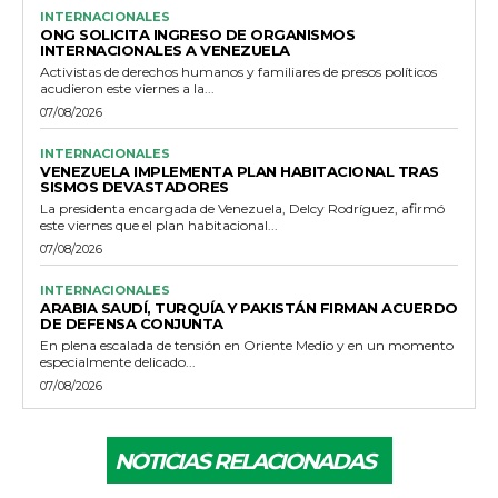
INTERNACIONALES
ONG SOLICITA INGRESO DE ORGANISMOS
INTERNACIONALES A VENEZUELA
Activistas de derechos humanos y familiares de presos políticos
acudieron este viernes a la...
07/08/2026
INTERNACIONALES
VENEZUELA IMPLEMENTA PLAN HABITACIONAL TRAS
SISMOS DEVASTADORES
La presidenta encargada de Venezuela, Delcy Rodríguez, afirmó
este viernes que el plan habitacional...
07/08/2026
INTERNACIONALES
ARABIA SAUDÍ, TURQUÍA Y PAKISTÁN FIRMAN ACUERDO
DE DEFENSA CONJUNTA
En plena escalada de tensión en Oriente Medio y en un momento
especialmente delicado...
07/08/2026
NOTICIAS RELACIONADAS