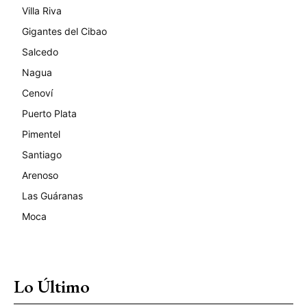
Villa Riva
Gigantes del Cibao
Salcedo
Nagua
Cenoví
Puerto Plata
Pimentel
Santiago
Arenoso
Las Guáranas
Moca
Lo Último