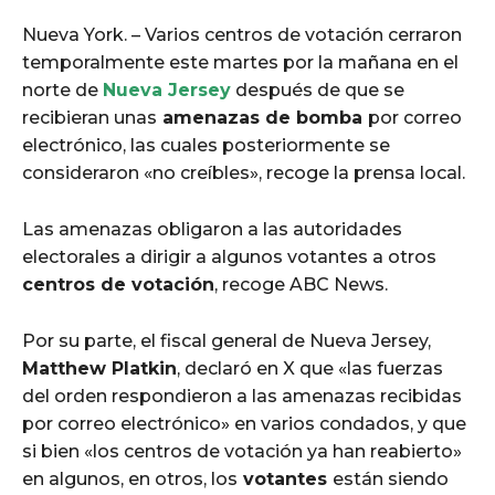
Nueva York. – Varios centros de votación cerraron
temporalmente este martes por la mañana en el
norte de
Nueva Jersey
después de que se
recibieran unas
amenazas de bomba
por correo
electrónico, las cuales posteriormente se
consideraron «no creíbles», recoge la prensa local.
Las amenazas obligaron a las autoridades
electorales a dirigir a algunos votantes a otros
centros de votación
, recoge ABC News.
Por su parte, el fiscal general de Nueva Jersey,
Matthew Platkin
, declaró en X que «las fuerzas
del orden respondieron a las amenazas recibidas
por correo electrónico» en varios condados, y que
si bien «los centros de votación ya han reabierto»
en algunos, en otros, los
votantes
están siendo