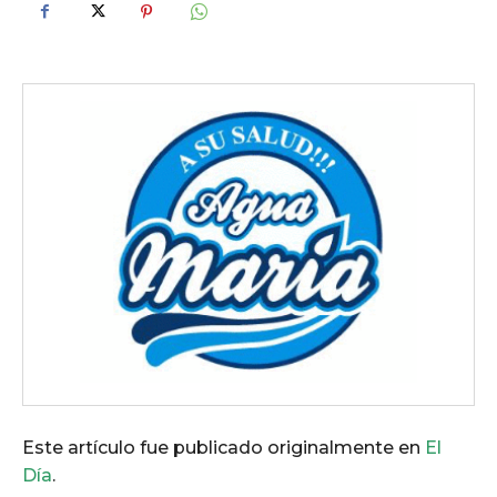
Este artículo fue publicado originalmente en
El
Día
.