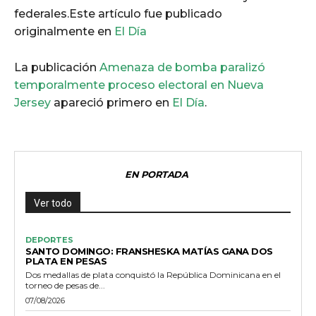
federales.
Este artículo fue publicado
originalmente en
El Día
La publicación
Amenaza de bomba paralizó
temporalmente proceso electoral en Nueva
Jersey
apareció primero en
El Día
.
EN PORTADA
Ver todo
DEPORTES
SANTO DOMINGO: FRANSHESKA MATÍAS GANA DOS
PLATA EN PESAS
Dos medallas de plata conquistó la República Dominicana en el
torneo de pesas de...
07/08/2026