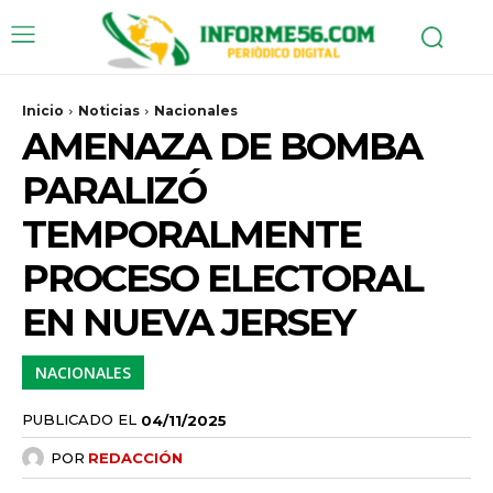
Inicio
Noticias
Nacionales
AMENAZA DE BOMBA
PARALIZÓ
TEMPORALMENTE
PROCESO ELECTORAL
EN NUEVA JERSEY
NACIONALES
PUBLICADO EL
04/11/2025
POR
REDACCIÓN