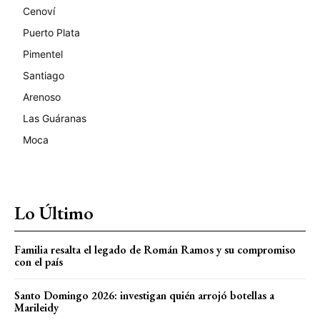
Cenoví
Puerto Plata
Pimentel
Santiago
Arenoso
Las Guáranas
Moca
Lo Último
Familia resalta el legado de Román Ramos y su compromiso
con el país
Santo Domingo 2026: investigan quién arrojó botellas a
Marileidy