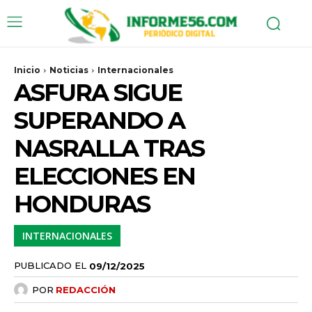
Inicio
Noticias
Internacionales
ASFURA SIGUE
SUPERANDO A
NASRALLA TRAS
ELECCIONES EN
HONDURAS
INTERNACIONALES
PUBLICADO EL
09/12/2025
POR
REDACCIÓN