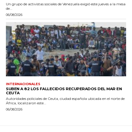
Un grupo de activistas sociales de Venezuela exigió este jueves a la mesa
de...
06/08/2026
INTERNACIONALES
SUBEN A 82 LOS FALLECIDOS RECUPERADOS DEL MAR EN
CEUTA
Autoridades policiales de Ceuta, ciudad española ubicada en el norte de
África, localizaron este...
06/08/2026