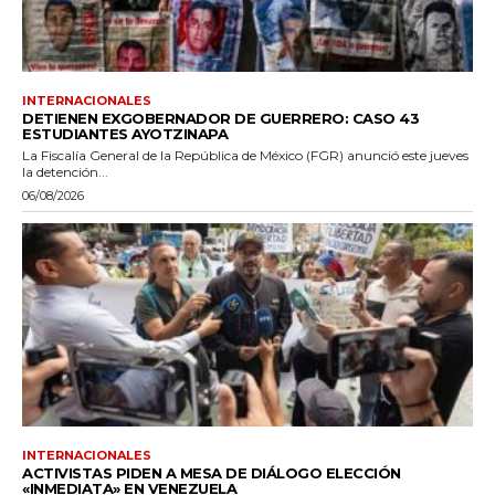
INTERNACIONALES
DETIENEN EXGOBERNADOR DE GUERRERO: CASO 43
ESTUDIANTES AYOTZINAPA
La Fiscalía General de la República de México (FGR) anunció este jueves
la detención...
06/08/2026
INTERNACIONALES
ACTIVISTAS PIDEN A MESA DE DIÁLOGO ELECCIÓN
«INMEDIATA» EN VENEZUELA