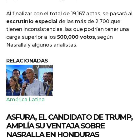
Al finalizar con el total de 19.167 actas, se pasará al
escrutinio especial
de las más de 2,700 que
tienen inconsistencias, las que podrían tener una
carga superior a los
500,000 votos
, según
Nasralla y algunos analistas.
RELACIONADAS
América Latina
ASFURA, EL CANDIDATO DE TRUMP,
AMPLÍA SU VENTAJA SOBRE
NASRALLA EN HONDURAS