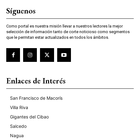
Síguenos
Como portal es nuestra misión llevar a nuestros lectores la mejor
selección de información tanto de corte noticioso como segmentos
que le permitan estar actualizados en todos los ámbitos.
Enlaces de Interés
San Francisco de Macorís
Villa Riva
Gigantes del Cibao
Salcedo
Nagua