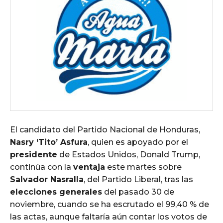
El candidato del Partido Nacional de Honduras,
Nasry ‘Tito’ Asfura
, quien es apoyado por el
presidente
de Estados Unidos, Donald Trump,
continúa con la
ventaja
este martes sobre
Salvador Nasralla
, del Partido Liberal, tras las
elecciones generales
del pasado 30 de
noviembre, cuando se ha escrutado el 99,40 % de
las actas, aunque faltaría aún contar los votos de