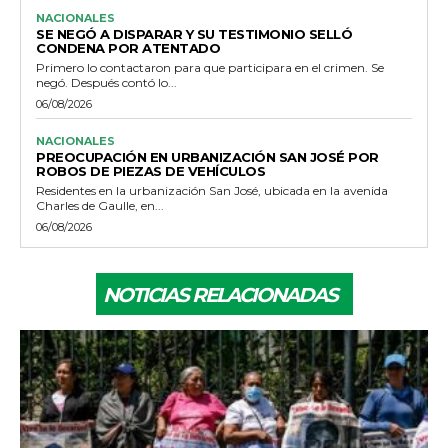
NACIONALES
SE NEGÓ A DISPARAR Y SU TESTIMONIO SELLÓ
CONDENA POR ATENTADO
Primero lo contactaron para que participara en el crimen. Se
negó. Después contó lo...
06/08/2026
NACIONALES
PREOCUPACIÓN EN URBANIZACIÓN SAN JOSÉ POR
ROBOS DE PIEZAS DE VEHÍCULOS
Residentes en la urbanización San José, ubicada en la avenida
Charles de Gaulle, en...
06/08/2026
NOTICIAS RELACIONADAS