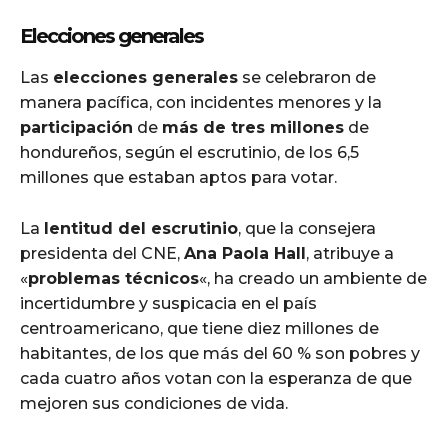
Elecciones generales
Las
elecciones generales
se celebraron de
manera pacífica, con incidentes menores y la
participación
de
más de tres millones
de
hondureños, según el escrutinio, de los 6,5
millones que estaban aptos para votar.
La
lentitud del escrutinio
, que la consejera
presidenta del CNE,
Ana Paola Hall
, atribuye a
«
problemas técnicos
«, ha creado un ambiente de
incertidumbre y suspicacia en el país
centroamericano, que tiene diez millones de
habitantes, de los que más del 60 % son pobres y
cada cuatro años votan con la esperanza de que
mejoren sus condiciones de vida.