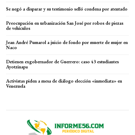
Se negó a disparar y su testimonio selló condena por atentado
Preocupación en urbanización San José por robos de piezas
de vehículos
Jean André Pumarol a juicio de fondo por muerte de mujer en
Naco
Detienen exgobernador de Guerrero: caso 43 estudiantes
Ayotzinapa
Activistas piden a mesa de diálogo elección «inmediata» en
Venezuela