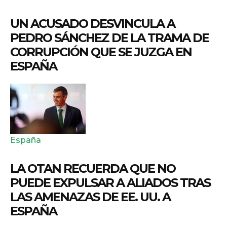
UN ACUSADO DESVINCULA A
PEDRO SÁNCHEZ DE LA TRAMA DE
CORRUPCIÓN QUE SE JUZGA EN
ESPAÑA
España
LA OTAN RECUERDA QUE NO
PUEDE EXPULSAR A ALIADOS TRAS
LAS AMENAZAS DE EE. UU. A
ESPAÑA