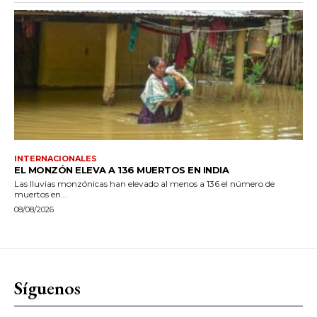
INTERNACIONALES
EL MONZÓN ELEVA A 136 MUERTOS EN INDIA
Las lluvias monzónicas han elevado al menos a 136 el número de
muertos en...
08/08/2026
Síguenos