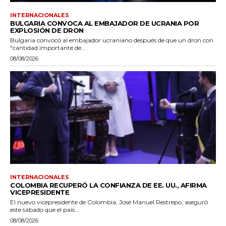
INTERNACIONALES
BULGARIA CONVOCA AL EMBAJADOR DE UCRANIA POR
EXPLOSIÓN DE DRON
Bulgaria convocó al embajador ucraniano después de que un dron con
"cantidad importante de...
08/08/2026
INTERNACIONALES
COLOMBIA RECUPERÓ LA CONFIANZA DE EE. UU., AFIRMA
VICEPRESIDENTE
El nuevo vicepresidente de Colombia, José Manuel Restrepo, aseguró
este sábado que el país...
08/08/2026