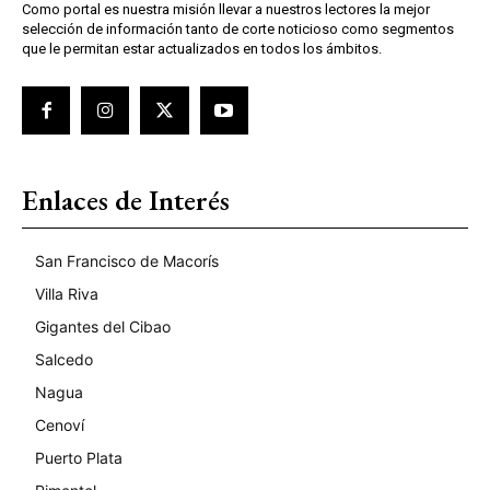
Como portal es nuestra misión llevar a nuestros lectores la mejor
selección de información tanto de corte noticioso como segmentos
que le permitan estar actualizados en todos los ámbitos.
Enlaces de Interés
San Francisco de Macorís
Villa Riva
Gigantes del Cibao
Salcedo
Nagua
Cenoví
Puerto Plata