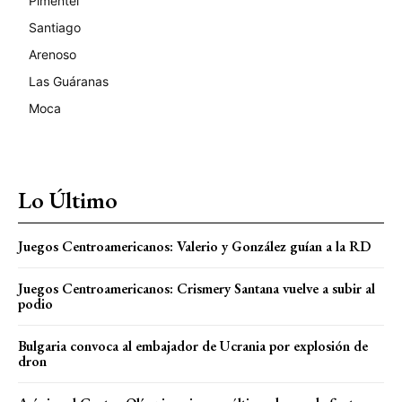
Pimentel
Santiago
Arenoso
Las Guáranas
Moca
Lo Último
Juegos Centroamericanos: Valerio y González guían a la RD
Juegos Centroamericanos: Crismery Santana vuelve a subir al
podio
Bulgaria convoca al embajador de Ucrania por explosión de
dron