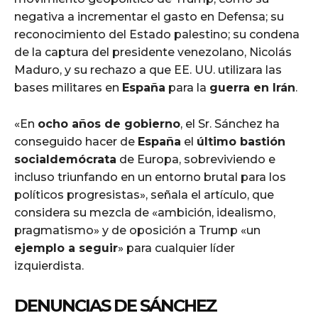
negativa a incrementar el gasto en Defensa; su
reconocimiento del Estado palestino; su condena
de la captura del presidente venezolano, Nicolás
Maduro, y su rechazo a que EE. UU. utilizara las
bases militares en
España
para la
guerra en Irán
.
«En
ocho años de gobierno
, el Sr. Sánchez ha
conseguido hacer de
España
el
último bastión
socialdemócrata
de Europa, sobreviviendo e
incluso triunfando en un entorno brutal para los
políticos progresistas», señala el artículo, que
considera su mezcla de «ambición, idealismo,
pragmatismo» y de oposición a Trump «un
ejemplo a seguir
» para cualquier líder
izquierdista.
DENUNCIAS DE SÁNCHEZ