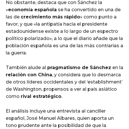
No obstante, destaca que con Sánchez la
«
economía española
se ha convertido en una de
las de
crecimiento más rápido
» como punto a
favor, y que «la antipatía hacia el presidente
estadounidense existe a lo largo de un espectro
político polarizado», a lo que el diario añade que la
población española es una de las más contrarias a
la guerra.
También alude al
pragmatismo de Sánchez
en la
relación con China
, y considera que lo desmarca
de otros líderes occidentales y del ‘establishment’
de Washington, propensos a ver al país asiático
como
rival estratégico
.
El análisis incluye una entrevista al canciller
español, José Manuel Albares, quien aporta un
tono prudente ante la posibilidad de que la