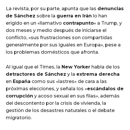
La revista, por su parte, apunta que las
denuncias
de Sánchez
sobre la
guerra en Irán
lo han
erigido en un «llamativo
contrapunto
» a Trump, y
dos meses y medio después de iniciarse el
conflicto, «sus frustraciones son compartidas
generalmente por sus iguales en Europa», pese a
los problemas domésticos que afronta.
Al igual que el Times, la
New Yorker
habla de los
detractores de Sánchez
y la
extrema derecha
en
España
como sus «lastres» de cara a las
próximas elecciones, y señala los «
escándalos de
corrupción
y acoso sexual en sus filas», además
del descontento por la crisis de vivienda, la
gestión de los desastres naturales o el debate
migratorio.