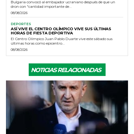
Bulgaria convocó al embajador ucraniano después de que un
dron con "cantidad importante de...
08/08/2026
DEPORTES
ASÍ VIVE EL CENTRO OLÍMPICO VIVE SUS ÚLTIMAS
HORAS DE FIESTA DEPORTIVA
El Centro Olímpico Juan Pablo Duarte vive este sábado sus
últimas horas como epicentro...
08/08/2026
NOTICIAS RELACIONADAS