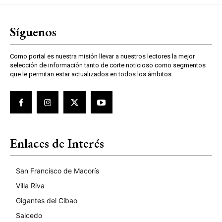
Síguenos
Como portal es nuestra misión llevar a nuestros lectores la mejor
selección de información tanto de corte noticioso como segmentos
que le permitan estar actualizados en todos los ámbitos.
Enlaces de Interés
San Francisco de Macorís
Villa Riva
Gigantes del Cibao
Salcedo