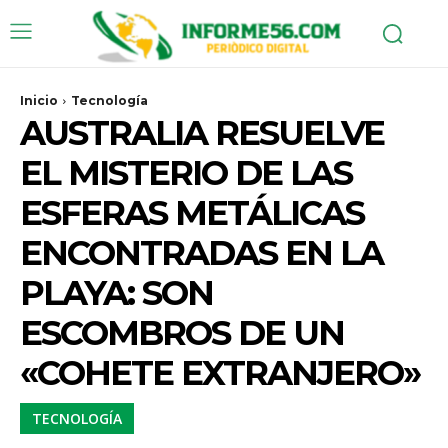
Inicio
Tecnología
AUSTRALIA RESUELVE
EL MISTERIO DE LAS
ESFERAS METÁLICAS
ENCONTRADAS EN LA
PLAYA: SON
ESCOMBROS DE UN
«COHETE EXTRANJERO»
TECNOLOGÍA