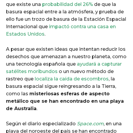
que existe una
probabilidad del 26%
de que la
basura espacial entre a la atmósfera, y prueba de
ello fue un trozo de basura de la Estación Espacial
Internacional que
impactó contra una casa en
Estados Unidos
.
A pesar que existen ideas que intentan reducir los
desechos que amenazan a nuestro planeta, como
una tecnología española que
ayudará a capturar
satélites moribundos
o un nuevo método de
rastreo que
localiza la caída de escombros
, la
basura espacial sigue reingresando a la Tierra,
como las
misteriosas esferas de aspecto
metálico que se han encontrado en una playa
de Australia
.
Según el diario especializado
Space.com
, en una
playa del noroeste del país se han encontrado