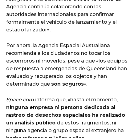
Agencia continúa colaborando con las
autoridades internacionales para confirmar
formalmente el vehículo de lanzamiento y el
estado lanzador».
Por ahora, la Agencia Espacial Australiana
recomienda a los ciudadanos no tocar los
escombros ni moverlos, pese a que «los equipos
de respuesta a emergencias de Queensland han
evaluado y recuperado los objetos y han
determinado que
son seguros
«.
Space.com
informa que, «hasta el momento,
ninguna empresa ni persona dedicada al
rastreo de desechos espaciales ha realizado
un análisis público
de estos fragmentos, ni
ninguna agencia o grupo espacial extranjero ha