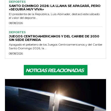
DEPORTES
SANTO DOMINGO 2026: LA LLAMA SE APAGARÁ, PERO
«SEGUIRÁ MUY VIVA»
El presidente de la República, Luis Abinader, destacó este sábado
el valor del deporte...
08/08/2026
DEPORTES
JUEGOS CENTROAMERICANOS Y DEL CARIBE DE 2030
SIN SEDE DEFINIDA
Apagado el pebetero de los Juegos Centroamericanos y del Caribe
Santo Domingo 2026, la...
08/08/2026
NOTICIAS RELACIONADAS