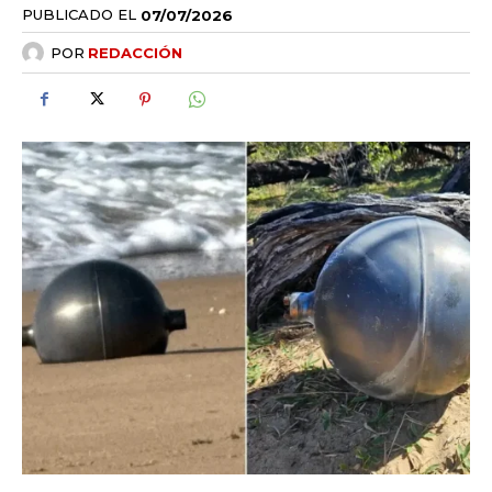
PUBLICADO EL
07/07/2026
POR
REDACCIÓN