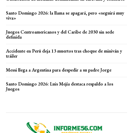
Santo Domingo 2026: la llama se apagará, pero «seguirá muy
viva»
Juegos Centroamericanos y del Caribe de 2030 sin sede
definida
Accidente en Perú deja 13 muertos tras choque de miniván y
tráiler
Messi llega a Argentina para despedir a su padre Jorge
Santo Domingo 2026: Luis Mejía destaca respaldo a los
Juegos