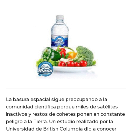
La basura espacial sigue preocupando a la
comunidad científica porque miles de satélites
inactivos y restos de cohetes ponen en constante
peligro a la Tierra. Un estudio realizado por la
Universidad de British Columbia dio a conocer