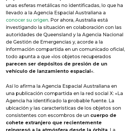
unas esferas metálicas no identificadas, lo que ha
llevado a la Agencia Espacial Australiana a
conocer su origen
. Por ahora, Australia está
investigando la situación en colaboración con las
autoridades de Queensland y la Agencia Nacional
de Gestión de Emergencias y, acorde a la
información compartida en un comunicado oficial,
todo apunta a que «los objetos recuperados
parecen ser depósitos de presión de un
vehículo de lanzamiento espacial
«.
Así lo afirma la Agencia Espacial Australiana en
una publicación compartida en la red social X: «La
Agencia ha identificado la probable fuente. La
ubicación y las características de los objetos son
consistentes con escombros de un
cuerpo de
cohete extranjero que recientemente
reingresó a la atmósfera desde la órbita
. La