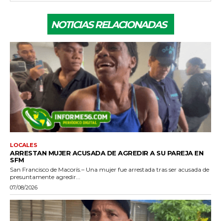
NOTICIAS RELACIONADAS
LOCALES
ARRESTAN MUJER ACUSADA DE AGREDIR A SU PAREJA EN
SFM
San Francisco de Macorís.– Una mujer fue arrestada tras ser acusada de
presuntamente agredir...
07/08/2026