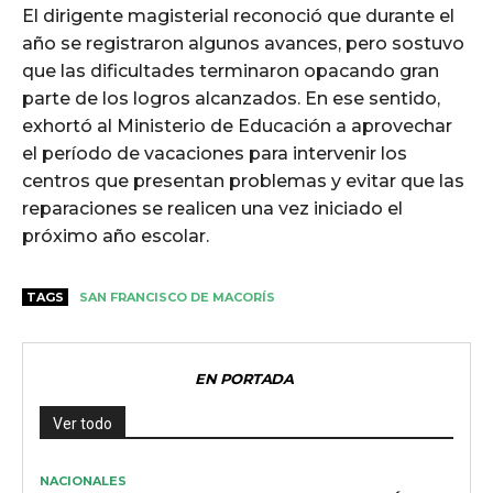
El dirigente magisterial reconoció que durante el
año se registraron algunos avances, pero sostuvo
que las dificultades terminaron opacando gran
parte de los logros alcanzados. En ese sentido,
exhortó al Ministerio de Educación a aprovechar
el período de vacaciones para intervenir los
centros que presentan problemas y evitar que las
reparaciones se realicen una vez iniciado el
próximo año escolar.
TAGS
SAN FRANCISCO DE MACORÍS
EN PORTADA
Ver todo
NACIONALES