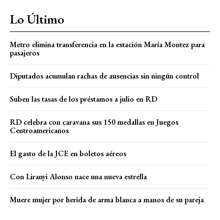
Lo Último
Metro elimina transferencia en la estación María Montez para
pasajeros
Diputados acumulan rachas de ausencias sin ningún control
Suben las tasas de los préstamos a julio en RD
RD celebra con caravana sus 150 medallas en Juegos
Centroamericanos
El gasto de la JCE en boletos aéreos
Con Liranyi Alonso nace una nueva estrella
Muere mujer por herida de arma blanca a manos de su pareja