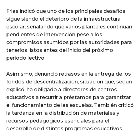
Frías indicó que uno de los principales desafíos
sigue siendo el deterioro de la infraestructura
escolar, señalando que varios planteles continúan
pendientes de intervención pese a los
compromisos asumidos por las autoridades para
tenerlos listos antes del inicio del próximo
período lectivo.
Asimismo, denunció retrasos en la entrega de los
fondos de descentralización, situación que, según
explicó, ha obligado a directores de centros
educativos a recurrir a préstamos para garantizar
el funcionamiento de las escuelas. También criticó
la tardanza en la distribución de materiales y
recursos pedagógicos esenciales para el
desarrollo de distintos programas educativos.