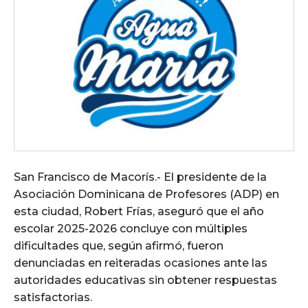
San Francisco de Macorís.- El presidente de la
Asociación Dominicana de Profesores (ADP) en
esta ciudad, Robert Frías, aseguró que el año
escolar 2025-2026 concluye con múltiples
dificultades que, según afirmó, fueron
denunciadas en reiteradas ocasiones ante las
autoridades educativas sin obtener respuestas
satisfactorias.