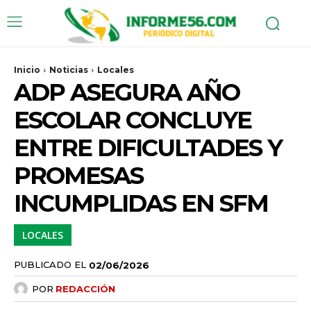
Inicio
Noticias
Locales
ADP ASEGURA AÑO
ESCOLAR CONCLUYE
ENTRE DIFICULTADES Y
PROMESAS
INCUMPLIDAS EN SFM
LOCALES
PUBLICADO EL
02/06/2026
POR
REDACCIÓN