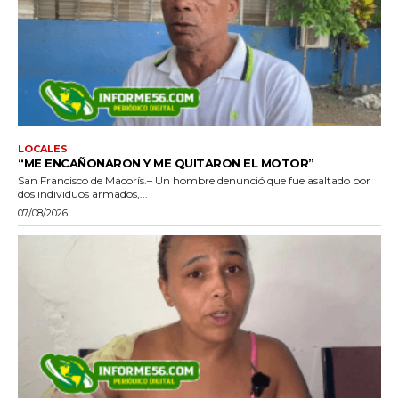
LOCALES
“ME ENCAÑONARON Y ME QUITARON EL MOTOR”
San Francisco de Macorís.– Un hombre denunció que fue asaltado por
dos individuos armados,...
07/08/2026