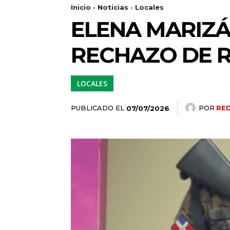
Inicio
Noticias
Locales
ELENA MARIZÁ
RECHAZO DE 
LOCALES
PUBLICADO EL
POR
RE
07/07/2026