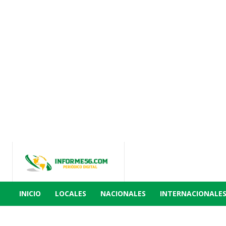
INICIO
LOCALES
NACIONALES
INTERNACIONALE