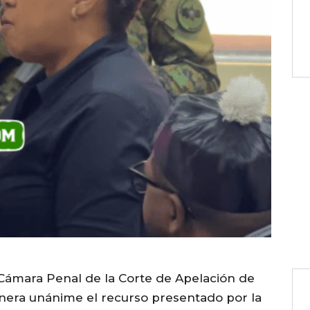
mara Penal de la Corte de Apelación de
manera unánime el recurso presentado por la