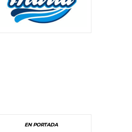
EN PORTADA