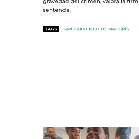
gravedad del crimen, valora la fir
sentencia.
TAGS
SAN FRANCISCO DE MACORÍS