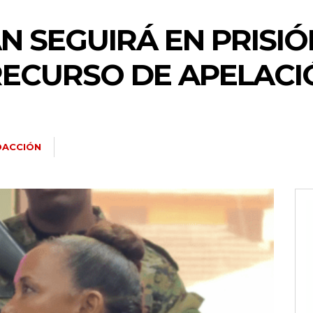
N SEGUIRÁ EN PRISIÓ
RECURSO DE APELACI
DACCIÓN