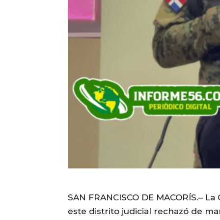
SAN FRANCISCO DE MACORÍS.– La Cá
este distrito judicial rechazó de 