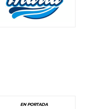
EN PORTADA