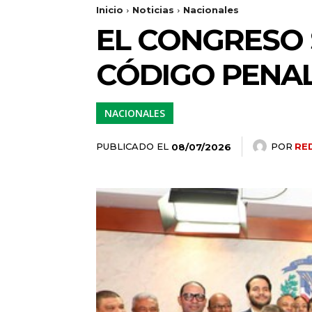
Inicio
Noticias
Nacionales
EL CONGRESO 
CÓDIGO PENA
NACIONALES
PUBLICADO EL
POR
RE
08/07/2026