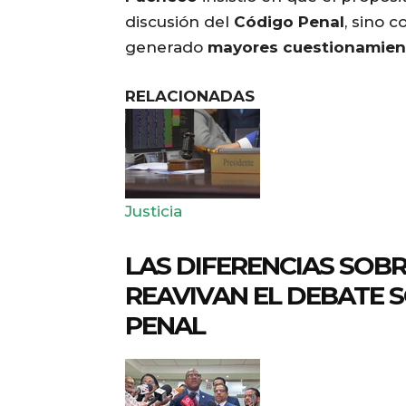
discusión del
Código Penal
, sino 
generado
mayores cuestionamien
RELACIONADAS
Justicia
LAS DIFERENCIAS SOBR
REAVIVAN EL DEBATE 
PENAL