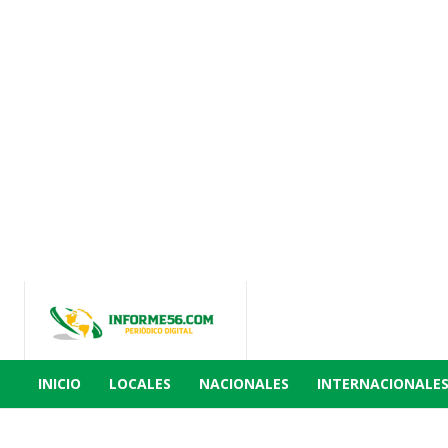
INICIO
LOCALES
NACIONALES
INTERNACIONALE