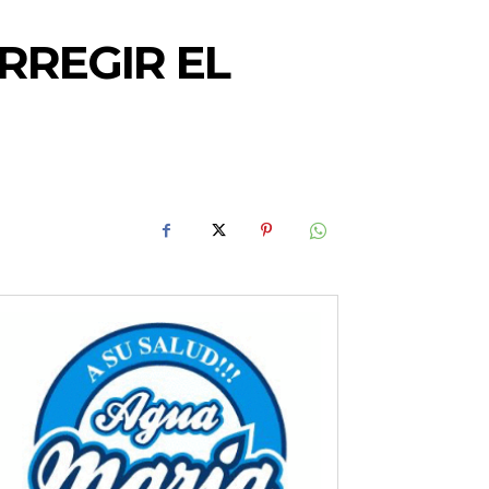
RREGIR EL