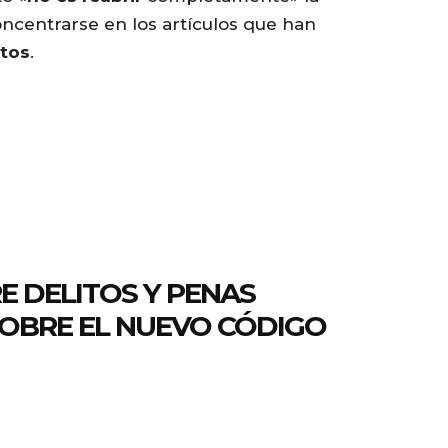
concentrarse en los artículos que han
tos
.
E DELITOS Y PENAS
SOBRE EL NUEVO CÓDIGO