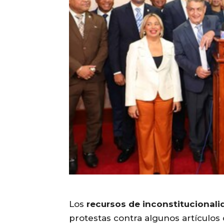
Los
recursos de inconstitucionali
protestas contra algunos artículos