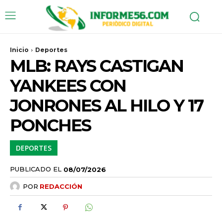
Inicio
Deportes
MLB: RAYS CASTIGAN
YANKEES CON
JONRONES AL HILO Y 17
PONCHES
DEPORTES
PUBLICADO EL
08/07/2026
POR
REDACCIÓN