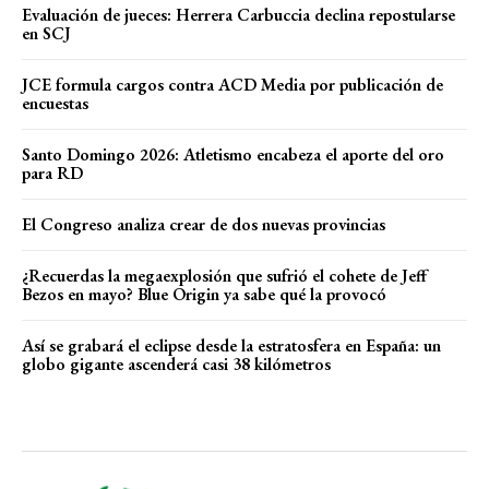
Evaluación de jueces: Herrera Carbuccia declina repostularse
en SCJ
JCE formula cargos contra ACD Media por publicación de
encuestas
Santo Domingo 2026: Atletismo encabeza el aporte del oro
para RD
El Congreso analiza crear de dos nuevas provincias
¿Recuerdas la megaexplosión que sufrió el cohete de Jeff
Bezos en mayo? Blue Origin ya sabe qué la provocó
Así se grabará el eclipse desde la estratosfera en España: un
globo gigante ascenderá casi 38 kilómetros