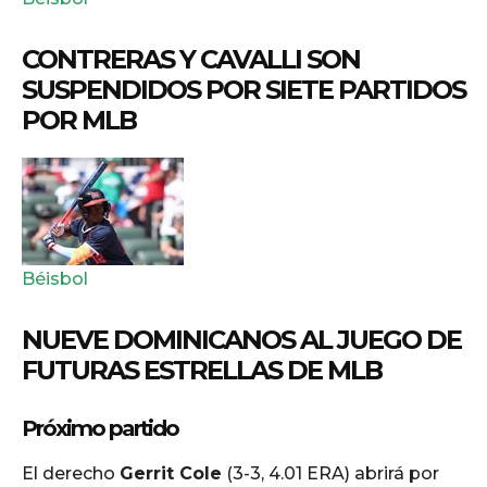
CONTRERAS Y CAVALLI SON
SUSPENDIDOS POR SIETE PARTIDOS
POR MLB
Béisbol
NUEVE DOMINICANOS AL JUEGO DE
FUTURAS ESTRELLAS DE MLB
Próximo partido
El derecho
Gerrit Cole
(3-3, 4.01 ERA) abrirá por