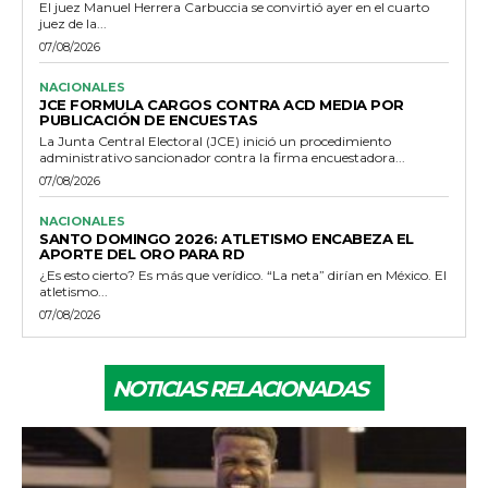
El juez Manuel Herrera Carbuccia se convirtió ayer en el cuarto
juez de la...
07/08/2026
NACIONALES
JCE FORMULA CARGOS CONTRA ACD MEDIA POR
PUBLICACIÓN DE ENCUESTAS
La Junta Central Electoral (JCE) inició un procedimiento
administrativo sancionador contra la firma encuestadora...
07/08/2026
NACIONALES
SANTO DOMINGO 2026: ATLETISMO ENCABEZA EL
APORTE DEL ORO PARA RD
¿Es esto cierto? Es más que verídico. “La neta” dirían en México. El
atletismo...
07/08/2026
NOTICIAS RELACIONADAS