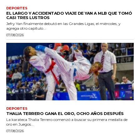
DEPORTES
EL LARGO Y ACCIDENTADO VIAJE DE YAN A MLB QUE TOMÓ
CASI TRES LUSTROS
Jefry Yan finalmente debutó en las Grandes Ligas, el miércoles, y
agrega otro capítulo...
07/08/2026
DEPORTES
THALIA TERRERO GANA EL ORO, OCHO AÑOS DESPUÉS
La karateca Thalia Terrero comenzó a buscar su primera medalla de
oro en Juegos...
07/08/2026