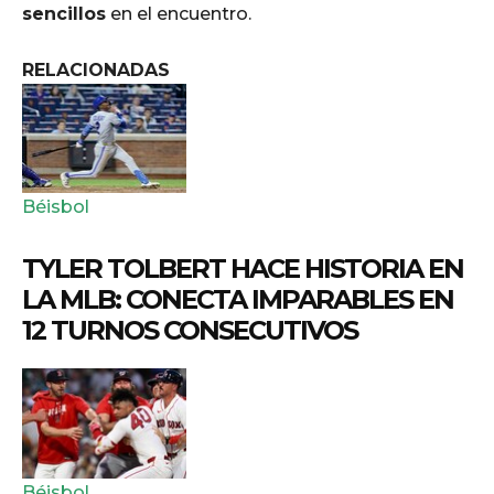
sencillos
en el encuentro.
RELACIONADAS
Béisbol
TYLER TOLBERT HACE HISTORIA EN
LA MLB: CONECTA IMPARABLES EN
12 TURNOS CONSECUTIVOS
Béisbol