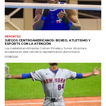
DEPORTES
JUEGOS CENTROAMERICANOS: BOXEO, ATLETISMO Y
ESPORTS CON LA ATENCIÓN
Los medallistas olímpicos Cristian Pinales y Junior Alcántara
encabezarán este viernes la representación dominicana...
07/08/2026