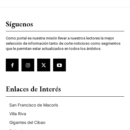
Síguenos
Como portal es nuestra misión llevar a nuestros lectores la mejor
selección de información tanto de corte noticioso como segmentos
que le permitan estar actualizados en todos los ámbitos.
Enlaces de Interés
San Francisco de Macorís
Villa Riva
Gigantes del Cibao