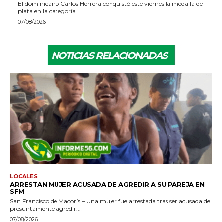
El dominicano Carlos Herrera conquistó este viernes la medalla de
plata en la categoría...
07/08/2026
NOTICIAS RELACIONADAS
LOCALES
ARRESTAN MUJER ACUSADA DE AGREDIR A SU PAREJA EN
SFM
San Francisco de Macorís.– Una mujer fue arrestada tras ser acusada de
presuntamente agredir...
07/08/2026