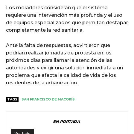
Los moradores consideran que el sistema
requiere una intervención más profunda y el uso
de equipos especializados que permitan destapar
completamente la red sanitaria.
Ante la falta de respuestas, advirtieron que
podrían realizar jornadas de protesta en los
próximos días para llamar la atención de las
autoridades y exigir una solución inmediata a un
problema que afecta la calidad de vida de los
residentes de la urbanización.
TAGS
SAN FRANCISCO DE MACORÍS
EN PORTADA
Ver todo