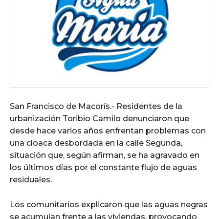
San Francisco de Macorís.- Residentes de la
urbanización Toribio Camilo denunciaron que
desde hace varios años enfrentan problemas con
una cloaca desbordada en la calle Segunda,
situación que, según afirman, se ha agravado en
los últimos días por el constante flujo de aguas
residuales.
Los comunitarios explicaron que las aguas negras
se acumulan frente a las viviendas, provocando