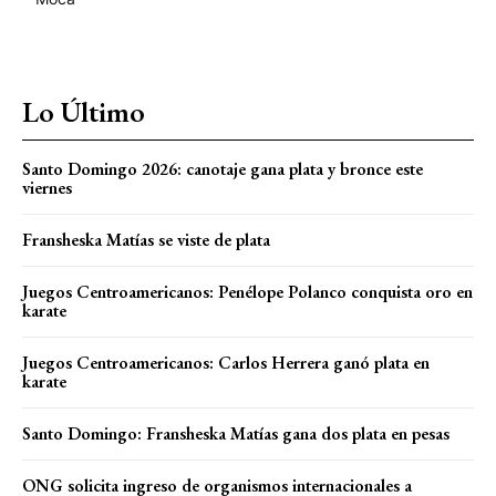
Lo Último
Santo Domingo 2026: canotaje gana plata y bronce este
viernes
Fransheska Matías se viste de plata
Juegos Centroamericanos: Penélope Polanco conquista oro en
karate
Juegos Centroamericanos: Carlos Herrera ganó plata en
karate
Santo Domingo: Fransheska Matías gana dos plata en pesas
ONG solicita ingreso de organismos internacionales a