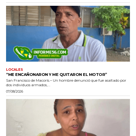
LOCALES
“ME ENCAÑONARON Y ME QUITARON EL MOTOR”
San Francisco de Macorís.– Un hombre denunció que fue asaltado por
dos individuos armados,...
07/08/2026