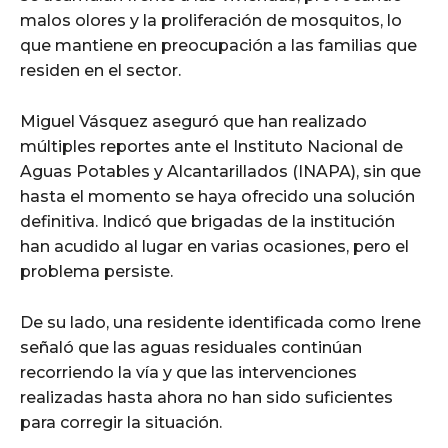
malos olores y la proliferación de mosquitos, lo
que mantiene en preocupación a las familias que
residen en el sector.
Miguel Vásquez aseguró que han realizado
múltiples reportes ante el Instituto Nacional de
Aguas Potables y Alcantarillados (INAPA), sin que
hasta el momento se haya ofrecido una solución
definitiva. Indicó que brigadas de la institución
han acudido al lugar en varias ocasiones, pero el
problema persiste.
De su lado, una residente identificada como Irene
señaló que las aguas residuales continúan
recorriendo la vía y que las intervenciones
realizadas hasta ahora no han sido suficientes
para corregir la situación.