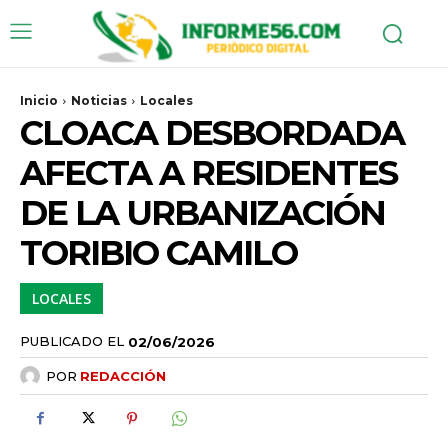
Inicio
Noticias
Locales
CLOACA DESBORDADA
AFECTA A RESIDENTES
DE LA URBANIZACIÓN
TORIBIO CAMILO
LOCALES
PUBLICADO EL
02/06/2026
POR
REDACCIÓN