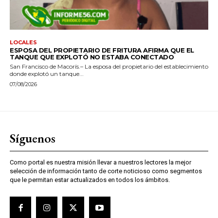
LOCALES
ESPOSA DEL PROPIETARIO DE FRITURA AFIRMA QUE EL
TANQUE QUE EXPLOTÓ NO ESTABA CONECTADO
San Francisco de Macorís.– La esposa del propietario del establecimiento
donde explotó un tanque...
07/08/2026
Síguenos
Como portal es nuestra misión llevar a nuestros lectores la mejor
selección de información tanto de corte noticioso como segmentos
que le permitan estar actualizados en todos los ámbitos.