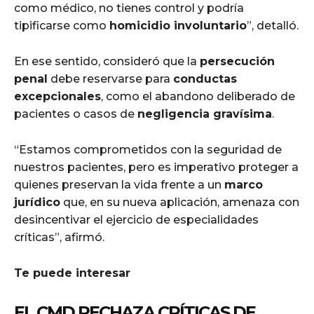
como médico, no tienes control y podría
tipificarse como
homicidio involuntario
”, detalló.
En ese sentido, consideró que la
persecución
penal
debe reservarse para
conductas
excepcionales
, como el abandono deliberado de
pacientes o casos de
negligencia gravísima
.
“Estamos comprometidos con la seguridad de
nuestros pacientes, pero es imperativo proteger a
quienes preservan la vida frente a un
marco
jurídico
que, en su nueva aplicación, amenaza con
desincentivar el ejercicio de especialidades
críticas”, afirmó.
Te puede interesar
EL CMD RECHAZA CRÍTICAS DE