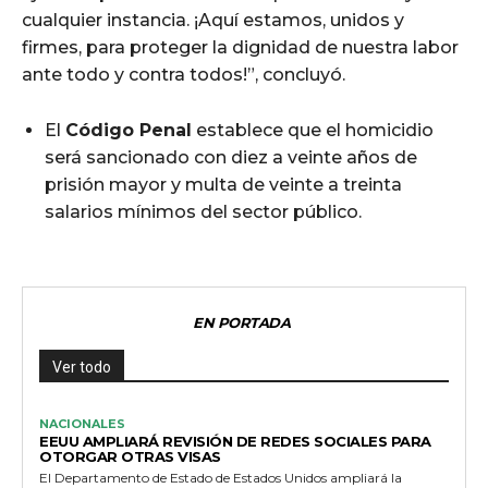
cualquier instancia. ¡Aquí estamos, unidos y
firmes, para proteger la dignidad de nuestra labor
ante todo y contra todos!”, concluyó.
El
Código Penal
establece que el homicidio
será sancionado con diez a veinte años de
prisión mayor y multa de veinte a treinta
salarios mínimos del sector público.
EN PORTADA
Ver todo
NACIONALES
EEUU AMPLIARÁ REVISIÓN DE REDES SOCIALES PARA
OTORGAR OTRAS VISAS
El Departamento de Estado de Estados Unidos ampliará la