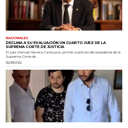
NACIONALES
DECLINA A SU EVALUACIÓN UN CUARTO JUEZ DE LA
SUPREMA CORTE DE JUSTICIA
El juez Manuel Herrera Carbuccia, primer sustituto del presidente de la
Suprema Corte de...
06/08/2026