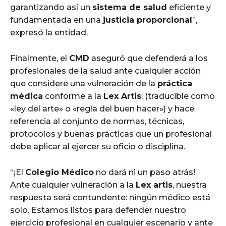
garantizando así un
sistema de salud
eficiente y
fundamentada en una
justicia proporcional
”,
expresó la entidad.
Finalmente, el
CMD
aseguró que defenderá a los
profesionales de la salud ante cualquier acción
que considere una vulneración de la
práctica
médica
conforme a la
Lex Artis
, (traducible como
«ley del arte» o «regla del buen hacer») y hace
referencia al conjunto de normas, técnicas,
protocolos y buenas prácticas que un profesional
debe aplicar al ejercer su oficio o disciplina.
“¡El
Colegio Médico
no dará ni un paso atrás!
Ante cualquier vulneración a la
Lex artis
, nuestra
respuesta será contundente: ningún médico está
solo. Estamos listos para defender nuestro
ejercicio profesional en cualquier escenario y ante