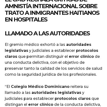
AMNISTÍA INTERNACIONAL SOBRE
TRATO A INMIGRANTES HAITIANOS
EN HOSPITALES
LLAMADO A LAS AUTORIDADES
El gremio médico exhortó a las
autoridades
legislativas
y judiciales a establecer
protocolos
claros
que permitan distinguir el
error clínico
de
una conducta delictiva, con el objetivo de
preservar tanto la calidad de los servicios de salud
como la seguridad jurídica de los profesionales.
“El
Colegio Médico Dominicano
reitera su
llamado a las
autoridades legislativas
y
judiciales para establecer
protocolos claros
que
distingan el
error clínico
de la conducta delictiva,