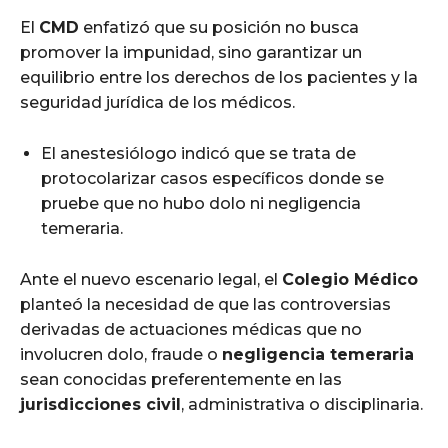
El
CMD
enfatizó que su posición no busca
promover la impunidad, sino garantizar un
equilibrio entre los derechos de los pacientes y la
seguridad jurídica de los médicos.
El anestesiólogo indicó que se trata de
protocolarizar casos específicos donde se
pruebe que no hubo dolo ni negligencia
temeraria.
Ante el nuevo escenario legal, el
Colegio Médico
planteó la necesidad de que las controversias
derivadas de actuaciones médicas que no
involucren dolo, fraude o
negligencia temeraria
sean conocidas preferentemente en las
jurisdicciones civil
, administrativa o disciplinaria.