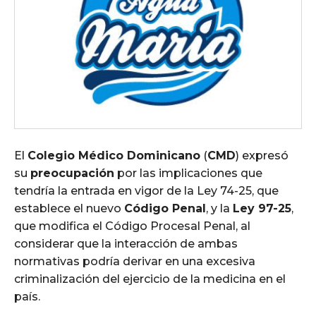
El
Colegio Médico Dominicano
(
CMD
) expresó
su
preocupación
por las implicaciones que
tendría la entrada en vigor de la Ley 74-25, que
establece el nuevo
Código Penal
, y la
Ley 97-25
,
que modifica el Código Procesal Penal, al
considerar que la interacción de ambas
normativas podría derivar en una excesiva
criminalización del ejercicio de la medicina en el
país.