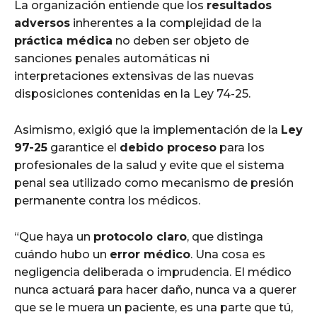
La organización entiende que los
resultados
adversos
inherentes a la complejidad de la
práctica médica
no deben ser objeto de
sanciones penales automáticas ni
interpretaciones extensivas de las nuevas
disposiciones contenidas en la Ley 74-25.
Asimismo, exigió que la implementación de la
Ley
97-25
garantice el
debido proceso
para los
profesionales de la salud y evite que el sistema
penal sea utilizado como mecanismo de presión
permanente contra los médicos.
“Que haya un
protocolo claro
, que distinga
cuándo hubo un
error médico
. Una cosa es
negligencia deliberada o imprudencia. El médico
nunca actuará para hacer daño, nunca va a querer
que se le muera un paciente, es una parte que tú,