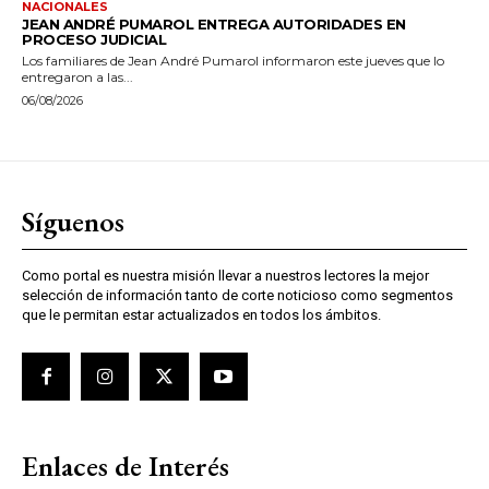
NACIONALES
JEAN ANDRÉ PUMAROL ENTREGA AUTORIDADES EN
PROCESO JUDICIAL
Los familiares de Jean André Pumarol informaron este jueves que lo
entregaron a las...
06/08/2026
Síguenos
Como portal es nuestra misión llevar a nuestros lectores la mejor
selección de información tanto de corte noticioso como segmentos
que le permitan estar actualizados en todos los ámbitos.
Enlaces de Interés