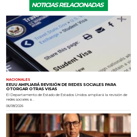
NOTICIAS RELACIONADAS
NACIONALES
EEUU AMPLIARÁ REVISIÓN DE REDES SOCIALES PARA
OTORGAR OTRAS VISAS
El Departamento de Estado de Estados Unidos ampliará la revisión de
redes sociales a...
06/08/2026