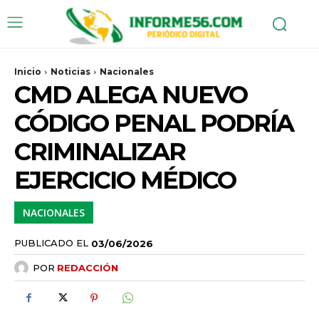
Inicio
Noticias
Nacionales
CMD ALEGA NUEVO
CÓDIGO PENAL PODRÍA
CRIMINALIZAR
EJERCICIO MÉDICO
NACIONALES
PUBLICADO EL
03/06/2026
POR
REDACCIÓN