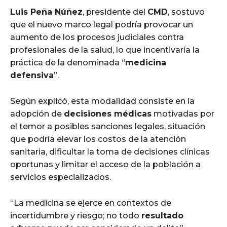
Luis Peña Núñez
, presidente del
CMD
, sostuvo
que el nuevo marco legal podría provocar un
aumento de los procesos judiciales contra
profesionales de la salud, lo que incentivaría la
práctica de la denominada “
medicina
defensiva
”.
Según explicó, esta modalidad consiste en la
adopción de
decisiones médicas
motivadas por
el temor a posibles sanciones legales, situación
que podría elevar los costos de la atención
sanitaria, dificultar la toma de decisiones clínicas
oportunas y limitar el acceso de la población a
servicios especializados.
“La medicina se ejerce en contextos de
incertidumbre y riesgo; no todo
resultado