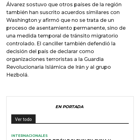
Álvarez sostuvo que otros países de la región
también han suscrito acuerdos similares con
Washington y afirmó que no se trata de un
proceso de asentamiento permanente, sino de
una medida temporal de tránsito migratorio
controlado. El canciller también defendió la
decisión del país de declarar como
organizaciones terroristas a la Guardia
Revolucionaria Islámica de Irán y al grupo
Hezbolá.
EN PORTADA
Ver todo
INTERNACIONALES