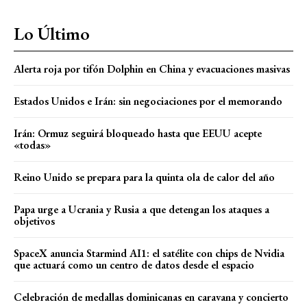
Lo Último
Alerta roja por tifón Dolphin en China y evacuaciones masivas
Estados Unidos e Irán: sin negociaciones por el memorando
Irán: Ormuz seguirá bloqueado hasta que EEUU acepte
«todas»
Reino Unido se prepara para la quinta ola de calor del año
Papa urge a Ucrania y Rusia a que detengan los ataques a
objetivos
SpaceX anuncia Starmind AI1: el satélite con chips de Nvidia
que actuará como un centro de datos desde el espacio
Celebración de medallas dominicanas en caravana y concierto