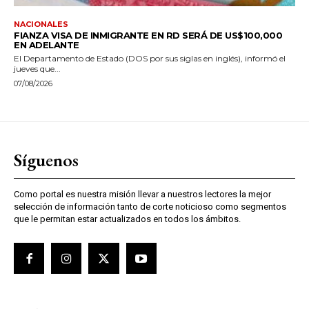
NACIONALES
FIANZA VISA DE INMIGRANTE EN RD SERÁ DE US$100,000
EN ADELANTE
El Departamento de Estado (DOS por sus siglas en inglés), informó el
jueves que...
07/08/2026
Síguenos
Como portal es nuestra misión llevar a nuestros lectores la mejor
selección de información tanto de corte noticioso como segmentos
que le permitan estar actualizados en todos los ámbitos.