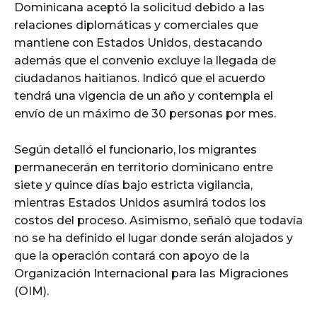
Dominicana aceptó la solicitud debido a las
relaciones diplomáticas y comerciales que
mantiene con Estados Unidos, destacando
además que el convenio excluye la llegada de
ciudadanos haitianos. Indicó que el acuerdo
tendrá una vigencia de un año y contempla el
envío de un máximo de 30 personas por mes.
Según detalló el funcionario, los migrantes
permanecerán en territorio dominicano entre
siete y quince días bajo estricta vigilancia,
mientras Estados Unidos asumirá todos los
costos del proceso. Asimismo, señaló que todavía
no se ha definido el lugar donde serán alojados y
que la operación contará con apoyo de la
Organización Internacional para las Migraciones
(OIM).