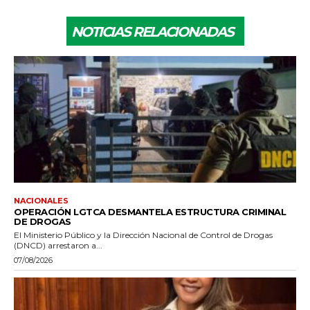
NOTICIAS RELACIONADAS
NACIONALES
OPERACIÓN LGTCA DESMANTELA ESTRUCTURA CRIMINAL
DE DROGAS
El Ministerio Público y la Dirección Nacional de Control de Drogas
(DNCD) arrestaron a...
07/08/2026