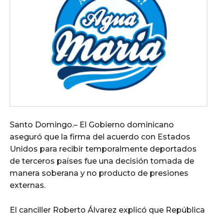
Santo Domingo.– El Gobierno dominicano
aseguró que la firma del acuerdo con Estados
Unidos para recibir temporalmente deportados
de terceros países fue una decisión tomada de
manera soberana y no producto de presiones
externas.
El canciller Roberto Álvarez explicó que República