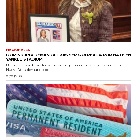
NACIONALES
DOMINICANA DEMANDA TRAS SER GOLPEADA POR BATE EN
YANKEE STADIUM
Una ejecutiva del sector salud de origen dominicano y residente en
Nueva York demandó por...
07/08/2026