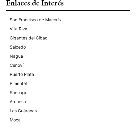
Enlaces de Interés
San Francisco de Macorís
Villa Riva
Gigantes del Cibao
Salcedo
Nagua
Cenoví
Puerto Plata
Pimentel
Santiago
Arenoso
Las Guáranas
Moca