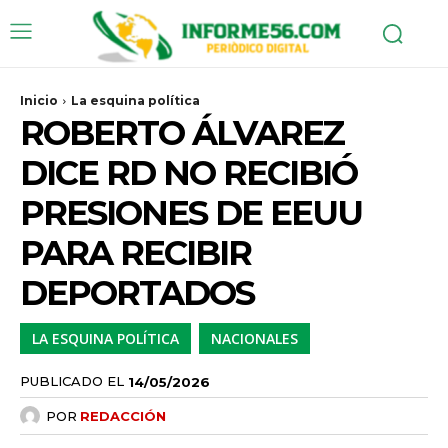
Inicio
La esquina política
ROBERTO ÁLVAREZ
DICE RD NO RECIBIÓ
PRESIONES DE EEUU
PARA RECIBIR
DEPORTADOS
LA ESQUINA POLÍTICA
NACIONALES
PUBLICADO EL
14/05/2026
POR
REDACCIÓN